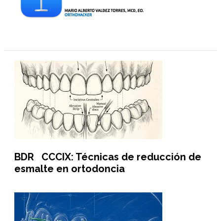
BDR CCCIX: Técnicas de reducción de
esmalte en ortodoncia