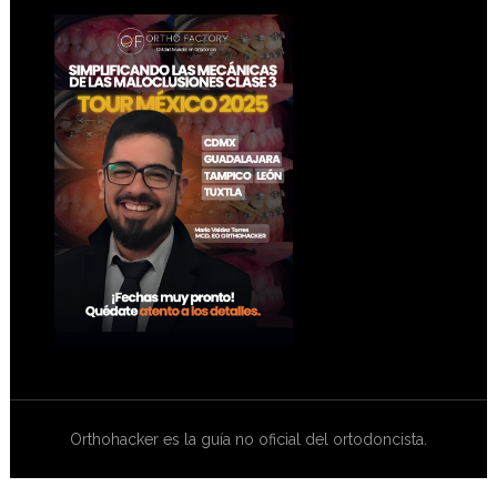
Footer
Orthohacker es la guía no oficial del ortodoncista.