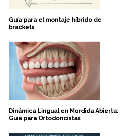
Guía para el montaje híbrido de
brackets
Dinámica Lingual en Mordida Abierta:
Guía para Ortodoncistas