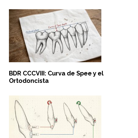
BDR CCCVIII: Curva de Spee y el
Ortodoncista