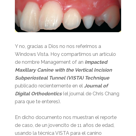
Y no, gracias a Dios no nos referimos a
Windows Vista. Hoy compartimos un artículo
de nombre Management of an
Impacted
Maxillary Canine with the Vertical Incision
Subperiosteal Tunnel (VISTA) Technique
publicado recientemente en el
Journal of
Digital Orthodontics
(el journal de Chris Chang
para que te enteres).
En dicho documento nos muestran el reporte
de caso, de un jovencito de 11 años de edad,
usando la técnica VISTA para el canino