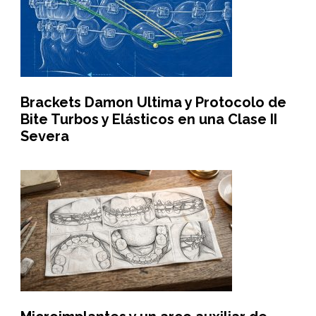
Brackets Damon Ultima y Protocolo de
Bite Turbos y Elásticos en una Clase II
Severa