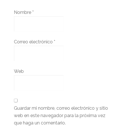
Nombre
*
Correo electrónico
*
Web
Guardar mi nombre, correo electrónico y sitio
web en este navegador para la próxima vez
que haga un comentario.