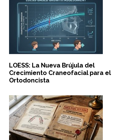
LOESS: La Nueva Brújula del
Crecimiento Craneofacial para el
Ortodoncista