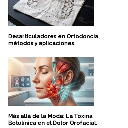
Desarticuladores en Ortodoncia,
métodos y aplicaciones.
Más allá de la Moda: La Toxina
Botulínica en el Dolor Orofacial.