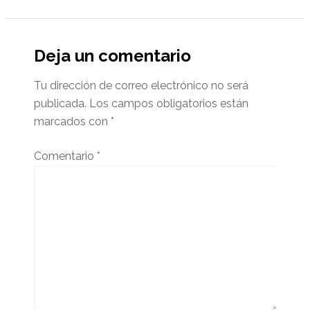
Deja un comentario
Tu dirección de correo electrónico no será
publicada.
Los campos obligatorios están
marcados con
*
Comentario
*