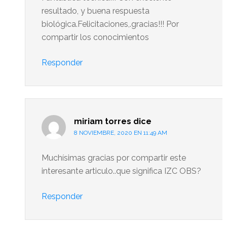
resultado, y buena respuesta
biológica.Felicitaciones,.gracias!!! Por
compartir los conocimientos
Responder
miriam torres
dice
8 NOVIEMBRE, 2020 EN 11:49 AM
Muchísimas gracias por compartir este
interesante articulo..que significa IZC OBS?
Responder