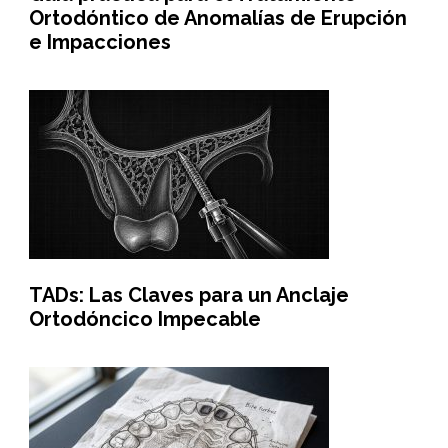
Ortodóntico de Anomalías de Erupción
e Impacciones
TADs: Las Claves para un Anclaje
Ortodóncico Impecable