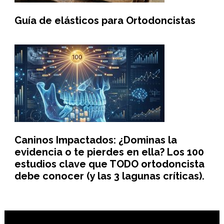
Guía de elásticos para Ortodoncistas
Caninos Impactados: ¿Dominas la
evidencia o te pierdes en ella? Los 100
estudios clave que TODO ortodoncista
debe conocer (y las 3 lagunas críticas).