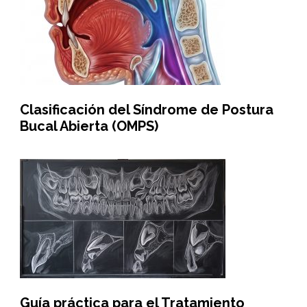
Clasificación del Síndrome de Postura
Bucal Abierta (OMPS)
Guía práctica para el Tratamiento