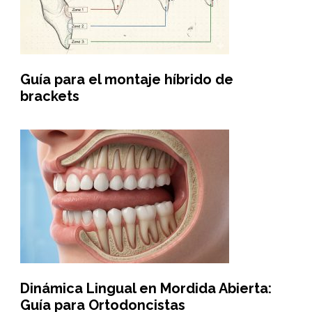
Guía para el montaje híbrido de
brackets
Dinámica Lingual en Mordida Abierta:
Guía para Ortodoncistas