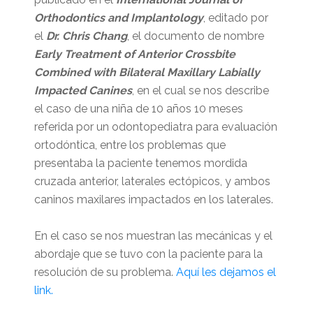
Orthodontics and Implantology
, editado por
el
Dr. Chris Chang
, el documento de nombre
Early Treatment of Anterior Crossbite
Combined with Bilateral Maxillary Labially
Impacted Canines
, en el cual se nos describe
el caso de una niña de 10 años 10 meses
referida por un odontopediatra para evaluación
ortodóntica, entre los problemas que
presentaba la paciente tenemos mordida
cruzada anterior, laterales ectópicos, y ambos
caninos maxilares impactados en los laterales.
En el caso se nos muestran las mecánicas y el
abordaje que se tuvo con la paciente para la
resolución de su problema.
Aquí les dejamos el
link.