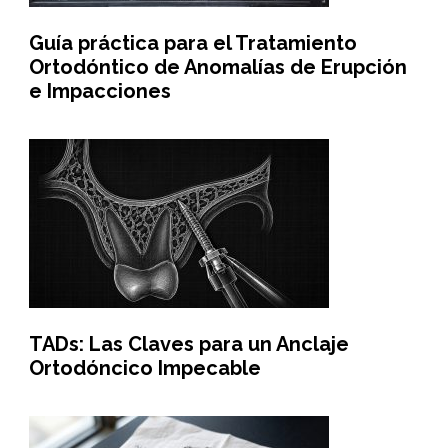
Guía práctica para el Tratamiento
Ortodóntico de Anomalías de Erupción
e Impacciones
TADs: Las Claves para un Anclaje
Ortodóncico Impecable