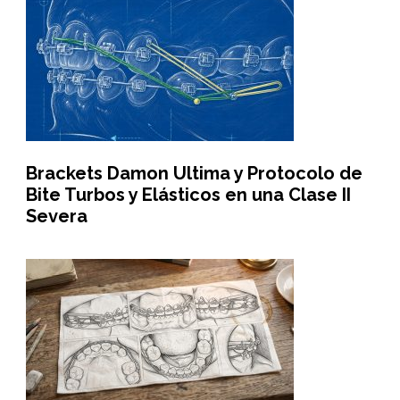
Brackets Damon Ultima y Protocolo de
Bite Turbos y Elásticos en una Clase II
Severa