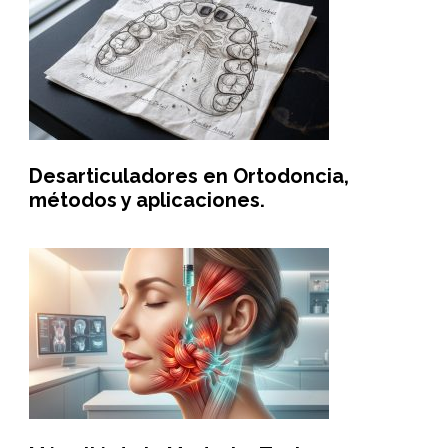
Desarticuladores en Ortodoncia,
métodos y aplicaciones.