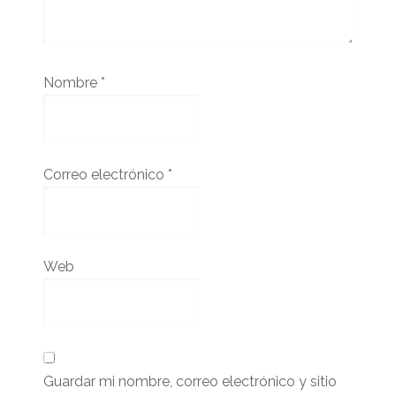
Nombre
*
Correo electrónico
*
Web
Guardar mi nombre, correo electrónico y sitio