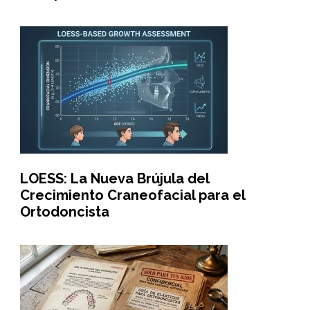
LOESS: La Nueva Brújula del
Crecimiento Craneofacial para el
Ortodoncista