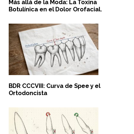
Más allá de la Moda: La Toxina
Botulínica en el Dolor Orofacial.
BDR CCCVIII: Curva de Spee y el
Ortodoncista