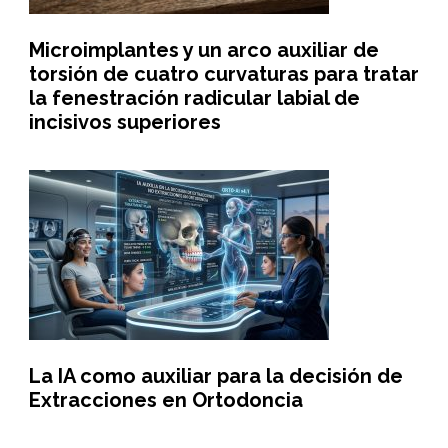
Microimplantes y un arco auxiliar de
torsión de cuatro curvaturas para tratar
la fenestración radicular labial de
incisivos superiores
La IA como auxiliar para la decisión de
Extracciones en Ortodoncia