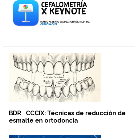
BDR CCCIX: Técnicas de reducción de
esmalte en ortodoncia