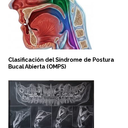
Clasificación del Síndrome de Postura
Bucal Abierta (OMPS)