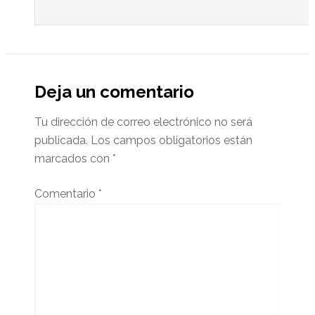
Deja un comentario
Tu dirección de correo electrónico no será
publicada.
Los campos obligatorios están
marcados con
*
Comentario
*