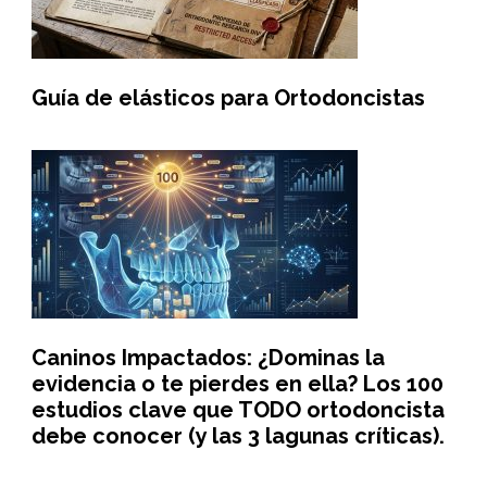
Guía de elásticos para Ortodoncistas
Caninos Impactados: ¿Dominas la
evidencia o te pierdes en ella? Los 100
estudios clave que TODO ortodoncista
debe conocer (y las 3 lagunas críticas).