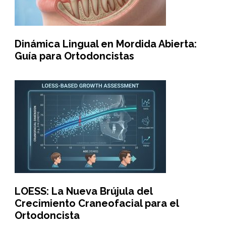
Dinámica Lingual en Mordida Abierta:
Guía para Ortodoncistas
LOESS: La Nueva Brújula del
Crecimiento Craneofacial para el
Ortodoncista