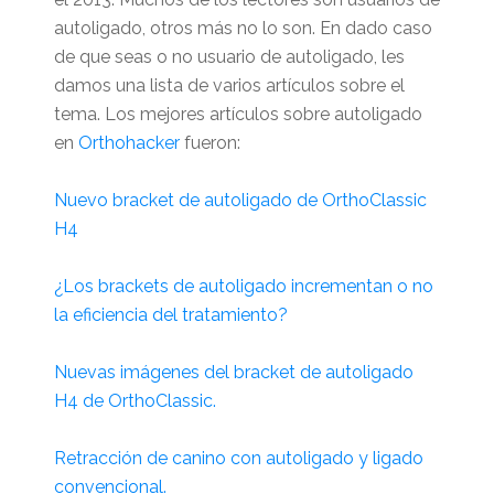
autoligado, otros más no lo son. En dado caso
de que seas o no usuario de autoligado, les
damos una lista de varios artículos sobre el
tema. Los mejores artículos sobre autoligado
en
Orthohacker
fueron:
Nuevo bracket de autoligado de OrthoClassic
H4
¿Los brackets de autoligado incrementan o no
la eficiencia del tratamiento?
Nuevas imágenes del bracket de autoligado
H4 de OrthoClassic.
Retracción de canino con autoligado y ligado
convencional.