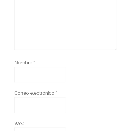
Nombre
*
Correo electrónico
*
Web