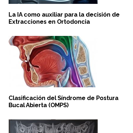
La IA como auxiliar para la decisión de
Extracciones en Ortodoncia
Clasificación del Síndrome de Postura
Bucal Abierta (OMPS)