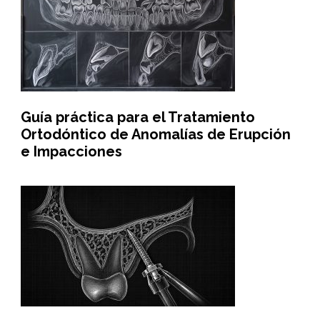
Guía práctica para el Tratamiento
Ortodóntico de Anomalías de Erupción
e Impacciones