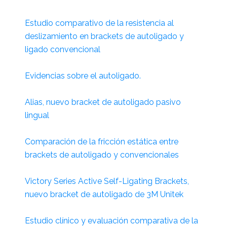
Estudio comparativo de la resistencia al
deslizamiento en brackets de autoligado y
ligado convencional
Evidencias sobre el autoligado.
Alias, nuevo bracket de autoligado pasivo
lingual
Comparación de la fricción estática entre
brackets de autoligado y convencionales
Victory Series Active Self-Ligating Brackets,
nuevo bracket de autoligado de 3M Unitek
Estudio clínico y evaluación comparativa de la