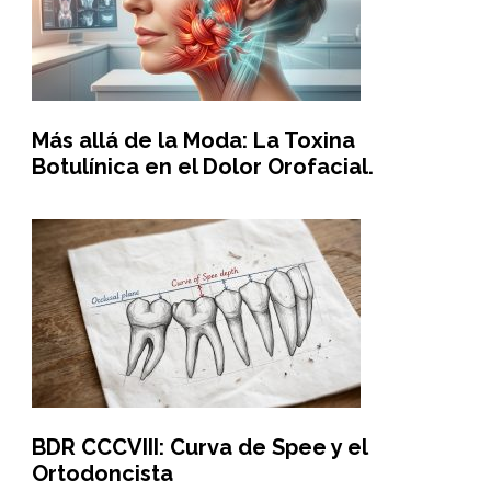
Más allá de la Moda: La Toxina
Botulínica en el Dolor Orofacial.
BDR CCCVIII: Curva de Spee y el
Ortodoncista