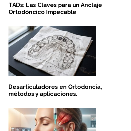
TADs: Las Claves para un Anclaje
Ortodóncico Impecable
Desarticuladores en Ortodoncia,
métodos y aplicaciones.