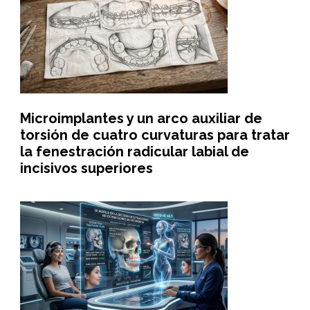
Microimplantes y un arco auxiliar de
torsión de cuatro curvaturas para tratar
la fenestración radicular labial de
incisivos superiores