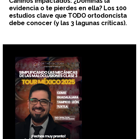
Caninos Impactados: ¿Dominas la
evidencia o te pierdes en ella? Los 100
estudios clave que TODO ortodoncista
debe conocer (y las 3 lagunas críticas).
Footer