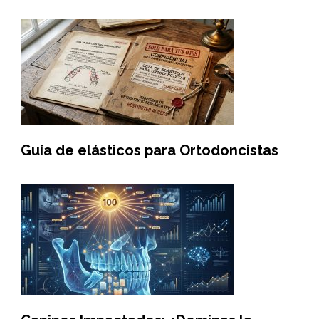
Guía de elásticos para Ortodoncistas