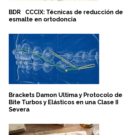
BDR CCCIX: Técnicas de reducción de
esmalte en ortodoncia
Brackets Damon Ultima y Protocolo de
Bite Turbos y Elásticos en una Clase II
Severa