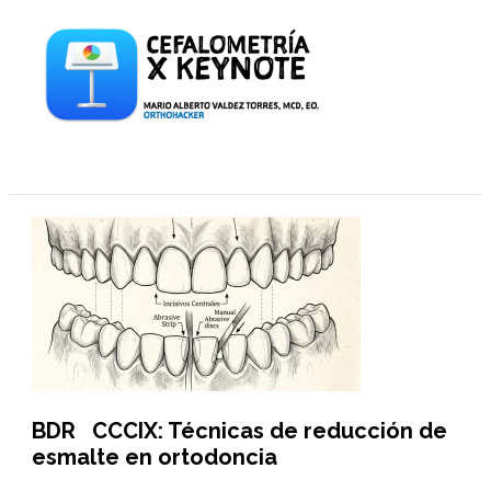
BDR CCCIX: Técnicas de reducción de
esmalte en ortodoncia