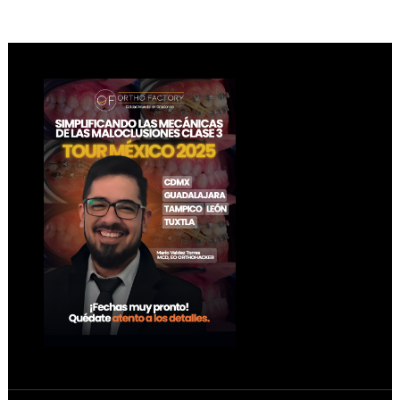
Footer