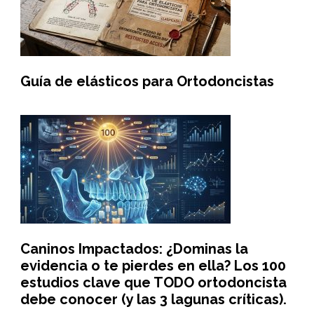
Guía de elásticos para Ortodoncistas
Caninos Impactados: ¿Dominas la
evidencia o te pierdes en ella? Los 100
estudios clave que TODO ortodoncista
debe conocer (y las 3 lagunas críticas).