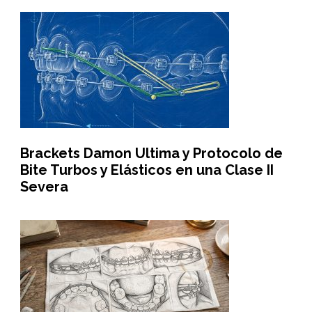
Brackets Damon Ultima y Protocolo de
Bite Turbos y Elásticos en una Clase II
Severa