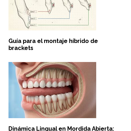
Guía para el montaje híbrido de
brackets
Dinámica Lingual en Mordida Abierta: