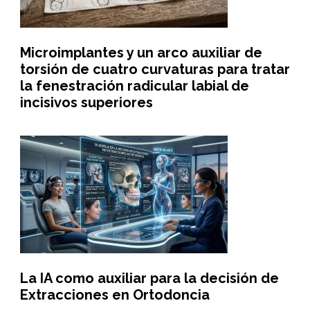
Microimplantes y un arco auxiliar de
torsión de cuatro curvaturas para tratar
la fenestración radicular labial de
incisivos superiores
La IA como auxiliar para la decisión de
Extracciones en Ortodoncia