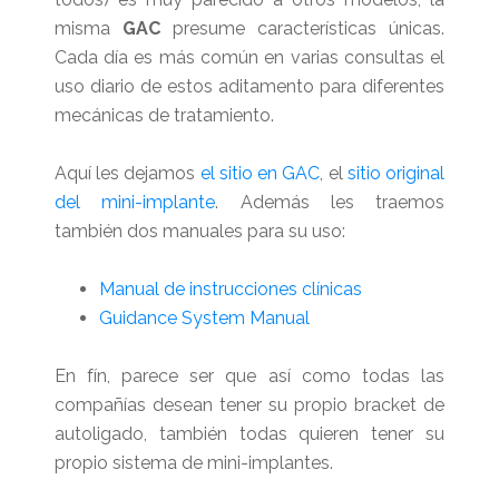
misma
GAC
presume características únicas.
Cada día es más común en varias consultas el
uso diario de estos aditamento para diferentes
mecánicas de tratamiento.
Aquí les dejamos
el sitio en GAC
, el
sitio original
del mini-implante
. Además les traemos
también dos manuales para su uso:
Manual de instrucciones clínicas
Guidance System Manual
En fín, parece ser que así como todas las
compañías desean tener su propio bracket de
autoligado, también todas quieren tener su
propio sistema de mini-implantes.