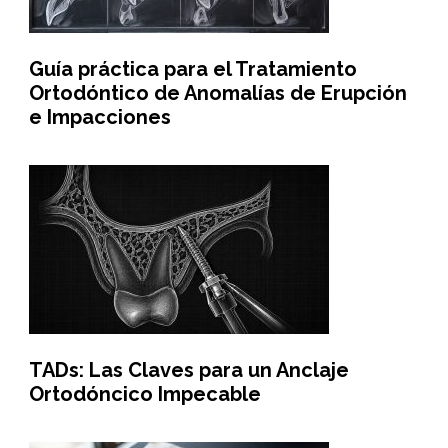
Guía práctica para el Tratamiento
Ortodóntico de Anomalías de Erupción
e Impacciones
TADs: Las Claves para un Anclaje
Ortodóncico Impecable