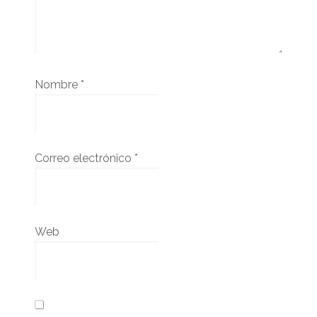
Nombre
*
Correo electrónico
*
Web