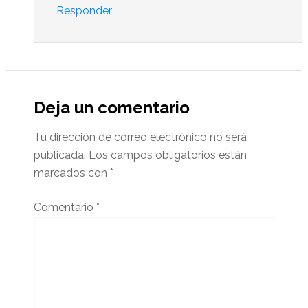
Responder
Deja un comentario
Tu dirección de correo electrónico no será
publicada.
Los campos obligatorios están
marcados con
*
Comentario
*