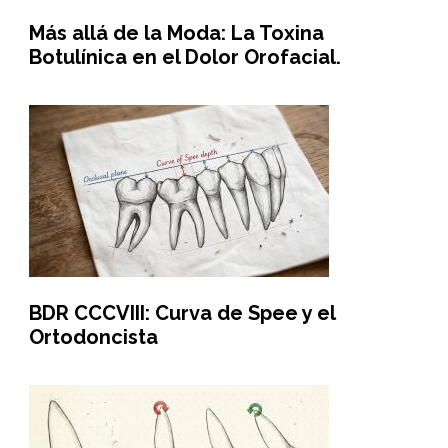
Más allá de la Moda: La Toxina
Botulínica en el Dolor Orofacial.
BDR CCCVIII: Curva de Spee y el
Ortodoncista