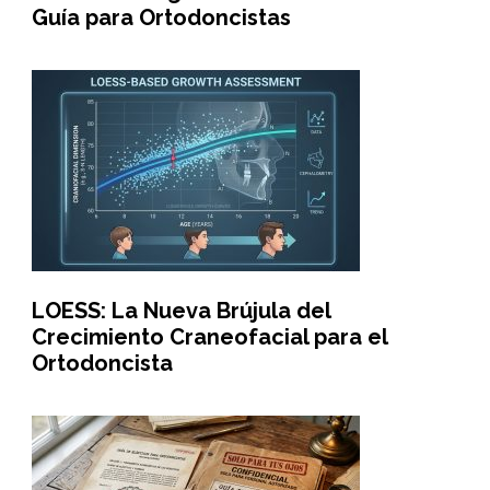
Guía para Ortodoncistas
LOESS: La Nueva Brújula del
Crecimiento Craneofacial para el
Ortodoncista