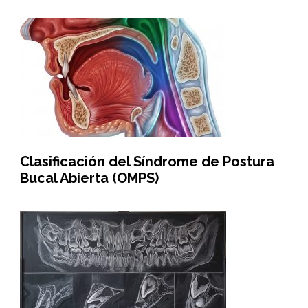
Clasificación del Síndrome de Postura
Bucal Abierta (OMPS)