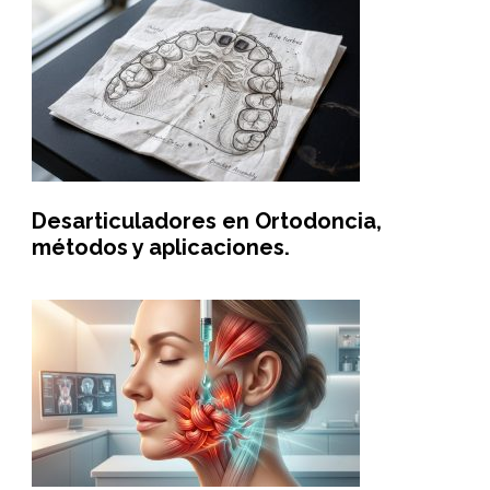
Desarticuladores en Ortodoncia,
métodos y aplicaciones.