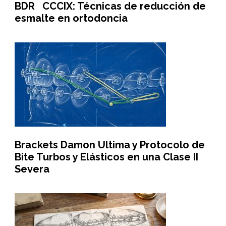
BDR CCCIX: Técnicas de reducción de
esmalte en ortodoncia
Brackets Damon Ultima y Protocolo de
Bite Turbos y Elásticos en una Clase II
Severa