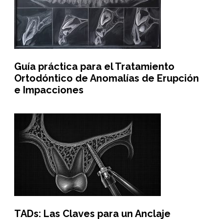
Guía práctica para el Tratamiento
Ortodóntico de Anomalías de Erupción
e Impacciones
TADs: Las Claves para un Anclaje