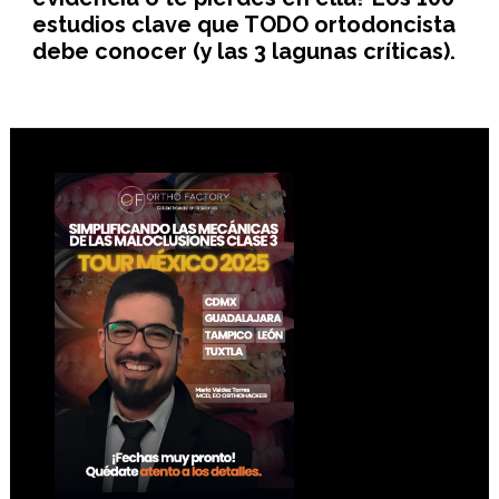
estudios clave que TODO ortodoncista
debe conocer (y las 3 lagunas críticas).
Footer