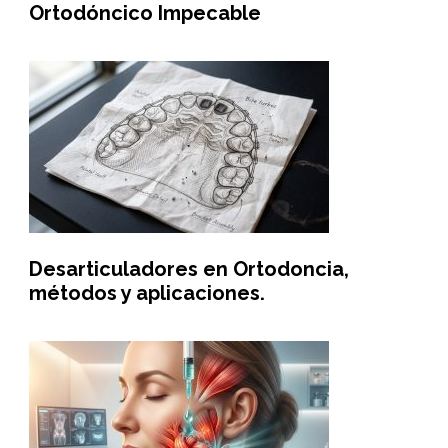
Ortodóncico Impecable
Desarticuladores en Ortodoncia,
métodos y aplicaciones.