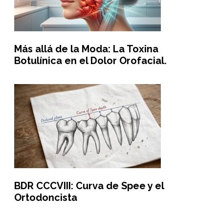
Más allá de la Moda: La Toxina
Botulínica en el Dolor Orofacial.
BDR CCCVIII: Curva de Spee y el
Ortodoncista