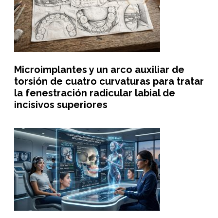
Microimplantes y un arco auxiliar de
torsión de cuatro curvaturas para tratar
la fenestración radicular labial de
incisivos superiores