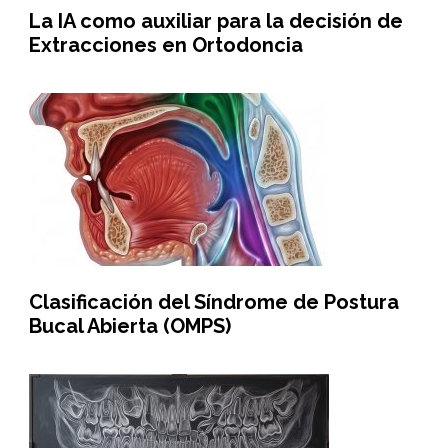
La IA como auxiliar para la decisión de
Extracciones en Ortodoncia
Clasificación del Síndrome de Postura
Bucal Abierta (OMPS)