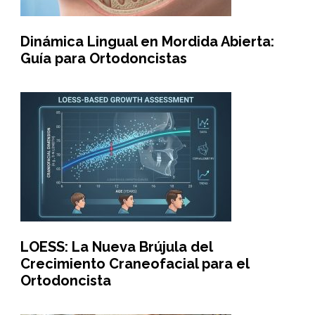
Dinámica Lingual en Mordida Abierta:
Guía para Ortodoncistas
LOESS: La Nueva Brújula del
Crecimiento Craneofacial para el
Ortodoncista