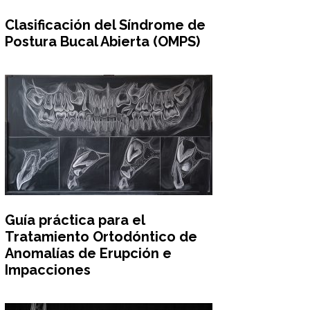
Clasificación del Síndrome de
Postura Bucal Abierta (OMPS)
Guía práctica para el
Tratamiento Ortodóntico de
Anomalías de Erupción e
Impacciones