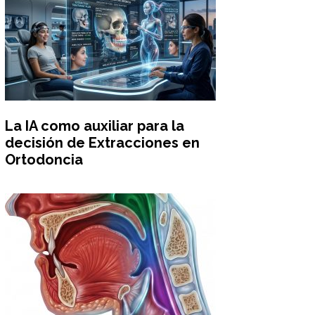
La IA como auxiliar para la
decisión de Extracciones en
Ortodoncia