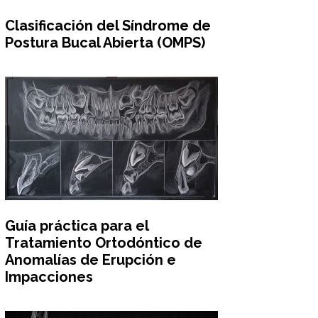
Clasificación del Síndrome de
Postura Bucal Abierta (OMPS)
Guía práctica para el
Tratamiento Ortodóntico de
Anomalías de Erupción e
Impacciones