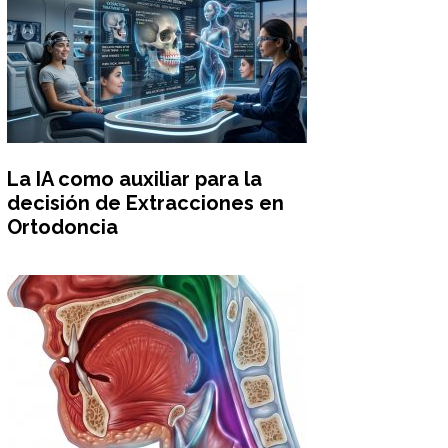
La IA como auxiliar para la
decisión de Extracciones en
Ortodoncia