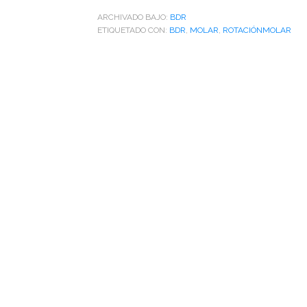
ARCHIVADO BAJO:
BDR
ETIQUETADO CON:
BDR
,
MOLAR
,
ROTACIÓNMOLAR