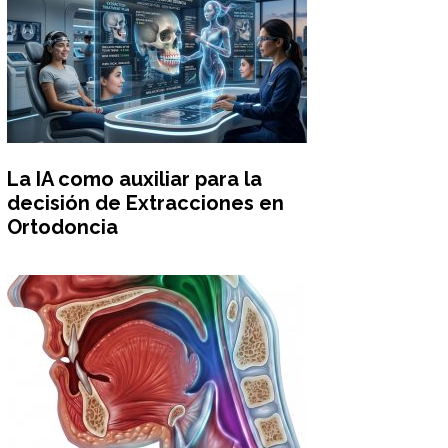
La IA como auxiliar para la
decisión de Extracciones en
Ortodoncia