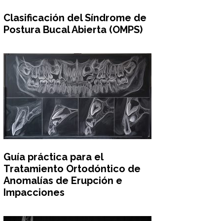
Clasificación del Síndrome de
Postura Bucal Abierta (OMPS)
Guía práctica para el
Tratamiento Ortodóntico de
Anomalías de Erupción e
Impacciones