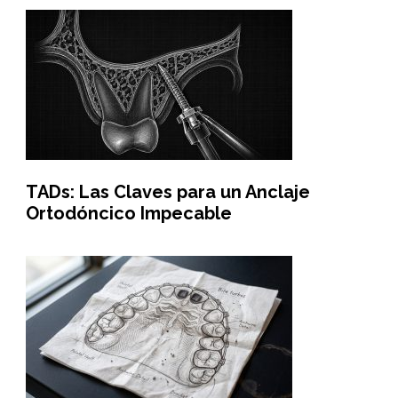
TADs: Las Claves para un Anclaje
Ortodóncico Impecable