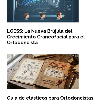
LOESS: La Nueva Brújula del
Crecimiento Craneofacial para el
Ortodoncista
Guía de elásticos para Ortodoncistas