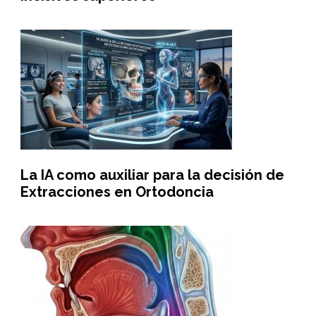
La IA como auxiliar para la decisión de
Extracciones en Ortodoncia