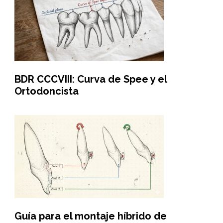
BDR CCCVIII: Curva de Spee y el
Ortodoncista
Guía para el montaje híbrido de