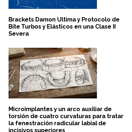
Brackets Damon Ultima y Protocolo de
Bite Turbos y Elásticos en una Clase II
Severa
Microimplantes y un arco auxiliar de
torsión de cuatro curvaturas para tratar
la fenestración radicular labial de
incisivos superiores