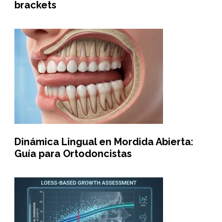
brackets
Dinámica Lingual en Mordida Abierta:
Guía para Ortodoncistas