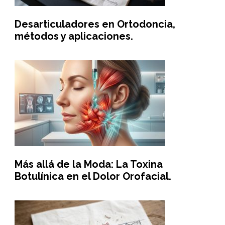
Desarticuladores en Ortodoncia,
métodos y aplicaciones.
Más allá de la Moda: La Toxina
Botulínica en el Dolor Orofacial.