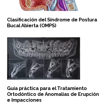
Clasificación del Síndrome de Postura
Bucal Abierta (OMPS)
Guía práctica para el Tratamiento
Ortodóntico de Anomalías de Erupción
e Impacciones