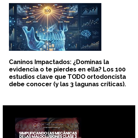
Caninos Impactados: ¿Dominas la
evidencia o te pierdes en ella? Los 100
estudios clave que TODO ortodoncista
debe conocer (y las 3 lagunas críticas).
Footer