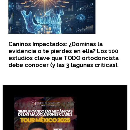
Caninos Impactados: ¿Dominas la
evidencia o te pierdes en ella? Los 100
estudios clave que TODO ortodoncista
debe conocer (y las 3 lagunas críticas).
Footer