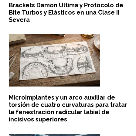
Brackets Damon Ultima y Protocolo de
Bite Turbos y Elásticos en una Clase II
Severa
Microimplantes y un arco auxiliar de
torsión de cuatro curvaturas para tratar
la fenestración radicular labial de
incisivos superiores