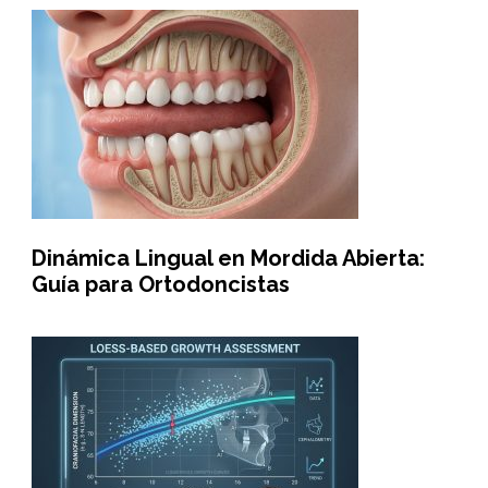
Dinámica Lingual en Mordida Abierta:
Guía para Ortodoncistas