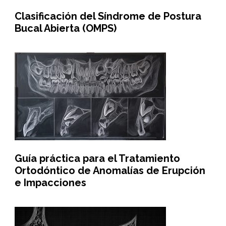
Clasificación del Síndrome de Postura
Bucal Abierta (OMPS)
Guía práctica para el Tratamiento
Ortodóntico de Anomalías de Erupción
e Impacciones