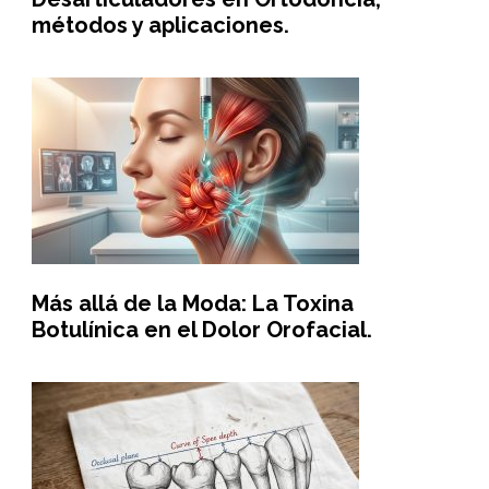
métodos y aplicaciones.
Más allá de la Moda: La Toxina
Botulínica en el Dolor Orofacial.