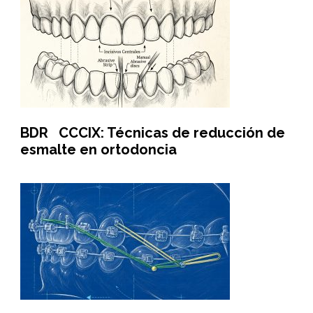
BDR CCCIX: Técnicas de reducción de
esmalte en ortodoncia