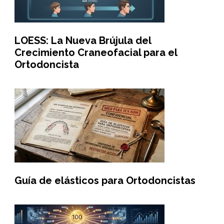
LOESS: La Nueva Brújula del
Crecimiento Craneofacial para el
Ortodoncista
Guía de elásticos para Ortodoncistas