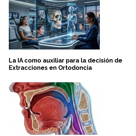
La IA como auxiliar para la decisión de
Extracciones en Ortodoncia