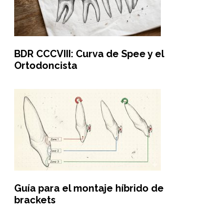
BDR CCCVIII: Curva de Spee y el
Ortodoncista
Guía para el montaje híbrido de
brackets