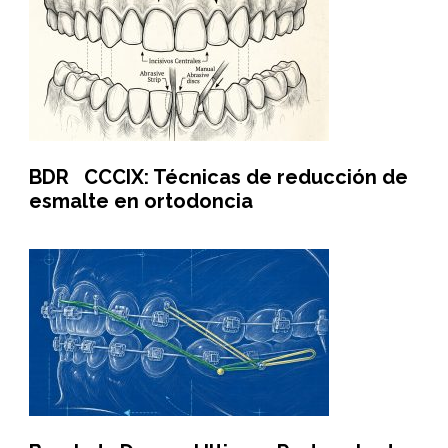
BDR CCCIX: Técnicas de reducción de
esmalte en ortodoncia