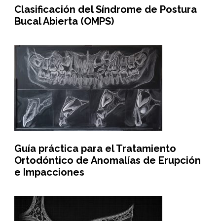
Clasificación del Síndrome de Postura
Bucal Abierta (OMPS)
Guía práctica para el Tratamiento
Ortodóntico de Anomalías de Erupción
e Impacciones