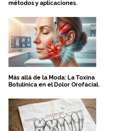
métodos y aplicaciones.
Más allá de la Moda: La Toxina
Botulínica en el Dolor Orofacial.