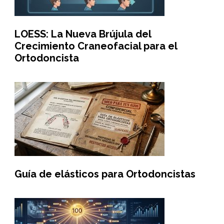
LOESS: La Nueva Brújula del
Crecimiento Craneofacial para el
Ortodoncista
Guía de elásticos para Ortodoncistas