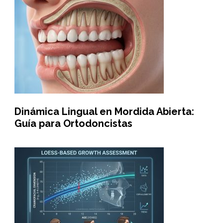
Dinámica Lingual en Mordida Abierta:
Guía para Ortodoncistas