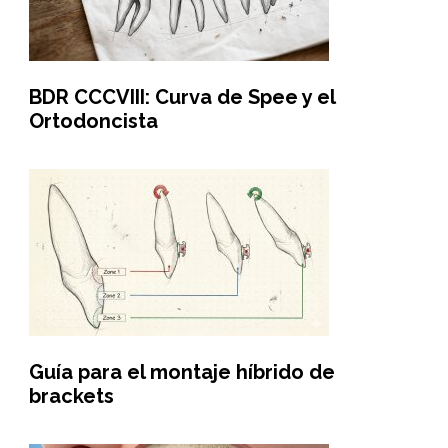
BDR CCCVIII: Curva de Spee y el
Ortodoncista
Guía para el montaje híbrido de
brackets