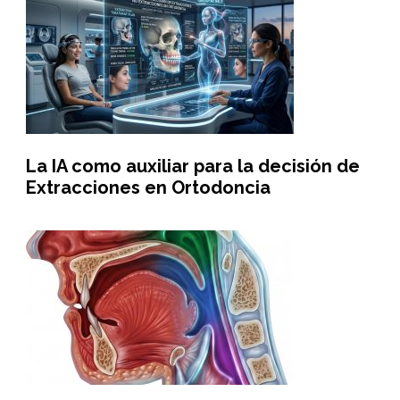
La IA como auxiliar para la decisión de
Extracciones en Ortodoncia