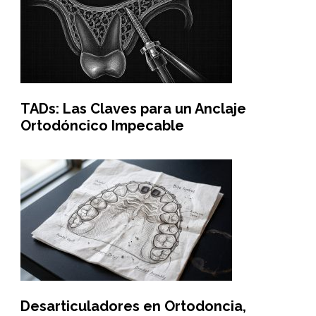
TADs: Las Claves para un Anclaje
Ortodóncico Impecable
Desarticuladores en Ortodoncia,