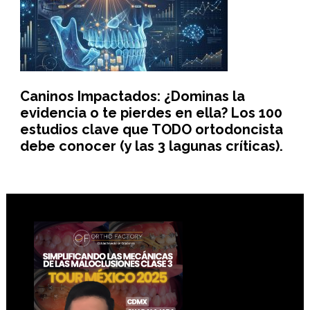
Caninos Impactados: ¿Dominas la
evidencia o te pierdes en ella? Los 100
estudios clave que TODO ortodoncista
debe conocer (y las 3 lagunas críticas).
Footer