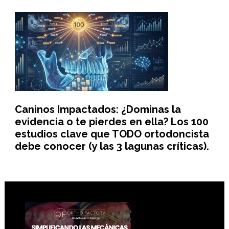
Caninos Impactados: ¿Dominas la
evidencia o te pierdes en ella? Los 100
estudios clave que TODO ortodoncista
debe conocer (y las 3 lagunas críticas).
Footer