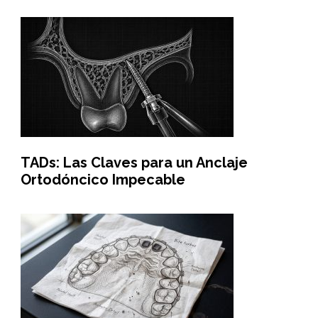
TADs: Las Claves para un Anclaje
Ortodóncico Impecable