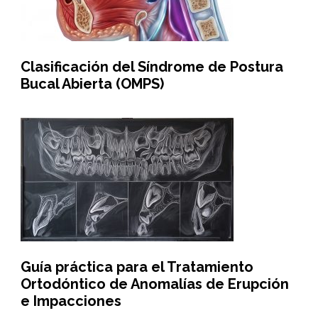
Clasificación del Síndrome de Postura
Bucal Abierta (OMPS)
Guía práctica para el Tratamiento
Ortodóntico de Anomalías de Erupción
e Impacciones