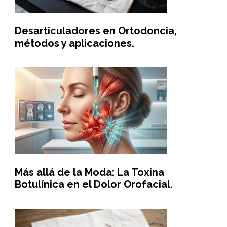
Desarticuladores en Ortodoncia,
métodos y aplicaciones.
Más allá de la Moda: La Toxina
Botulínica en el Dolor Orofacial.