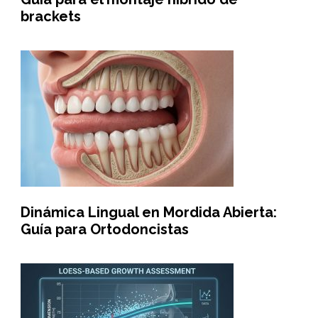
brackets
Dinámica Lingual en Mordida Abierta:
Guía para Ortodoncistas