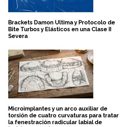
Brackets Damon Ultima y Protocolo de
Bite Turbos y Elásticos en una Clase II
Severa
Microimplantes y un arco auxiliar de
torsión de cuatro curvaturas para tratar
la fenestración radicular labial de