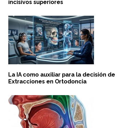
incisivos superiores
La IA como auxiliar para la decisión de
Extracciones en Ortodoncia