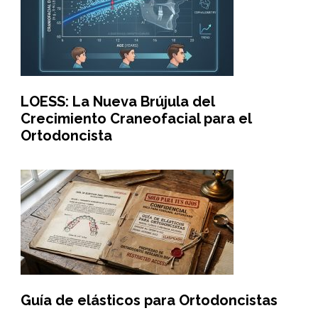
LOESS: La Nueva Brújula del
Crecimiento Craneofacial para el
Ortodoncista
Guía de elásticos para Ortodoncistas