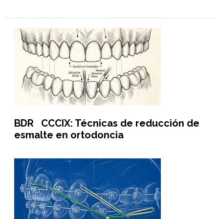
BDR CCCIX: Técnicas de reducción de
esmalte en ortodoncia