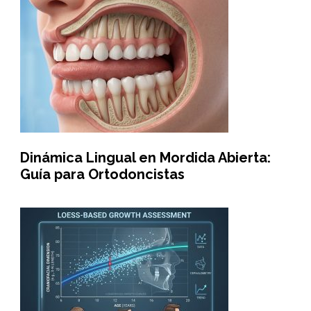
Dinámica Lingual en Mordida Abierta:
Guía para Ortodoncistas