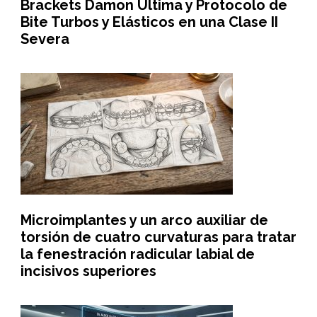
Brackets Damon Ultima y Protocolo de
Bite Turbos y Elásticos en una Clase II
Severa
Microimplantes y un arco auxiliar de
torsión de cuatro curvaturas para tratar
la fenestración radicular labial de
incisivos superiores