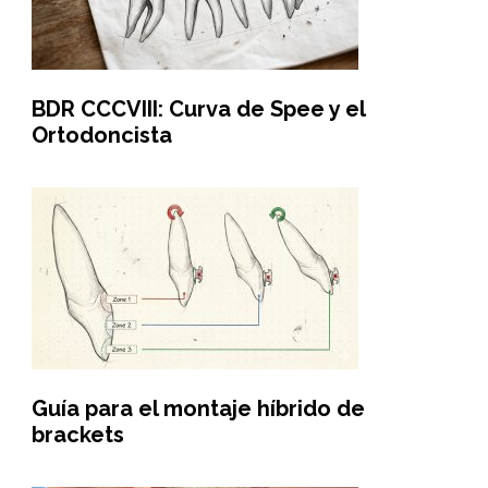
BDR CCCVIII: Curva de Spee y el
Ortodoncista
Guía para el montaje híbrido de
brackets