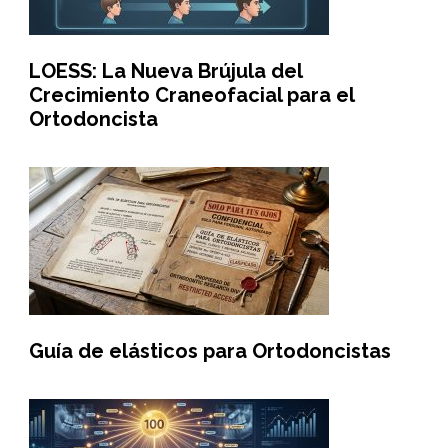
LOESS: La Nueva Brújula del
Crecimiento Craneofacial para el
Ortodoncista
Guía de elásticos para Ortodoncistas