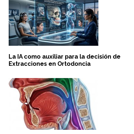
La IA como auxiliar para la decisión de
Extracciones en Ortodoncia