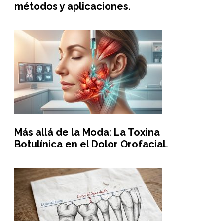
métodos y aplicaciones.
Más allá de la Moda: La Toxina
Botulínica en el Dolor Orofacial.