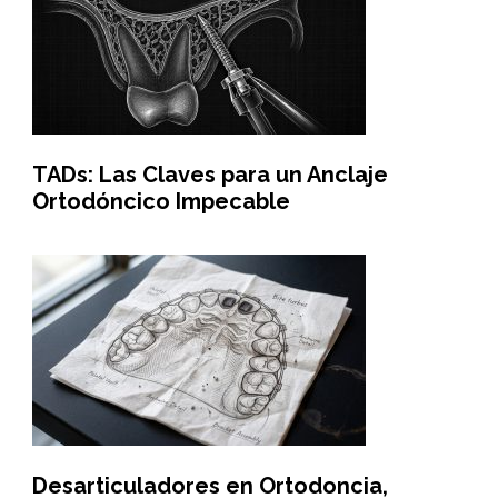
TADs: Las Claves para un Anclaje
Ortodóncico Impecable
Desarticuladores en Ortodoncia,