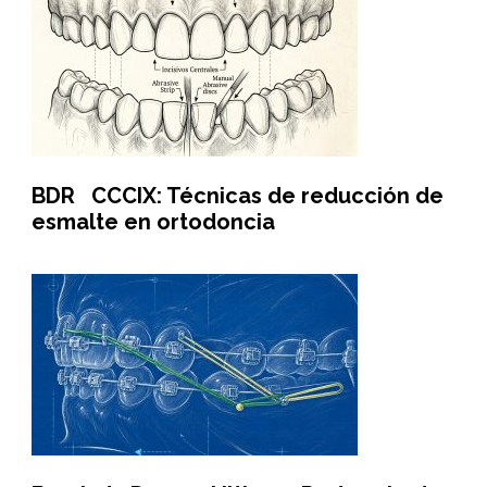
BDR CCCIX: Técnicas de reducción de
esmalte en ortodoncia