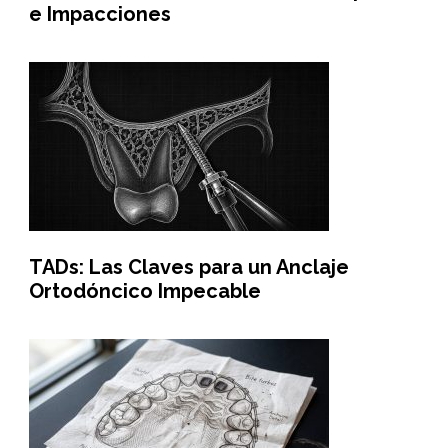
e Impacciones
TADs: Las Claves para un Anclaje
Ortodóncico Impecable