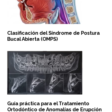
Clasificación del Síndrome de Postura
Bucal Abierta (OMPS)
Guía práctica para el Tratamiento
Ortodóntico de Anomalías de Erupción