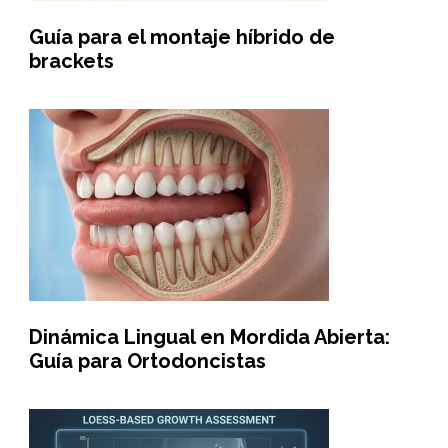
Guía para el montaje híbrido de
brackets
Dinámica Lingual en Mordida Abierta:
Guía para Ortodoncistas