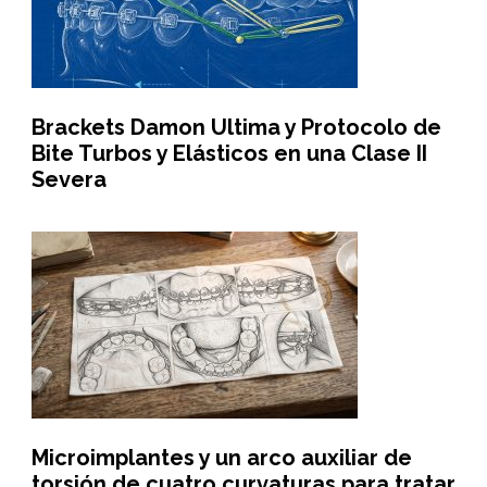
Brackets Damon Ultima y Protocolo de
Bite Turbos y Elásticos en una Clase II
Severa
Microimplantes y un arco auxiliar de
torsión de cuatro curvaturas para tratar