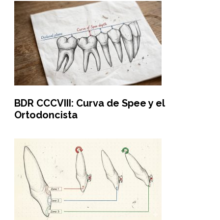
BDR CCCVIII: Curva de Spee y el
Ortodoncista