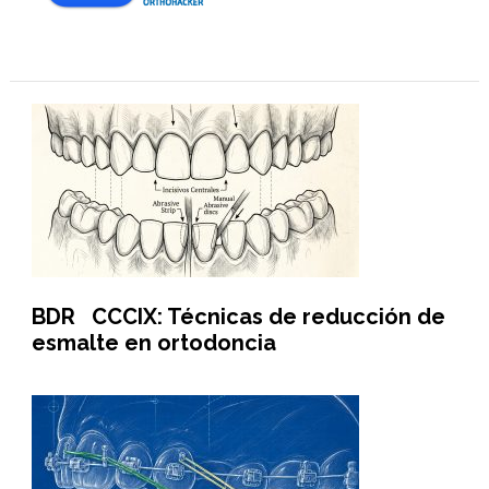
BDR CCCIX: Técnicas de reducción de
esmalte en ortodoncia