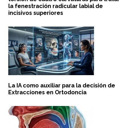
la fenestración radicular labial de
incisivos superiores
La IA como auxiliar para la decisión de
Extracciones en Ortodoncia