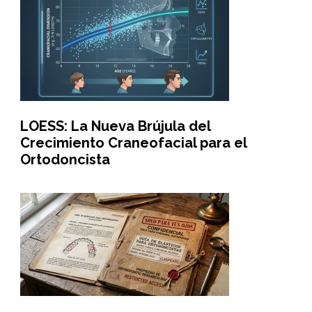
LOESS: La Nueva Brújula del
Crecimiento Craneofacial para el
Ortodoncista