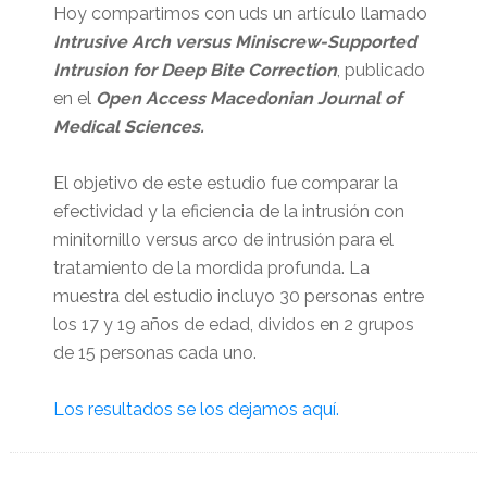
Hoy compartimos con uds un artículo llamado
Intrusive Arch versus Miniscrew-Supported
Intrusion for Deep Bite Correction
, publicado
en el
Open Access Macedonian Journal of
Medical Sciences.
El objetivo de este estudio fue comparar la
efectividad y la eficiencia de la intrusión con
minitornillo versus arco de intrusión para el
tratamiento de la mordida profunda. La
muestra del estudio incluyo 30 personas entre
los 17 y 19 años de edad, dividos en 2 grupos
de 15 personas cada uno.
Los resultados se los dejamos aquí.