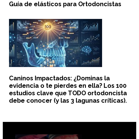
Guía de elásticos para Ortodoncistas
Caninos Impactados: ¿Dominas la
evidencia o te pierdes en ella? Los 100
estudios clave que TODO ortodoncista
debe conocer (y las 3 lagunas críticas).