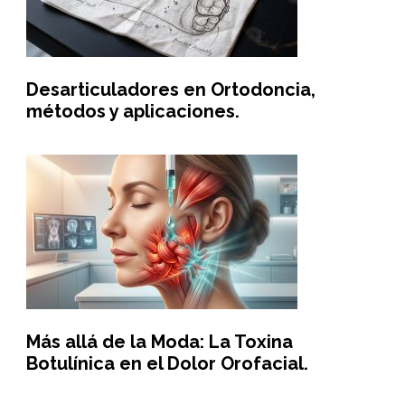
Desarticuladores en Ortodoncia,
métodos y aplicaciones.
Más allá de la Moda: La Toxina
Botulínica en el Dolor Orofacial.