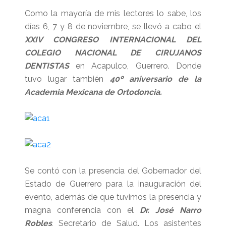
Como la mayoría de mis lectores lo sabe, los
días 6, 7 y 8 de noviembre, se llevó a cabo el
XXIV CONGRESO INTERNACIONAL DEL
COLEGIO NACIONAL DE CIRUJANOS
DENTISTAS
en Acapulco, Guerrero. Donde
tuvo lugar también
40º aniversario de la
Academia Mexicana de Ortodoncia.
Se contó con la presencia del Gobernador del
Estado de Guerrero para la inauguración del
evento, además de que tuvimos la presencia y
magna conferencia con el
Dr. José Narro
Robles
, Secretario de Salud. Los asistentes