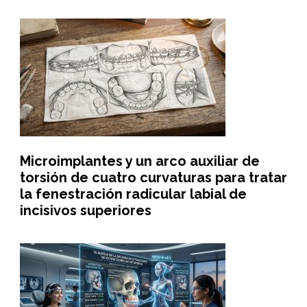
Microimplantes y un arco auxiliar de
torsión de cuatro curvaturas para tratar
la fenestración radicular labial de
incisivos superiores