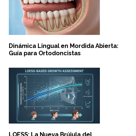
Dinámica Lingual en Mordida Abierta:
Guía para Ortodoncistas
LOESS: La Nueva Brújula del