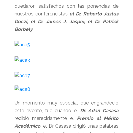
quedaron satisfechos con las ponencias de
nuestros conferencistas
el Dr. Roberto Justus
Doczi, el Dr. James J. Jasper, el Dr. Patrick
Borbely.
Un momento muy especial que engrandeció
este evento, fue cuando el
Dr. Adan Casasa
recibió merecidamente el
Premio al Mérito
Académico
,
el Dr Casasa dirigió unas palabras