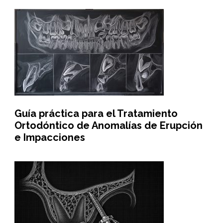
Guía práctica para el Tratamiento
Ortodóntico de Anomalías de Erupción
e Impacciones