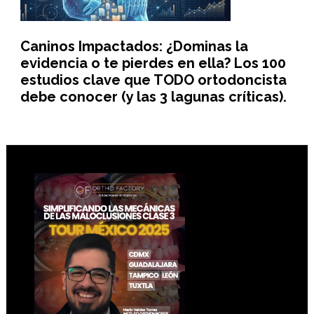
Caninos Impactados: ¿Dominas la
evidencia o te pierdes en ella? Los 100
estudios clave que TODO ortodoncista
debe conocer (y las 3 lagunas críticas).
Footer