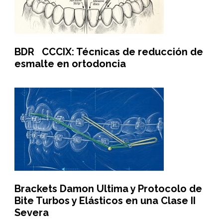
BDR CCCIX: Técnicas de reducción de
esmalte en ortodoncia
Brackets Damon Ultima y Protocolo de
Bite Turbos y Elásticos en una Clase II
Severa