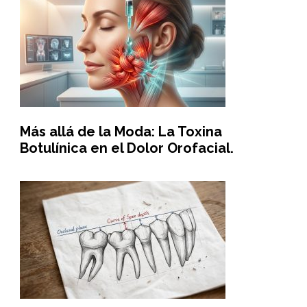
Más allá de la Moda: La Toxina
Botulínica en el Dolor Orofacial.