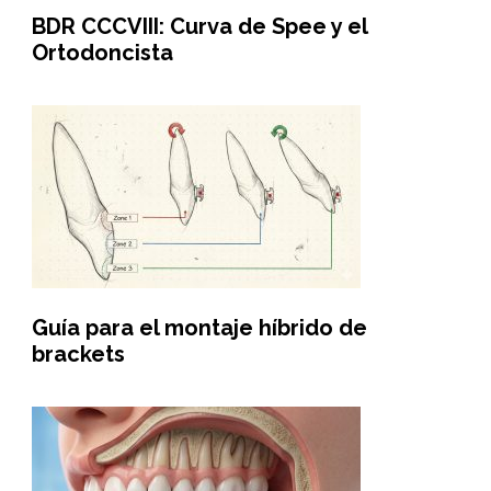
BDR CCCVIII: Curva de Spee y el
Ortodoncista
Guía para el montaje híbrido de
brackets