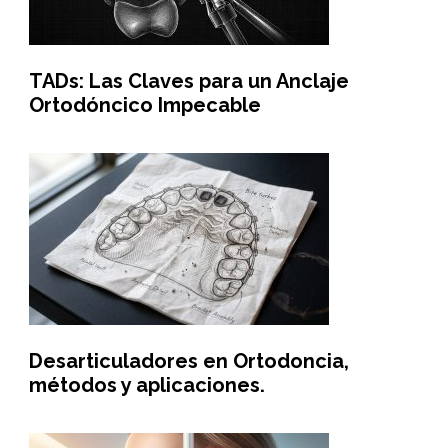
TADs: Las Claves para un Anclaje
Ortodóncico Impecable
Desarticuladores en Ortodoncia,
métodos y aplicaciones.