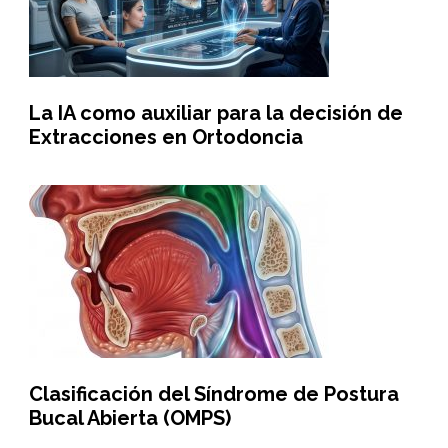
La IA como auxiliar para la decisión de
Extracciones en Ortodoncia
Clasificación del Síndrome de Postura
Bucal Abierta (OMPS)