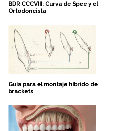
BDR CCCVIII: Curva de Spee y el
Ortodoncista
Guía para el montaje híbrido de
brackets