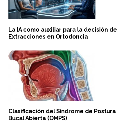
La IA como auxiliar para la decisión de
Extracciones en Ortodoncia
Clasificación del Síndrome de Postura
Bucal Abierta (OMPS)