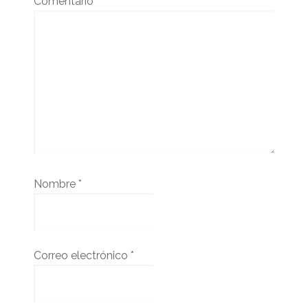
Comentario
*
Nombre
*
Correo electrónico
*