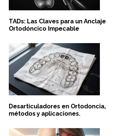
TADs: Las Claves para un Anclaje
Ortodóncico Impecable
Desarticuladores en Ortodoncia,
métodos y aplicaciones.