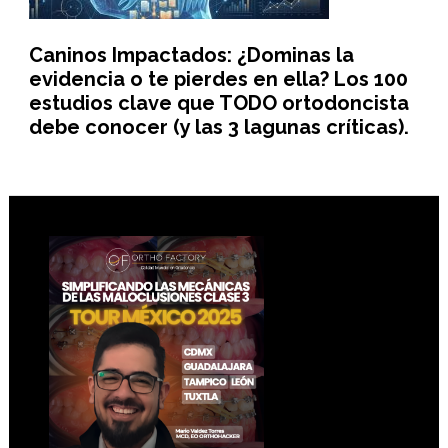
Caninos Impactados: ¿Dominas la
evidencia o te pierdes en ella? Los 100
estudios clave que TODO ortodoncista
debe conocer (y las 3 lagunas críticas).
Footer