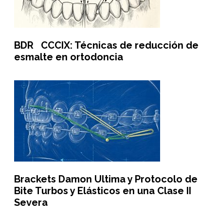
BDR CCCIX: Técnicas de reducción de
esmalte en ortodoncia
Brackets Damon Ultima y Protocolo de
Bite Turbos y Elásticos en una Clase II
Severa