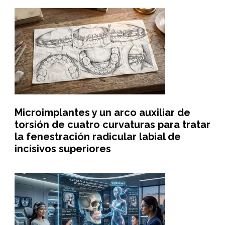
Microimplantes y un arco auxiliar de
torsión de cuatro curvaturas para tratar
la fenestración radicular labial de
incisivos superiores