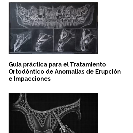
Guía práctica para el Tratamiento
Ortodóntico de Anomalías de Erupción
e Impacciones