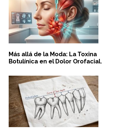
Más allá de la Moda: La Toxina
Botulínica en el Dolor Orofacial.