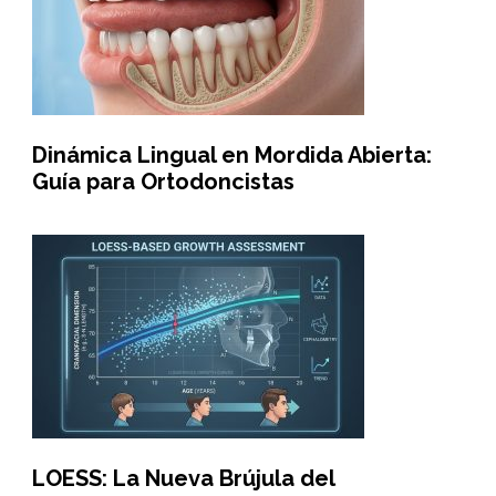
Dinámica Lingual en Mordida Abierta:
Guía para Ortodoncistas
LOESS: La Nueva Brújula del