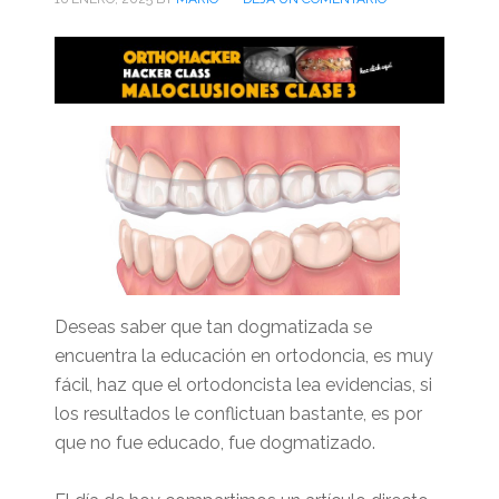
Deseas saber que tan dogmatizada se
encuentra la educación en ortodoncia, es muy
fácil, haz que el ortodoncista lea evidencias, si
los resultados le conflictuan bastante, es por
que no fue educado, fue dogmatizado.