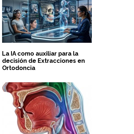
La IA como auxiliar para la
decisión de Extracciones en
Ortodoncia