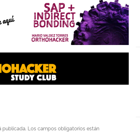
á publicada.
Los campos obligatorios están