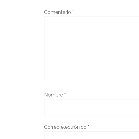
Comentario
*
Nombre
*
Correo electrónico
*