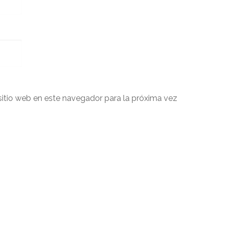
sitio web en este navegador para la próxima vez