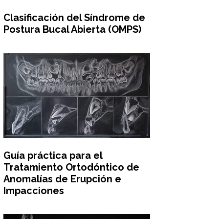
Clasificación del Síndrome de
Postura Bucal Abierta (OMPS)
Guía práctica para el
Tratamiento Ortodóntico de
Anomalías de Erupción e
Impacciones