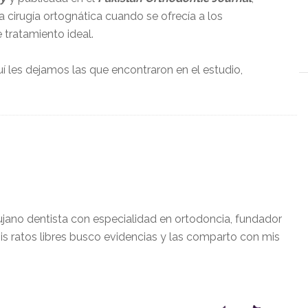
a cirugía ortognática cuando se ofrecía a los
tratamiento ideal.
 les dejamos las que encontraron en el estudio,
ujano dentista con especialidad en ortodoncia, fundador
is ratos libres busco evidencias y las comparto con mis