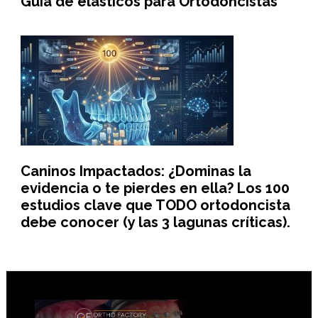
Guía de elásticos para Ortodoncistas
Caninos Impactados: ¿Dominas la
evidencia o te pierdes en ella? Los 100
estudios clave que TODO ortodoncista
debe conocer (y las 3 lagunas críticas).
Footer