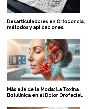
Desarticuladores en Ortodoncia,
métodos y aplicaciones.
Más allá de la Moda: La Toxina
Botulínica en el Dolor Orofacial.