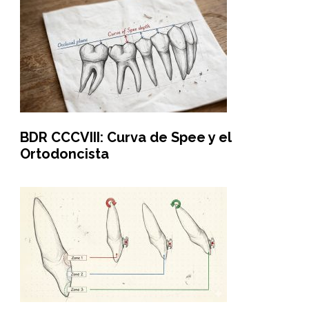
BDR CCCVIII: Curva de Spee y el
Ortodoncista