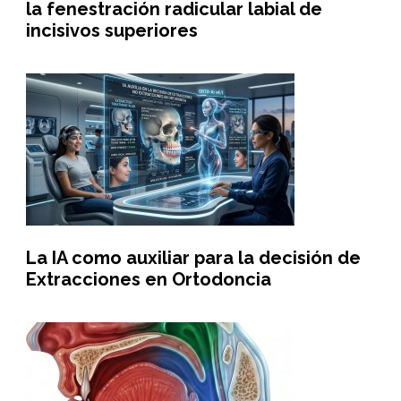
la fenestración radicular labial de
incisivos superiores
La IA como auxiliar para la decisión de
Extracciones en Ortodoncia