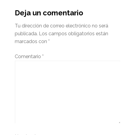
Interacciones
del
Deja un comentario
lector
Tu dirección de correo electrónico no será
publicada.
Los campos obligatorios están
marcados con
*
Comentario
*