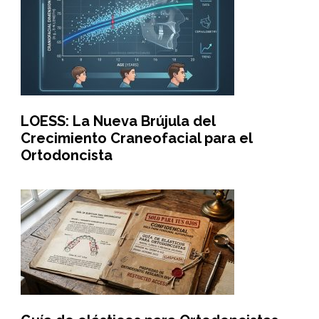
LOESS: La Nueva Brújula del
Crecimiento Craneofacial para el
Ortodoncista