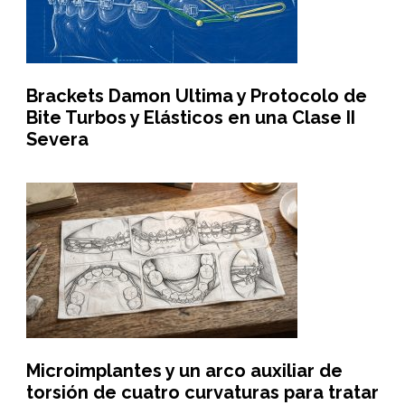
Brackets Damon Ultima y Protocolo de
Bite Turbos y Elásticos en una Clase II
Severa
Microimplantes y un arco auxiliar de
torsión de cuatro curvaturas para tratar