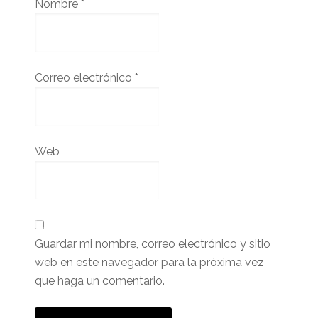
Nombre
*
Correo electrónico
*
Web
Guardar mi nombre, correo electrónico y sitio
web en este navegador para la próxima vez
que haga un comentario.