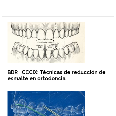
BDR CCCIX: Técnicas de reducción de
esmalte en ortodoncia