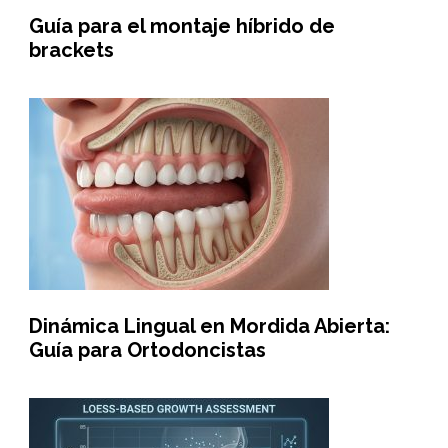
Guía para el montaje híbrido de
brackets
Dinámica Lingual en Mordida Abierta:
Guía para Ortodoncistas