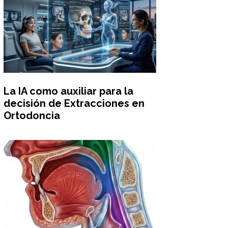
La IA como auxiliar para la
decisión de Extracciones en
Ortodoncia