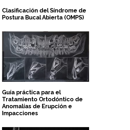
Clasificación del Síndrome de
Postura Bucal Abierta (OMPS)
Guía práctica para el
Tratamiento Ortodóntico de
Anomalías de Erupción e
Impacciones