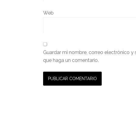
Web
Guardar mi nombre, correo electrónico y 
que haga un comentario.