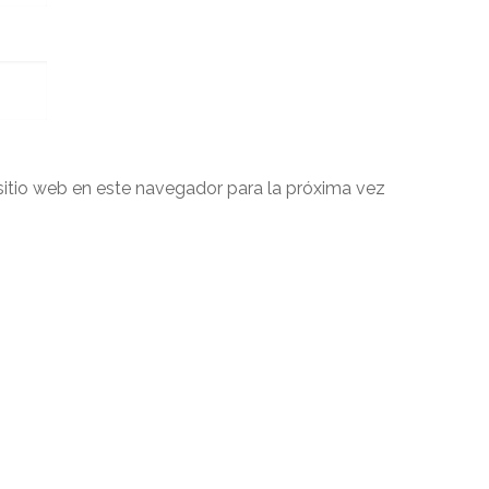
sitio web en este navegador para la próxima vez