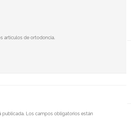
s artículos de ortodoncia.
á publicada.
Los campos obligatorios están