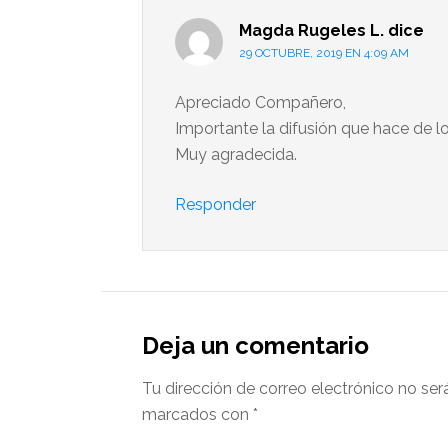
Magda Rugeles L.
dice
29 OCTUBRE, 2019 EN 4:09 AM
Apreciado Compañero,
Importante la difusión que hace de lo
Muy agradecida.
Responder
Deja un comentario
Tu dirección de correo electrónico no ser
marcados con
*