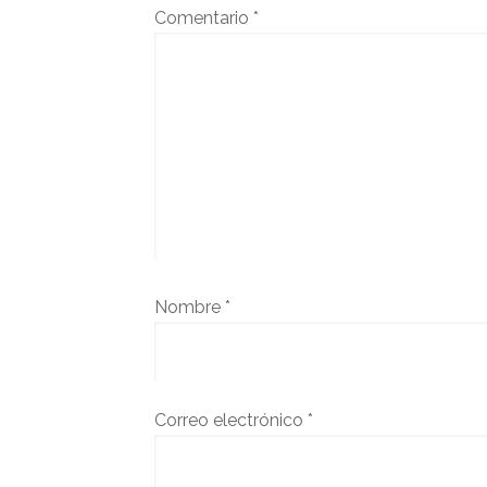
Comentario
*
Nombre
*
Correo electrónico
*