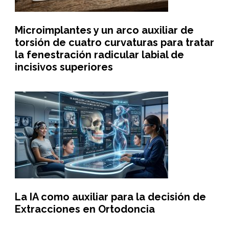
Microimplantes y un arco auxiliar de
torsión de cuatro curvaturas para tratar
la fenestración radicular labial de
incisivos superiores
La IA como auxiliar para la decisión de
Extracciones en Ortodoncia