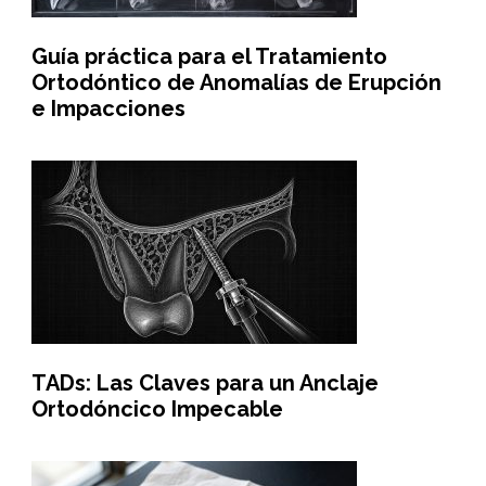
Guía práctica para el Tratamiento
Ortodóntico de Anomalías de Erupción
e Impacciones
TADs: Las Claves para un Anclaje
Ortodóncico Impecable