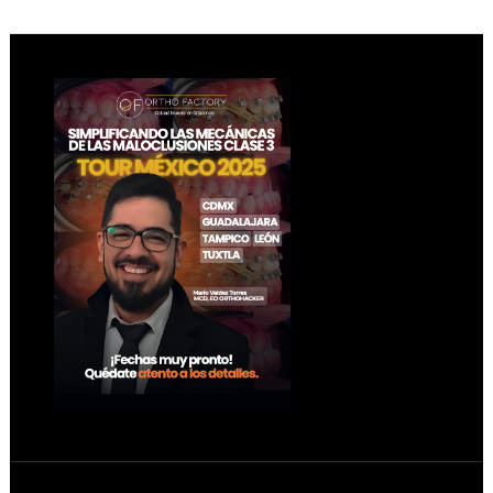
Footer