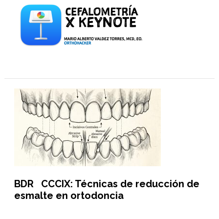
BDR CCCIX: Técnicas de reducción de
esmalte en ortodoncia