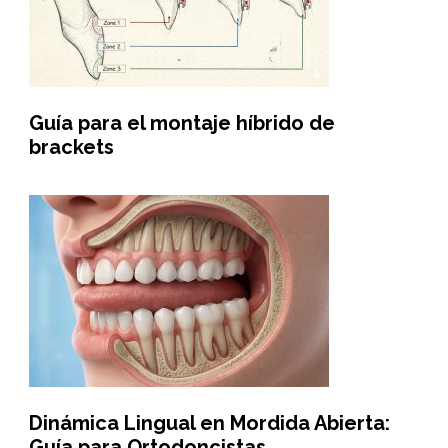
Guía para el montaje híbrido de
brackets
Dinámica Lingual en Mordida Abierta:
Guía para Ortodoncistas