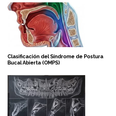
Clasificación del Síndrome de Postura
Bucal Abierta (OMPS)