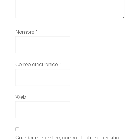
Nombre
*
Correo electrónico
*
Web
Guardar mi nombre, correo electrónico y sitio