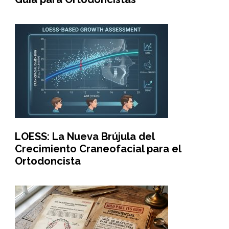
LOESS: La Nueva Brújula del
Crecimiento Craneofacial para el
Ortodoncista