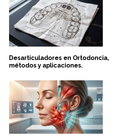
Desarticuladores en Ortodoncia,
métodos y aplicaciones.