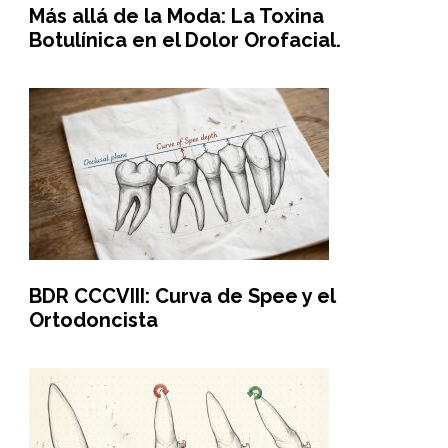
Más allá de la Moda: La Toxina
Botulínica en el Dolor Orofacial.
BDR CCCVIII: Curva de Spee y el
Ortodoncista