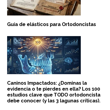
Guía de elásticos para Ortodoncistas
Caninos Impactados: ¿Dominas la
evidencia o te pierdes en ella? Los 100
estudios clave que TODO ortodoncista
debe conocer (y las 3 lagunas críticas).