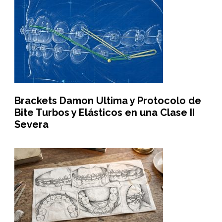
Brackets Damon Ultima y Protocolo de
Bite Turbos y Elásticos en una Clase II
Severa