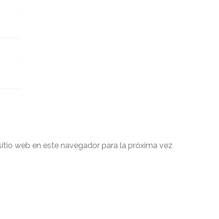
sitio web en este navegador para la próxima vez