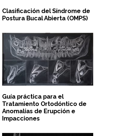
Clasificación del Síndrome de
Postura Bucal Abierta (OMPS)
Guía práctica para el
Tratamiento Ortodóntico de
Anomalías de Erupción e
Impacciones