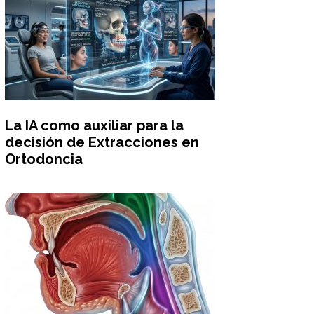
La IA como auxiliar para la
decisión de Extracciones en
Ortodoncia