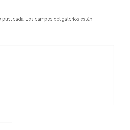
á publicada.
Los campos obligatorios están