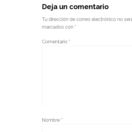
del
Deja un comentario
lector
Tu dirección de correo electrónico no ser
marcados con
*
Comentario
*
Nombre
*