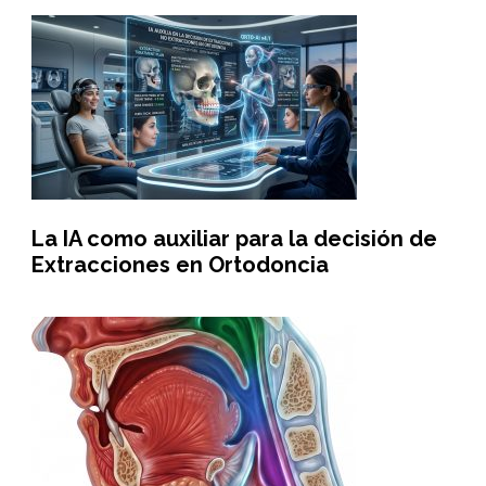
La IA como auxiliar para la decisión de
Extracciones en Ortodoncia