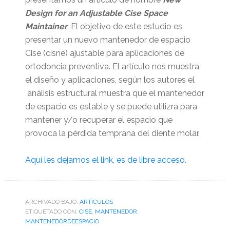
Design for an Adjustable Cise Space
Maintainer
. El objetivo de este estudio es
presentar un nuevo mantenedor de espacio
Cise (cisne) ajustable para aplicaciones de
ortodoncia preventiva. El artículo nos muestra
el diseño y aplicaciones, según los autores el
análisis estructural muestra que el mantenedor
de espacio es estable y se puede utilizra para
mantener y/o recuperar el espacio que
provoca la pérdida temprana del diente molar.
Aquí les dejamos el link, es de libre acceso.
ARCHIVADO BAJO:
ARTÌCULOS
ETIQUETADO CON:
CISE
,
MANTENEDOR
,
MANTENEDORDEESPACIO