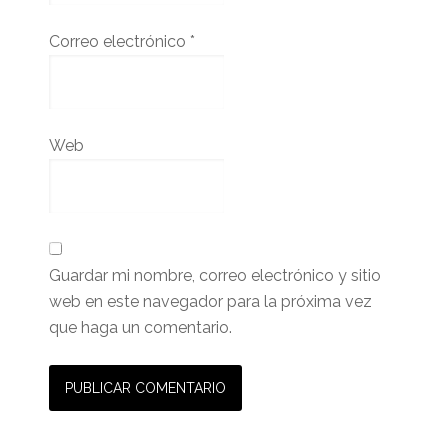
Correo electrónico
*
Web
Guardar mi nombre, correo electrónico y sitio
web en este navegador para la próxima vez
que haga un comentario.