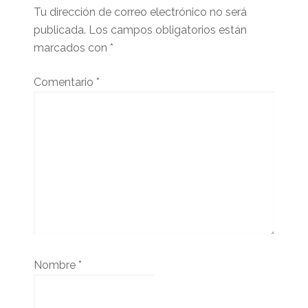
Tu dirección de correo electrónico no será
publicada.
Los campos obligatorios están
marcados con
*
Comentario
*
Nombre
*