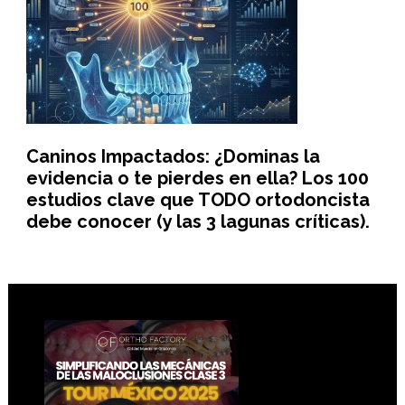
Caninos Impactados: ¿Dominas la
evidencia o te pierdes en ella? Los 100
estudios clave que TODO ortodoncista
debe conocer (y las 3 lagunas críticas).
Footer