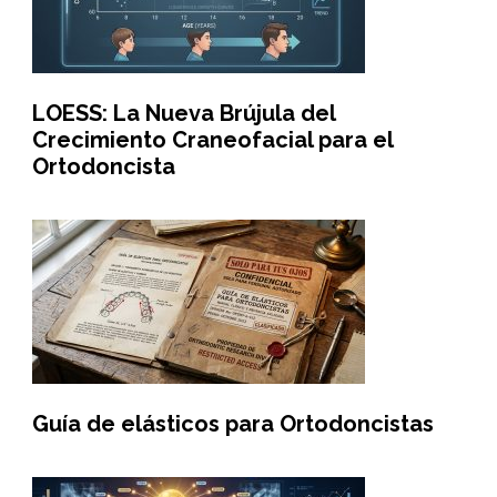
LOESS: La Nueva Brújula del
Crecimiento Craneofacial para el
Ortodoncista
Guía de elásticos para Ortodoncistas