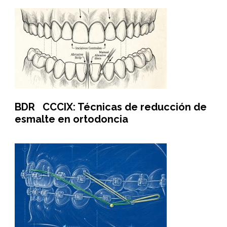
BDR CCCIX: Técnicas de reducción de
esmalte en ortodoncia