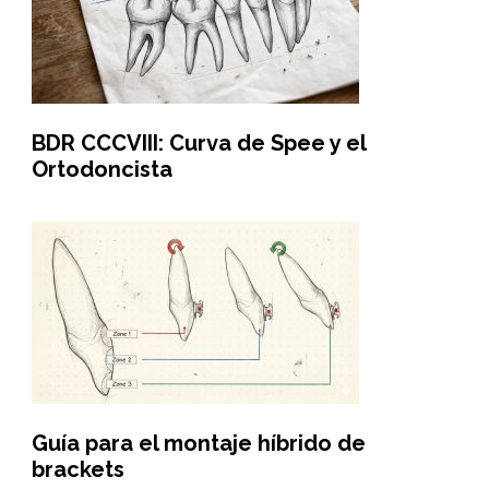
BDR CCCVIII: Curva de Spee y el
Ortodoncista
Guía para el montaje híbrido de
brackets