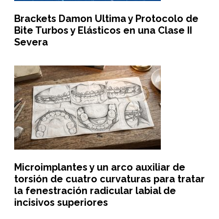
Brackets Damon Ultima y Protocolo de
Bite Turbos y Elásticos en una Clase II
Severa
Microimplantes y un arco auxiliar de
torsión de cuatro curvaturas para tratar
la fenestración radicular labial de
incisivos superiores