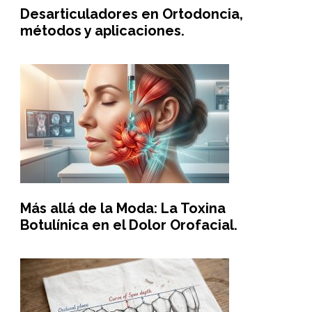
Desarticuladores en Ortodoncia,
métodos y aplicaciones.
Más allá de la Moda: La Toxina
Botulínica en el Dolor Orofacial.