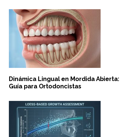
Dinámica Lingual en Mordida Abierta:
Guía para Ortodoncistas