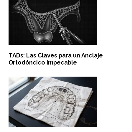
TADs: Las Claves para un Anclaje
Ortodóncico Impecable