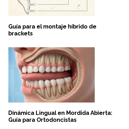
Guía para el montaje híbrido de
brackets
Dinámica Lingual en Mordida Abierta:
Guía para Ortodoncistas