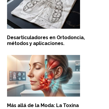
Desarticuladores en Ortodoncia,
métodos y aplicaciones.
Más allá de la Moda: La Toxina