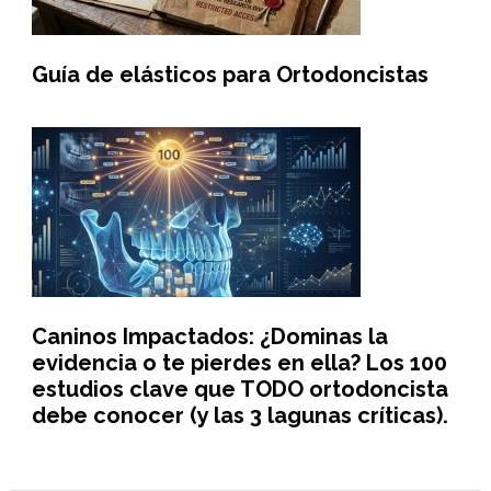
Guía de elásticos para Ortodoncistas
Caninos Impactados: ¿Dominas la
evidencia o te pierdes en ella? Los 100
estudios clave que TODO ortodoncista
debe conocer (y las 3 lagunas críticas).