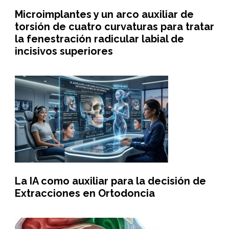
Microimplantes y un arco auxiliar de
torsión de cuatro curvaturas para tratar
la fenestración radicular labial de
incisivos superiores
La IA como auxiliar para la decisión de
Extracciones en Ortodoncia