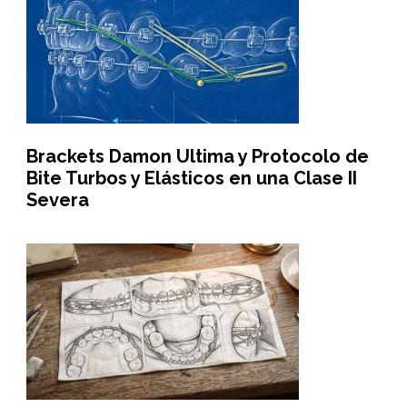
Brackets Damon Ultima y Protocolo de
Bite Turbos y Elásticos en una Clase II
Severa