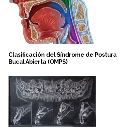
Clasificación del Síndrome de Postura
Bucal Abierta (OMPS)