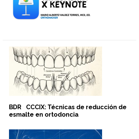
BDR CCCIX: Técnicas de reducción de
esmalte en ortodoncia