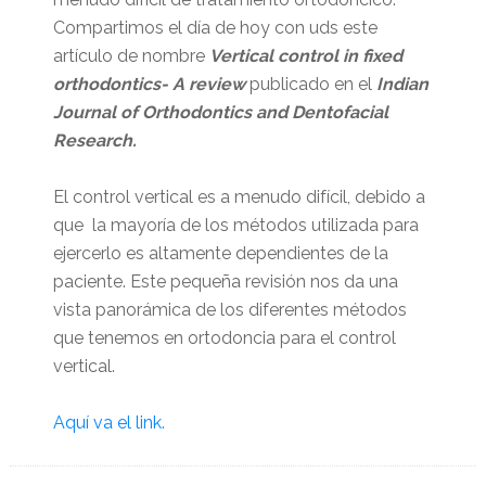
Compartimos el día de hoy con uds este
artículo de nombre
Vertical control in fixed
orthodontics- A review
publicado en el
Indian
Journal of Orthodontics and Dentofacial
Research.
El control vertical es a menudo difícil, debido a
que la mayoría de los métodos utilizada para
ejercerlo es altamente dependientes de la
paciente. Este pequeña revisión nos da una
vista panorámica de los diferentes métodos
que tenemos en ortodoncia para el control
vertical.
Aquí va el link.