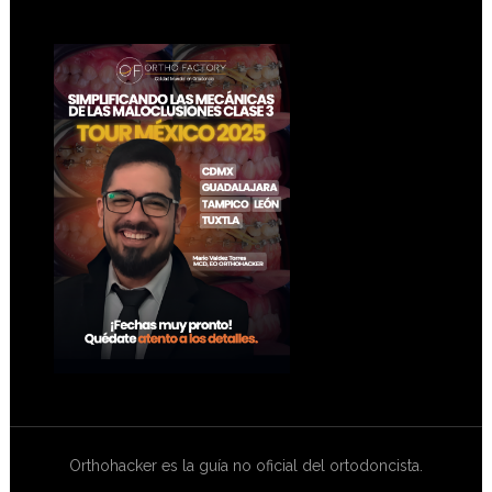
Footer
Orthohacker es la guía no oficial del ortodoncista.