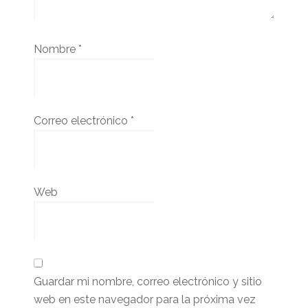
Nombre
*
Correo electrónico
*
Web
Guardar mi nombre, correo electrónico y sitio
web en este navegador para la próxima vez