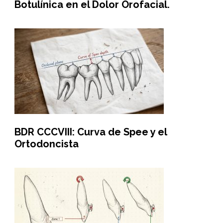
Botulínica en el Dolor Orofacial.
BDR CCCVIII: Curva de Spee y el
Ortodoncista