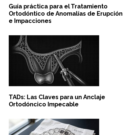
Guía práctica para el Tratamiento
Ortodóntico de Anomalías de Erupción
e Impacciones
TADs: Las Claves para un Anclaje
Ortodóncico Impecable