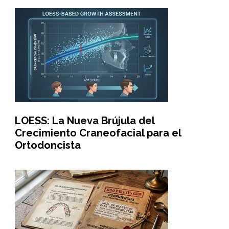
LOESS: La Nueva Brújula del
Crecimiento Craneofacial para el
Ortodoncista