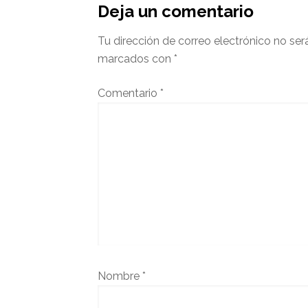
del
Deja un comentario
lector
Tu dirección de correo electrónico no ser
marcados con
*
Comentario
*
Nombre
*