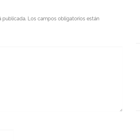
á publicada.
Los campos obligatorios están