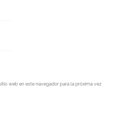
sitio web en este navegador para la próxima vez