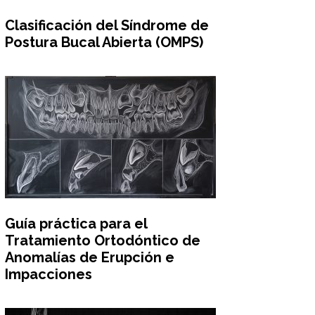
Clasificación del Síndrome de
Postura Bucal Abierta (OMPS)
Guía práctica para el
Tratamiento Ortodóntico de
Anomalías de Erupción e
Impacciones