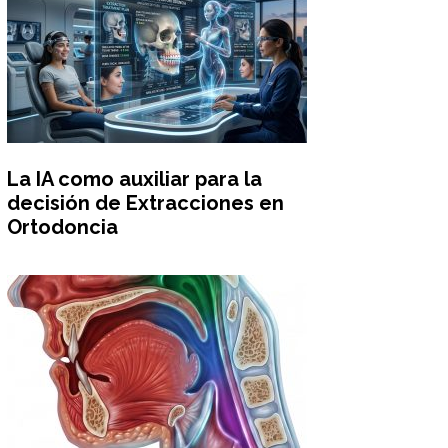
La IA como auxiliar para la
decisión de Extracciones en
Ortodoncia