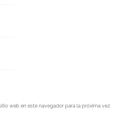
sitio web en este navegador para la próxima vez