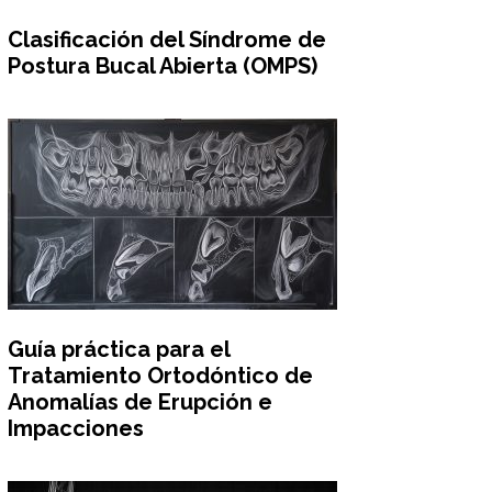
Clasificación del Síndrome de
Postura Bucal Abierta (OMPS)
Guía práctica para el
Tratamiento Ortodóntico de
Anomalías de Erupción e
Impacciones