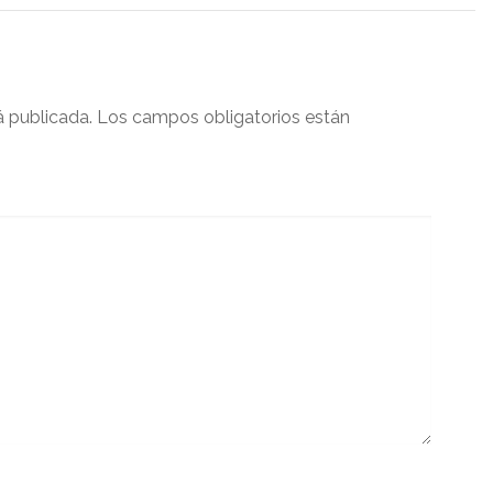
á publicada.
Los campos obligatorios están