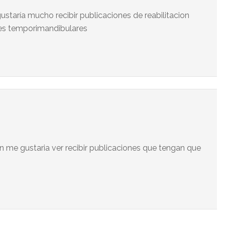
ustaría mucho recibir publicaciones de reabilitacion
nes temporimandibulares
en me gustaria ver recibir publicaciones que tengan que