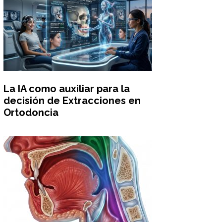
La IA como auxiliar para la
decisión de Extracciones en
Ortodoncia