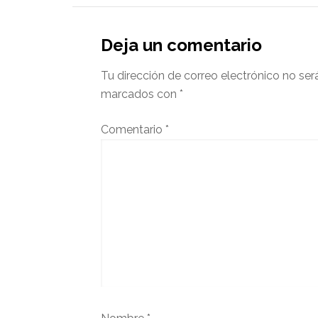
Deja un comentario
Tu dirección de correo electrónico no ser
marcados con
*
Comentario
*