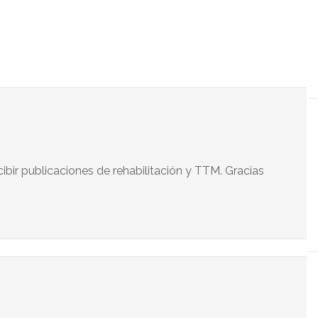
ibir publicaciones de rehabilitación y TTM. Gracias