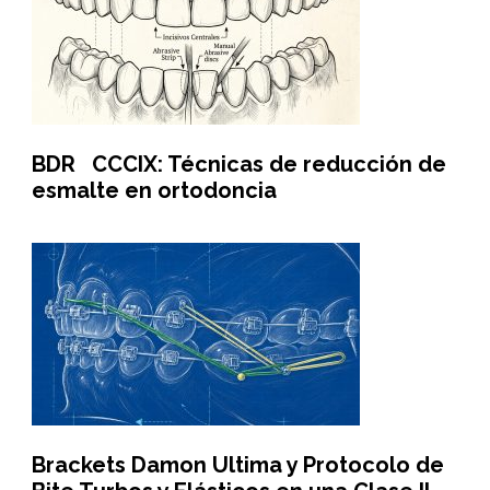
BDR CCCIX: Técnicas de reducción de
esmalte en ortodoncia
Brackets Damon Ultima y Protocolo de