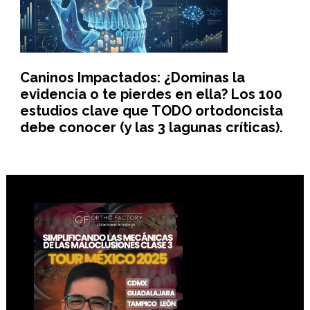
Caninos Impactados: ¿Dominas la
evidencia o te pierdes en ella? Los 100
estudios clave que TODO ortodoncista
debe conocer (y las 3 lagunas críticas).
Footer