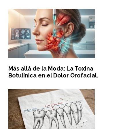
Más allá de la Moda: La Toxina
Botulínica en el Dolor Orofacial.