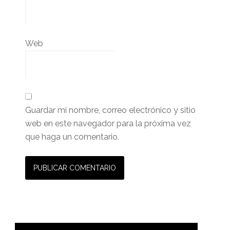
Web
Guardar mi nombre, correo electrónico y sitio
web en este navegador para la próxima vez
que haga un comentario.
Barra