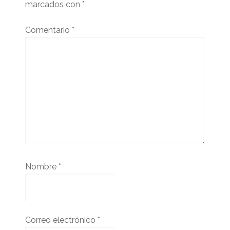
marcados con
*
Comentario
*
Nombre
*
Correo electrónico
*