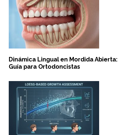
Dinámica Lingual en Mordida Abierta:
Guía para Ortodoncistas