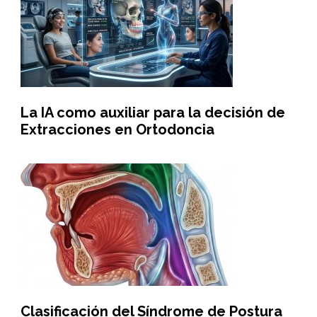
La IA como auxiliar para la decisión de
Extracciones en Ortodoncia
Clasificación del Síndrome de Postura