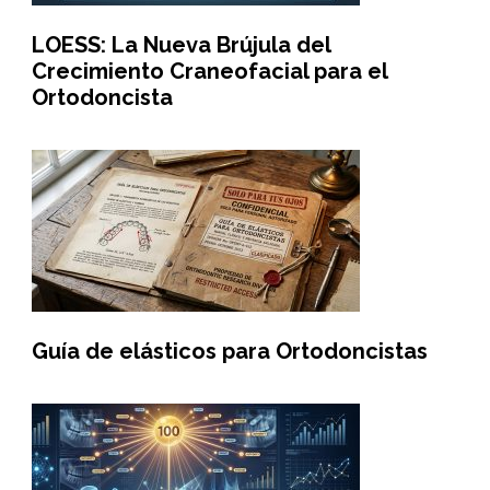
LOESS: La Nueva Brújula del
Crecimiento Craneofacial para el
Ortodoncista
Guía de elásticos para Ortodoncistas