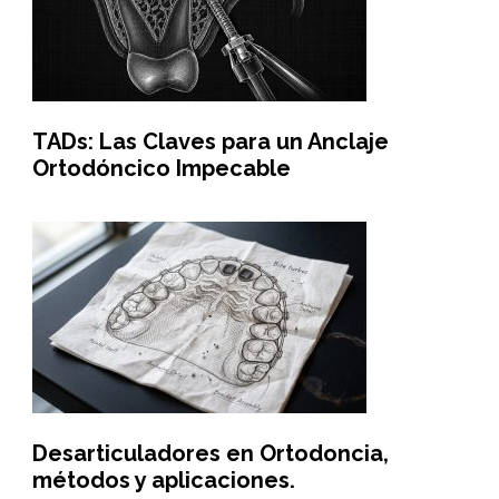
TADs: Las Claves para un Anclaje
Ortodóncico Impecable
Desarticuladores en Ortodoncia,
métodos y aplicaciones.