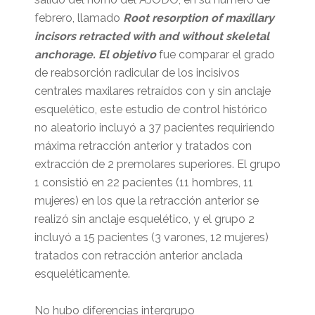
febrero, llamado
Root resorption of maxillary
incisors retracted with and without skeletal
anchorage. El objetivo
fue comparar el grado
de reabsorción radicular de los incisivos
centrales maxilares retraídos con y sin anclaje
esquelético,
este estudio de control histórico
no aleatorio incluyó a 37 pacientes requiriendo
máxima retracción anterior y tratados con
extracción de 2 premolares superiores. El grupo
1 consistió en 22 pacientes (11 hombres, 11
mujeres) en los que la retracción anterior se
realizó sin anclaje esquelético, y el grupo 2
incluyó a 15 pacientes (3 varones, 12 mujeres)
tratados con retracción anterior anclada
esqueléticamente.
No hubo diferencias intergrupo