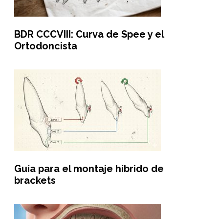
BDR CCCVIII: Curva de Spee y el
Ortodoncista
Guía para el montaje híbrido de
brackets