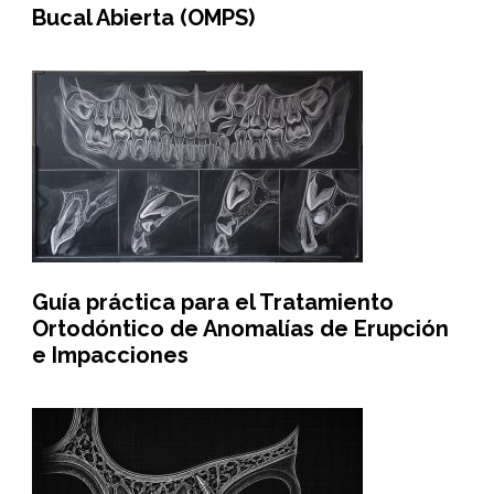
Bucal Abierta (OMPS)
Guía práctica para el Tratamiento
Ortodóntico de Anomalías de Erupción
e Impacciones