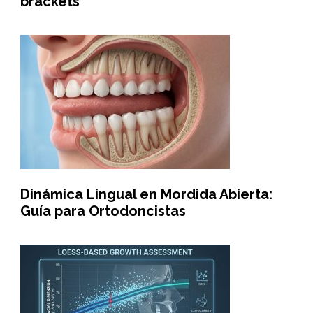
brackets
Dinámica Lingual en Mordida Abierta:
Guía para Ortodoncistas