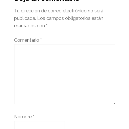
Tu dirección de correo electrónico no será
publicada.
Los campos obligatorios están
marcados con
*
Comentario
*
Nombre
*