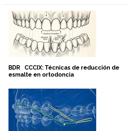
BDR CCCIX: Técnicas de reducción de
esmalte en ortodoncia