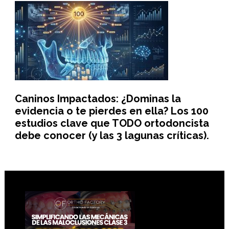
Caninos Impactados: ¿Dominas la
evidencia o te pierdes en ella? Los 100
estudios clave que TODO ortodoncista
debe conocer (y las 3 lagunas críticas).
Footer