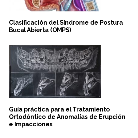
Clasificación del Síndrome de Postura
Bucal Abierta (OMPS)
Guía práctica para el Tratamiento
Ortodóntico de Anomalías de Erupción
e Impacciones