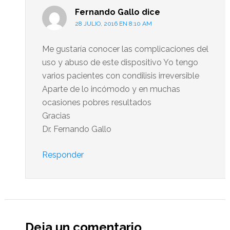
Fernando Gallo
dice
28 JULIO, 2016 EN 8:10 AM
Me gustaría conocer las complicaciones del
uso y abuso de este dispositivo Yo tengo
varios pacientes con condilisis irreversible
Aparte de lo incómodo y en muchas
ocasiones pobres resultados
Gracias
Dr. Fernando Gallo
Responder
Deja un comentario