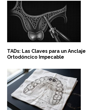
TADs: Las Claves para un Anclaje
Ortodóncico Impecable