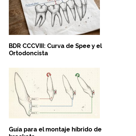
BDR CCCVIII: Curva de Spee y el
Ortodoncista
Guía para el montaje híbrido de