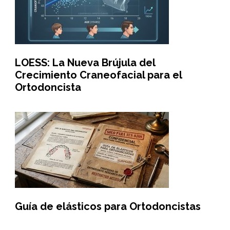
LOESS: La Nueva Brújula del
Crecimiento Craneofacial para el
Ortodoncista
Guía de elásticos para Ortodoncistas