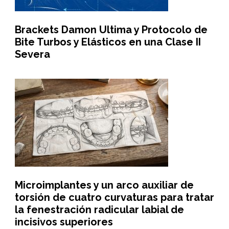
Brackets Damon Ultima y Protocolo de
Bite Turbos y Elásticos en una Clase II
Severa
Microimplantes y un arco auxiliar de
torsión de cuatro curvaturas para tratar
la fenestración radicular labial de
incisivos superiores