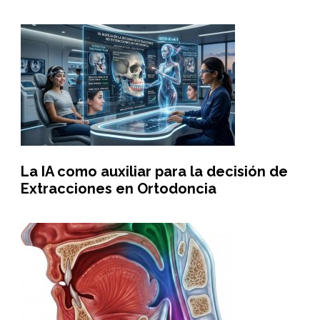
La IA como auxiliar para la decisión de
Extracciones en Ortodoncia