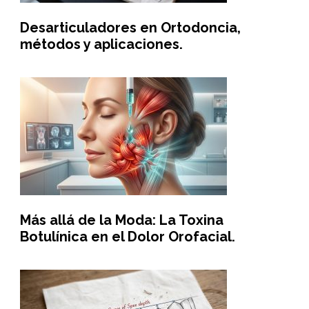
Desarticuladores en Ortodoncia,
métodos y aplicaciones.
Más allá de la Moda: La Toxina
Botulínica en el Dolor Orofacial.