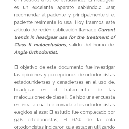
es un excelente aparato sabiéndolo usar,
recomendar al paciente, y principalmente si el
paciente realmente lo usa. Hoy traemos este
artículo de recién publicación llamado
Current
trends in headgear use for the treatment of
Class II malocclusions
, salido del horno del
Angle Orthodontist.
El objetivo de este documento fue investigar
las opiniones y percepciones de ortodoncistas
estadounidenses y canadienses en el uso del
headgear en el tratamiento de las
maloclusiones de clase II.
Se hizo una encuesta
en línea la cual fue enviada a los ortodoncistas
elegidos al azar.
El estudio fue completado por
948 ortodoncistas; El 62% de la cola
ortodoncistas indicaron que estaban utilizando