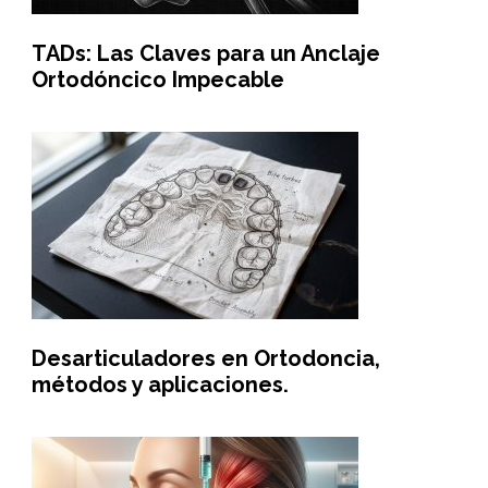
TADs: Las Claves para un Anclaje
Ortodóncico Impecable
Desarticuladores en Ortodoncia,
métodos y aplicaciones.