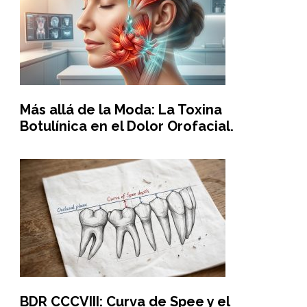
Más allá de la Moda: La Toxina
Botulínica en el Dolor Orofacial.
BDR CCCVIII: Curva de Spee y el