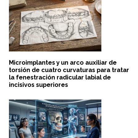
Microimplantes y un arco auxiliar de
torsión de cuatro curvaturas para tratar
la fenestración radicular labial de
incisivos superiores