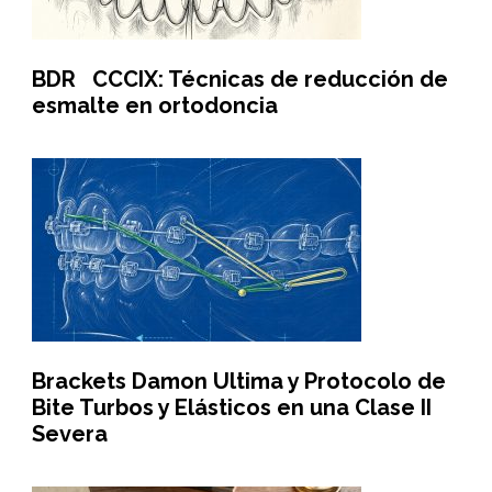
BDR CCCIX: Técnicas de reducción de
esmalte en ortodoncia
Brackets Damon Ultima y Protocolo de
Bite Turbos y Elásticos en una Clase II
Severa