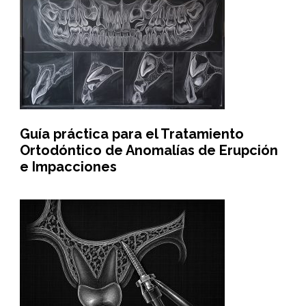
Guía práctica para el Tratamiento
Ortodóntico de Anomalías de Erupción
e Impacciones