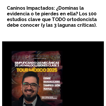
Caninos Impactados: ¿Dominas la
evidencia o te pierdes en ella? Los 100
estudios clave que TODO ortodoncista
debe conocer (y las 3 lagunas críticas).
Footer