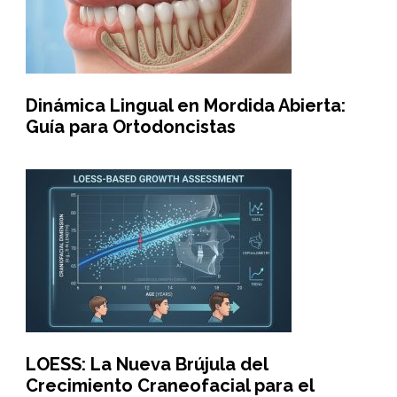
Dinámica Lingual en Mordida Abierta:
Guía para Ortodoncistas
LOESS: La Nueva Brújula del
Crecimiento Craneofacial para el