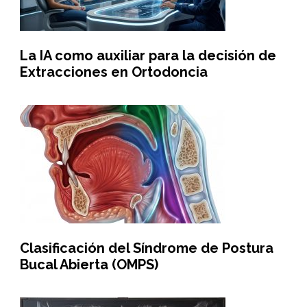
La IA como auxiliar para la decisión de
Extracciones en Ortodoncia
Clasificación del Síndrome de Postura
Bucal Abierta (OMPS)