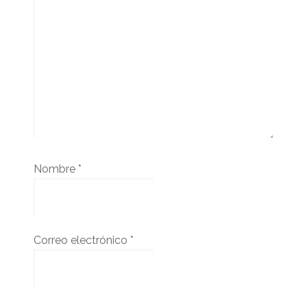
Nombre
*
Correo electrónico
*