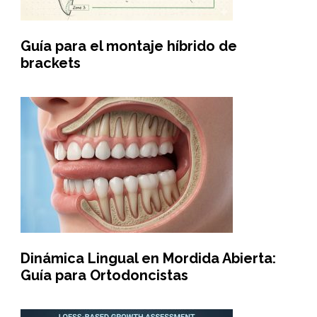
Guía para el montaje híbrido de
brackets
Dinámica Lingual en Mordida Abierta:
Guía para Ortodoncistas