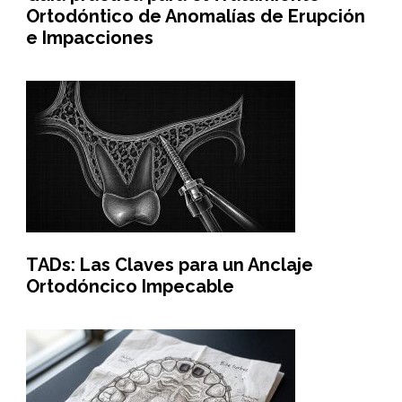
Ortodóntico de Anomalías de Erupción
e Impacciones
TADs: Las Claves para un Anclaje
Ortodóncico Impecable