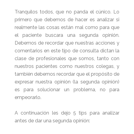
Tranquilos todos, que no panda el cúnico. Lo
primero que debemos de hacer es analizar si
realmente las cosas están mal como para que
el paciente buscara una segunda opinión.
Debemos de recordar que nuestras acciones y
comentarios en este tipo de consulta dictan la
clase de profesionales que somos, tanto con
nuestros pacientes como nuestros colegas, y
también debemos recordar que el propósito de
expresar nuestra opinión (la segunda opinión)
es para solucionar un problema, no para
empeorarlo.
A continuación les dejo 5 tips para analizar
antes de dar una segunda opinión: