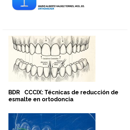
BDR CCCIX: Técnicas de reducción de
esmalte en ortodoncia