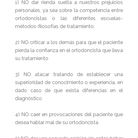
1) NO dar rienda suelta a nuestros prejuicios
personales, ya sea sobre la competencia entre
ortodoncistas o las diferentes escuelas-
métodos-filosofías de tratamiento.
2) NO criticar a los demás para que el paciente
pierda la confianza en el ortodoncista que lleva
su tratamiento
3) NO atacar tratando de establecer una
superioridad de conocimiento o experiencia, en
dado caso de que exista diferencias en el
diagnóstico
4) NO caer en provocaciones del paciente que
desea hablar mal de su ortodoncista