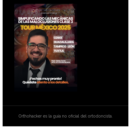
Footer
Orthohacker es la guía no oficial del ortodoncista.