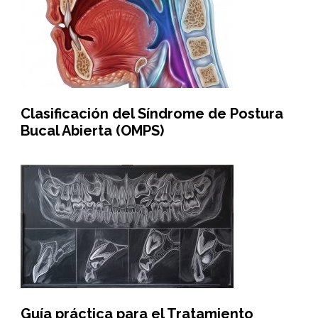
Clasificación del Síndrome de Postura
Bucal Abierta (OMPS)
Guía práctica para el Tratamiento