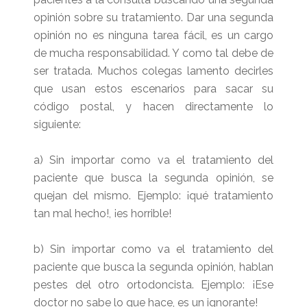
opinión sobre su tratamiento. Dar una segunda
opinión no es ninguna tarea fácil, es un cargo
de mucha responsabilidad. Y como tal debe de
ser tratada. Muchos colegas lamento decirles
que usan estos escenarios para sacar su
código postal, y hacen directamente lo
siguiente:
a) Sin importar como va el tratamiento del
paciente que busca la segunda opinión, se
quejan del mismo. Ejemplo: ¡qué tratamiento
tan mal hecho!, ¡es horrible!
b) Sin importar como va el tratamiento del
paciente que busca la segunda opinión, hablan
pestes del otro ortodoncista. Ejemplo: ¡Ese
doctor no sabe lo que hace, es un ignorante!