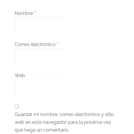
Nombre
*
Correo electrónico
*
Web
Guardar mi nombre, correo electrónico y sitio
web en este navegador para la próxima vez
que haga un comentario.