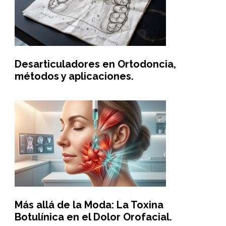
Desarticuladores en Ortodoncia,
métodos y aplicaciones.
Más allá de la Moda: La Toxina
Botulínica en el Dolor Orofacial.