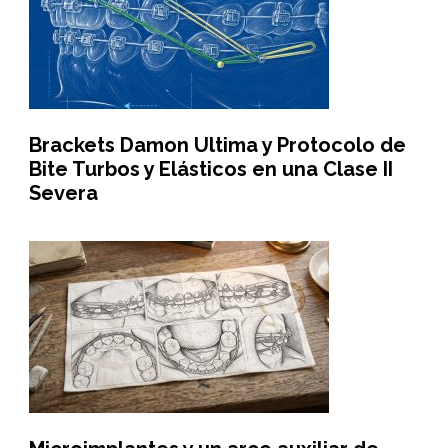
Brackets Damon Ultima y Protocolo de
Bite Turbos y Elásticos en una Clase II
Severa