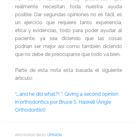
realmente necesitan toda nuestra ayuda
posible. Dar segundas opiniones no es fácil, es
un ejercicio que requiere tanto experiencia,
ética y evidencias, todo para poder ayudar al
paciente, ya sea diciendo que las cosas
podrían ser mejor así como también diciendo
que no debe de preocuparse que todo va bien.
Parte de esta nota esta basada el siguiente
artículo:
‘‘….and he did what?! ’’: Giving a second opinion
in orthodontics por Bruce S. Haskell (Angle
Orthodontist)
ARCHIVADO BAJO:
OPINIÒN