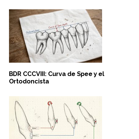
BDR CCCVIII: Curva de Spee y el
Ortodoncista