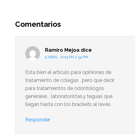
Interacciones
del
Comentarios
lector
Ramiro Mejoa
dice
9 ABRIL, 2015 EN 2:34 PM
Esta bien el articulo para opiniones de
tratamiento de colegas , pero que decir
para tratamientos de odontólogos
generales , laboratoristas,y teguas que
llegan hasta con los brackets al revés
Responder