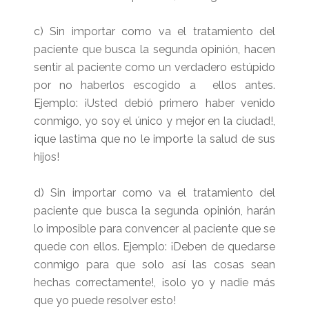
c) Sin importar como va el tratamiento del
paciente que busca la segunda opinión, hacen
sentir al paciente como un verdadero estúpido
por no haberlos escogido a ellos antes.
Ejemplo: ¡Usted debió primero haber venido
conmigo, yo soy el único y mejor en la ciudad!,
¡que lastima que no le importe la salud de sus
hijos!
d) Sin importar como va el tratamiento del
paciente que busca la segunda opinión, harán
lo imposible para convencer al paciente que se
quede con ellos. Ejemplo: ¡Deben de quedarse
conmigo para que solo así las cosas sean
hechas correctamente!, ¡solo yo y nadie más
que yo puede resolver esto!