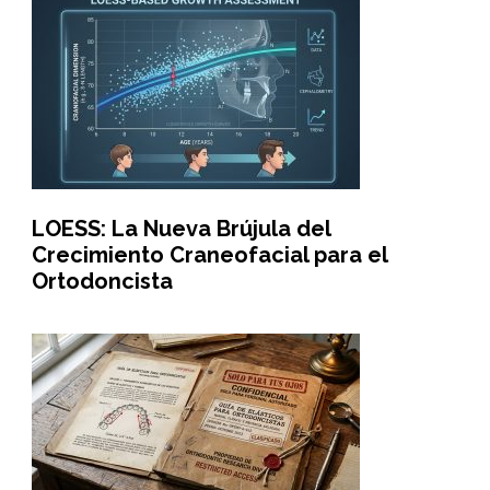
LOESS: La Nueva Brújula del
Crecimiento Craneofacial para el
Ortodoncista