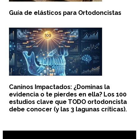
Guía de elásticos para Ortodoncistas
Caninos Impactados: ¿Dominas la
evidencia o te pierdes en ella? Los 100
estudios clave que TODO ortodoncista
debe conocer (y las 3 lagunas críticas).