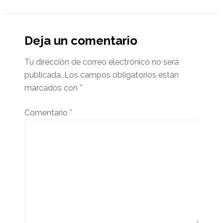
Deja un comentario
Tu dirección de correo electrónico no será
publicada.
Los campos obligatorios están
marcados con
*
Comentario
*