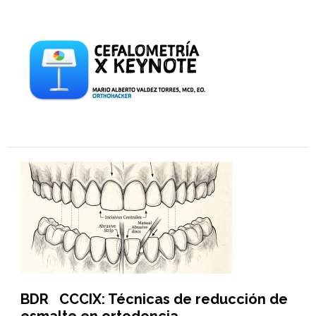
BDR CCCIX: Técnicas de reducción de