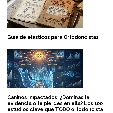
Guía de elásticos para Ortodoncistas
Caninos Impactados: ¿Dominas la
evidencia o te pierdes en ella? Los 100
estudios clave que TODO ortodoncista