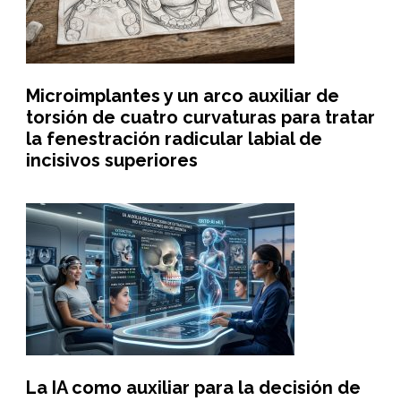
Microimplantes y un arco auxiliar de
torsión de cuatro curvaturas para tratar
la fenestración radicular labial de
incisivos superiores
La IA como auxiliar para la decisión de