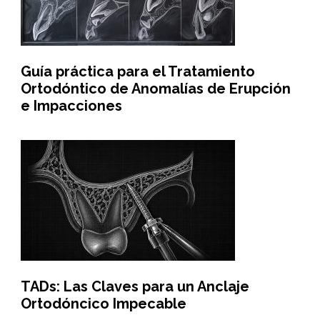
Guía práctica para el Tratamiento
Ortodóntico de Anomalías de Erupción
e Impacciones
TADs: Las Claves para un Anclaje
Ortodóncico Impecable