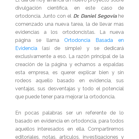
divulgación científica, en este caso de
ortodoncia. Junto con el
Dr. Daniel Segovia
he
comenzado una nueva tarea, la de llevar mas
evidencias a los ortodoncistas. La nueva
página se llama
Ortodoncia Basada en
Evidencia
(así de simple) y se dedicará
exclusivamente a eso.
La razón principal de la
creación de la página y echarnos a espaldas
esta empresa, es querer explicar bien y sin
rodeos aquello basado en evidencia, sus
ventajas, sus desventajas y todo el potencial
que puede tener para mejorar la ortodoncia.
En pocas palabras ser un referente de lo
basado en evidencia en ortodoncia, para todos
aquellos interesados en ella. Compartiremos
editoriales, notas, artículos, investigaciones y