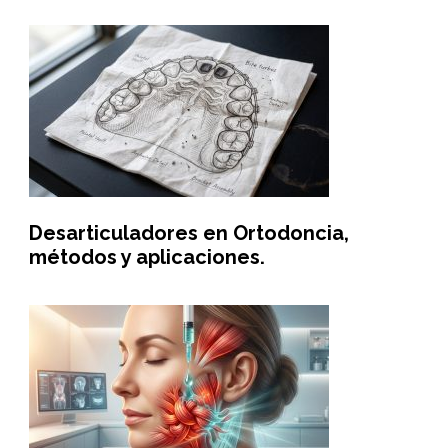
Desarticuladores en Ortodoncia,
métodos y aplicaciones.