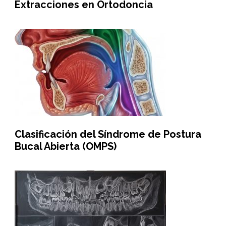
Extracciones en Ortodoncia
Clasificación del Síndrome de Postura
Bucal Abierta (OMPS)