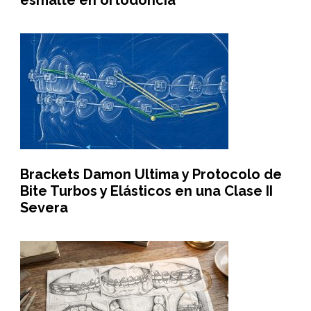
esmalte en ortodoncia
Brackets Damon Ultima y Protocolo de
Bite Turbos y Elásticos en una Clase II
Severa