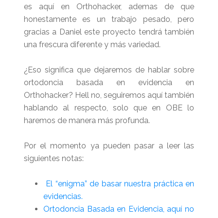
es aquí en Orthohacker, ademas de que
honestamente es un trabajo pesado, pero
gracias a Daniel este proyecto tendrá también
una frescura diferente y más variedad.
¿Eso significa que dejaremos de hablar sobre
ortodoncia basada en evidencia en
Orthohacker? Hell no, seguiremos aquí también
hablando al respecto, solo que en OBE lo
haremos de manera más profunda.
Por el momento ya pueden pasar a leer las
siguientes notas:
El “enigma” de basar nuestra práctica en
evidencias.
Ortodoncia Basada en Evidencia, aquí no