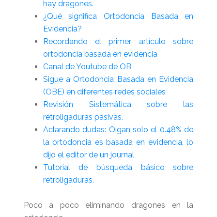
hay dragones.
¿Qué significa Ortodoncia Basada en
Evidencia?
Recordando el primer artículo sobre
ortodoncia basada en evidencia
Canal de Youtube de OB
Sigue a Ortodoncia Basada en Evidencia
(OBE) en diferentes redes sociales
Revisión Sistemática sobre las
retroligaduras pasivas.
Aclarando dudas: Oigan solo el 0.48% de
la ortodoncia es basada en evidencia, lo
dijo el editor de un journal
Tutorial de búsqueda básico sobre
retroligaduras.
Poco a poco eliminando dragones en la