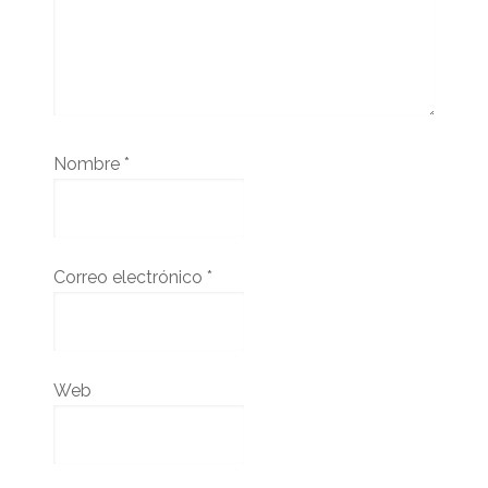
Nombre
*
Correo electrónico
*
Web