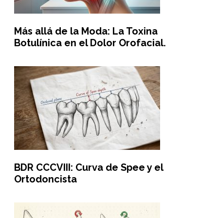
Más allá de la Moda: La Toxina
Botulínica en el Dolor Orofacial.
BDR CCCVIII: Curva de Spee y el
Ortodoncista