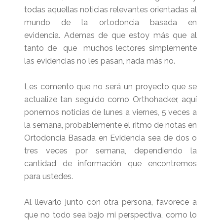
todas aquellas noticias relevantes orientadas al
mundo de la ortodoncia basada en
evidencia. Ademas de que estoy más que al
tanto de que muchos lectores simplemente
las evidencias no les pasan, nada más no.
Les comento que no será un proyecto que se
actualize tan seguido como Orthohacker, aquí
ponemos noticias de lunes a viernes, 5 veces a
la semana, probablemente el ritmo de notas en
Ortodoncia Basada en Evidencia sea de dos o
tres veces por semana, dependiendo la
cantidad de información que encontremos
para ustedes.
Al llevarlo junto con otra persona, favorece a
que no todo sea bajo mi perspectiva, como lo