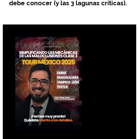
debe conocer (y las 3 lagunas críticas).
Footer