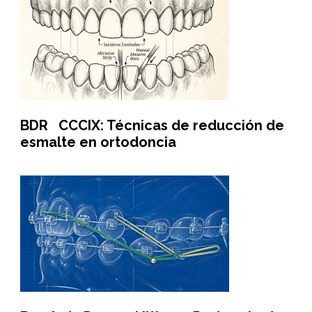
BDR CCCIX: Técnicas de reducción de
esmalte en ortodoncia