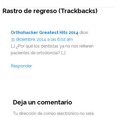
Rastro de regreso (Trackbacks)
Orthohacker Greatest Hits 2014
dice:
31 diciembre, 2014 a las 6:02 am
[…] ¿Por qué los dentistas ya no nos refieren
pacientes de ortodoncia? […]
Responder
Deja un comentario
Tu dirección de correo electrónico no será