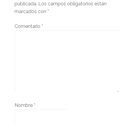
publicada.
Los campos obligatorios están
marcados con
*
Comentario
*
Nombre
*