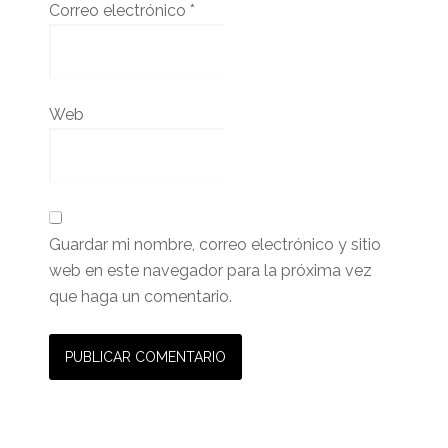
Correo electrónico
*
Web
Guardar mi nombre, correo electrónico y sitio
web en este navegador para la próxima vez
que haga un comentario.