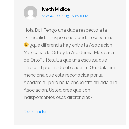
Iveth M
dice
14 AGOSTO, 2015 EN 2:40 PM
Hola Dr. ! Tengo una duda respecto a la
especialidad, espero ud pueda resolverme
¿qué diferencia hay entre la Asociacion
Mexicana de Orto y la Academia Mexicana
de Orto?… Resulta que una escuela que
ofrece el posgrado ubicada en Guadalajara
menciona que está reconocida por la
Academia… pero no la encuentro afiliada a la
Asociación. Usted cree que son
indispensables esas diferencias?
Responder