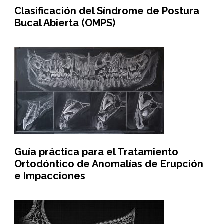
Clasificación del Síndrome de Postura
Bucal Abierta (OMPS)
Guía práctica para el Tratamiento
Ortodóntico de Anomalías de Erupción
e Impacciones