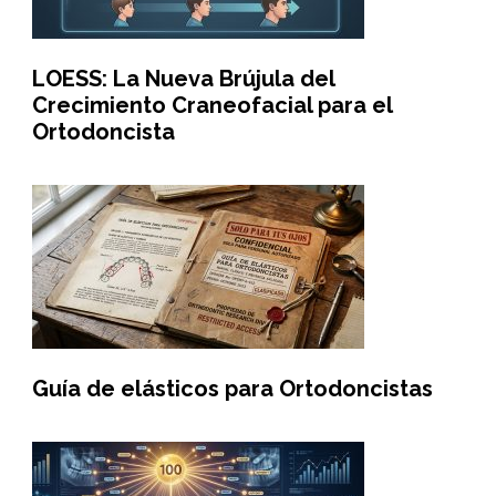
LOESS: La Nueva Brújula del
Crecimiento Craneofacial para el
Ortodoncista
Guía de elásticos para Ortodoncistas