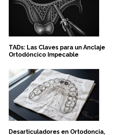
TADs: Las Claves para un Anclaje
Ortodóncico Impecable
Desarticuladores en Ortodoncia,