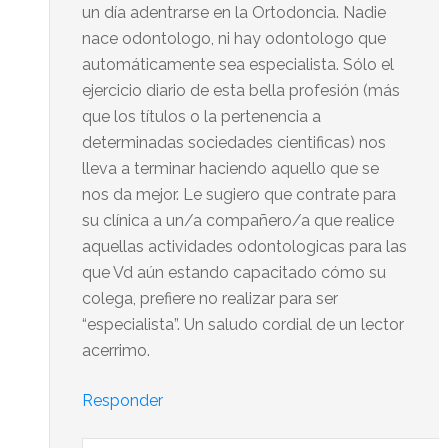
un día adentrarse en la Ortodoncia. Nadie
nace odontologo, ni hay odontologo que
automáticamente sea especialista. Sólo el
ejercicio diario de esta bella profesión (más
que los títulos o la pertenencia a
determinadas sociedades cientificas) nos
lleva a terminar haciendo aquello que se
nos da mejor. Le sugiero que contrate para
su clínica a un/a compañero/a que realice
aquellas actividades odontologicas para las
que Vd aún estando capacitado cómo su
colega, prefiere no realizar para ser
“especialista”. Un saludo cordial de un lector
acerrimo.
Responder