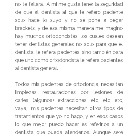
no te fallara. A mi me gusta tener la seguridad
de que al dentista al que le refiero paciente
solo hace lo suyo y no se pone a pegar
brackets, y de esa misma manera me imagino
hay muchos ortodoncistas, los cuales desean
tener dentistas generales no solo para que el
dentista le refiera pacientes, sino también para
que uno como ortodoncista le refiera pacientes
al dentista general.
Todos mis pacientes de ortodoncia, necesitan
limpiezas, restauraciones por lesiones de
caries, (algunos) extracciones, etc, etc, etc,
vaya, mis pacientes necesitan otros tipos de
tratamientos que yo no hago, y en esos casos
lo que mejor puedo hacer es referirlos a un
dentista que pueda atenderlos. Aunque seré