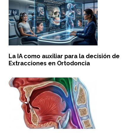
La IA como auxiliar para la decisión de
Extracciones en Ortodoncia