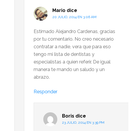
Mario
dice
20 JULIO, 2014 EN 3:06 AM
Estimado Alejandro Cardenas, gracias
por tu comentario. No creo necesario
contratar a nadie, vera que para eso
tengo mi lista de dentistas y
especialistas a quien referir. De igual
manera te mando un saludo y un
abrazo.
Responder
Boris
dice
23 JULIO, 2014 EN 3:39 PM