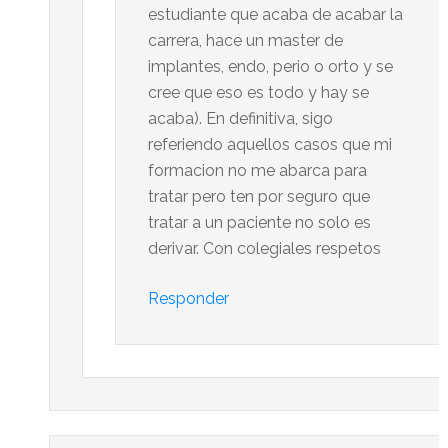
estudiante que acaba de acabar la
carrera, hace un master de
implantes, endo, perio o orto y se
cree que eso es todo y hay se
acaba). En definitiva, sigo
referiendo aquellos casos que mi
formacion no me abarca para
tratar pero ten por seguro que
tratar a un paciente no solo es
derivar. Con colegiales respetos
Responder