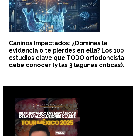
Caninos Impactados: ¿Dominas la
evidencia o te pierdes en ella? Los 100
estudios clave que TODO ortodoncista
debe conocer (y las 3 lagunas críticas).
Footer