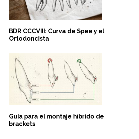
BDR CCCVIII: Curva de Spee y el
Ortodoncista
Guía para el montaje híbrido de
brackets