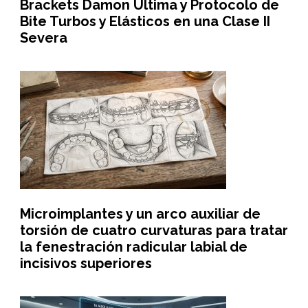
Brackets Damon Ultima y Protocolo de
Bite Turbos y Elásticos en una Clase II
Severa
Microimplantes y un arco auxiliar de
torsión de cuatro curvaturas para tratar
la fenestración radicular labial de
incisivos superiores