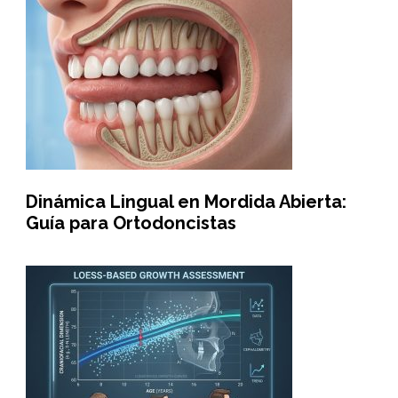
Dinámica Lingual en Mordida Abierta:
Guía para Ortodoncistas