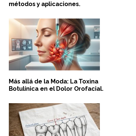
métodos y aplicaciones.
Más allá de la Moda: La Toxina
Botulínica en el Dolor Orofacial.