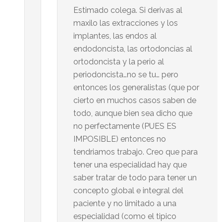
Estimado colega. Si derivas al
maxilo las extracciones y los
implantes, las endos al
endodoncista, las ortodoncias al
ortodoncista y la perio al
periodoncista…no se tu… pero
entonces los generalistas (que por
cierto en muchos casos saben de
todo, aunque bien sea dicho que
no perfectamente (PUES ES
IMPOSIBLE) entonces no
tendriamos trabajo. Creo que para
tener una especialidad hay que
saber tratar de todo para tener un
concepto global e integral del
paciente y no limitado a una
especialidad (como el tipico