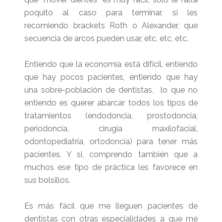
poquito al caso para terminar, si les
recomiendo brackets Roth o Alexander, que
secuencia de arcos pueden usar, etc, etc, etc.
Entiendo que la economía está difícil, entiendo
que hay pocos pacientes, entiendo que hay
una sobre-población de dentistas, lo que no
entiendo es querer abarcar todos los tipos de
tratamientos (endodoncia, prostodoncia,
periodoncia, cirugía maxilofacial,
odontopediatría, ortodoncia) para tener más
pacientes. Y si, comprendo también que a
muchos ese tipo de práctica les favorece en
sus bolsillos.
Es más fácil que me lleguen pacientes de
dentistas con otras especialidades a que me