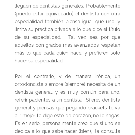
lleguen de dentistas generales. Probablemente
(puedo estar equivocado) el dentista con otra
especialidad también piensa igual que uno, y
limita su práctica privada a lo que dice el título
de su especialidad. Tal vez sea por que
aquellos con grados más avanzados respetan
más lo que cada quien hace, y prefieren solo
hacer su especialidad.
Por el contrario, y de manera irónica, un
ortodoncista siempre (siempre) necesita de un
dentista general, y es muy común para uno,
referir pacientes a un dentista. Si eres dentista
general y piensas que pegando brackets te va
a ir mejor, te digo esto de corazón, no lo hagas.
Es en serio, personalmente creo que si uno se
dedica a lo que sabe hacer (bien), la consulta