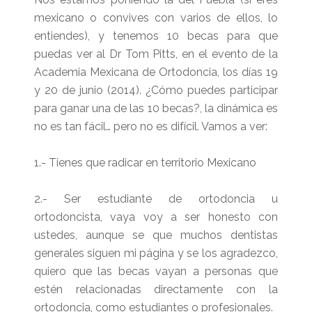
mexicano o convives con varios de ellos, lo
entiendes), y tenemos 10 becas para que
puedas ver al Dr Tom Pitts, en el evento de la
Academia Mexicana de Ortodoncia, los días 19
y 20 de junio (2014). ¿Cómo puedes participar
para ganar una de las 10 becas?, la dinámica es
no es tan fácil… pero no es difícil. Vamos a ver:
1.- Tienes que radicar en territorio Mexicano
2.- Ser estudiante de ortodoncia u
ortodoncista, vaya voy a ser honesto con
ustedes, aunque se que muchos dentistas
generales siguen mi página y se los agradezco,
quiero que las becas vayan a personas que
estén relacionadas directamente con la
ortodoncia, como estudiantes o profesionales.