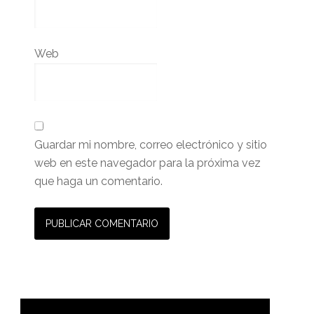
Web
Guardar mi nombre, correo electrónico y sitio
web en este navegador para la próxima vez
que haga un comentario.
Barra