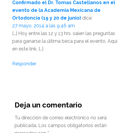
lector
Confirmado el Dr. Tomas Castellanos en el
evento de la Academia Mexicana de
Ortodoncia (19 y 20 de junio)
dice:
27 mayo, 2014 a las 9:46 am
[…] Hoy entre las 12 y 13 hrs. salen las preguntas
para ganarse la última beca para el evento. Aquí
en este link. […]
Responder
Deja un comentario
Tu dirección de correo electrónico no será
publicada.
Los campos obligatorios están