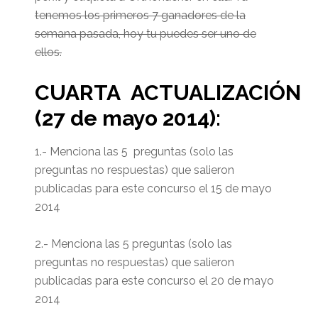
tenemos los primeros 7 ganadores de la
semana pasada, hoy tu puedes ser uno de
ellos.
CUARTA ACTUALIZACIÓN
(27 de mayo 2014):
1.- Menciona las 5 preguntas (solo las
preguntas no respuestas) que salieron
publicadas para este concurso el 15 de mayo
2014
2.- Menciona las 5 preguntas (solo las
preguntas no respuestas) que salieron
publicadas para este concurso el 20 de mayo
2014