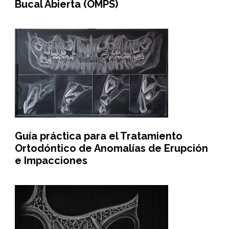
Bucal Abierta (OMPS)
Guía práctica para el Tratamiento
Ortodóntico de Anomalías de Erupción
e Impacciones