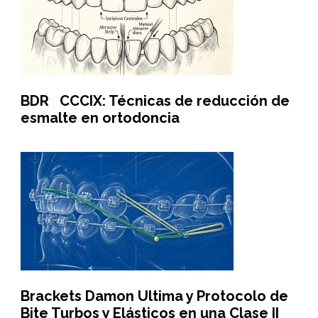
BDR CCCIX: Técnicas de reducción de
esmalte en ortodoncia
Brackets Damon Ultima y Protocolo de
Bite Turbos y Elásticos en una Clase II