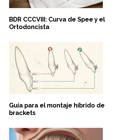
BDR CCCVIII: Curva de Spee y el
Ortodoncista
Guía para el montaje híbrido de
brackets