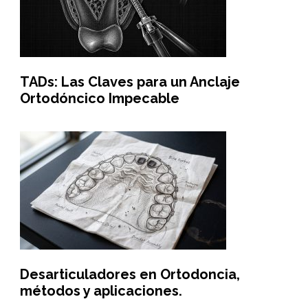
TADs: Las Claves para un Anclaje
Ortodóncico Impecable
Desarticuladores en Ortodoncia,
métodos y aplicaciones.