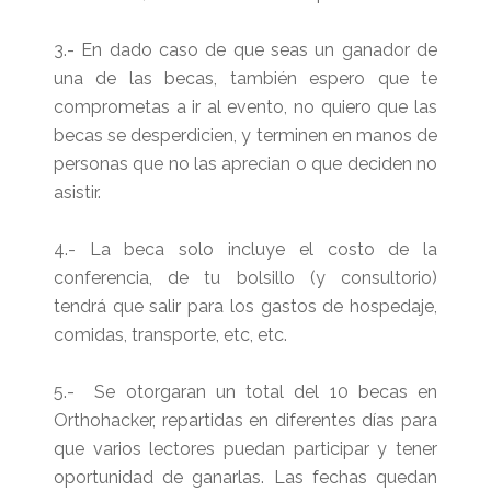
3.- En dado caso de que seas un ganador de
una de las becas, también espero que te
comprometas a ir al evento, no quiero que las
becas se desperdicien, y terminen en manos de
personas que no las aprecian o que deciden no
asistir.
4.- La beca solo incluye el costo de la
conferencia, de tu bolsillo (y consultorio)
tendrá que salir para los gastos de hospedaje,
comidas, transporte, etc, etc.
5.- Se otorgaran un total del 10 becas en
Orthohacker, repartidas en diferentes días para
que varios lectores puedan participar y tener
oportunidad de ganarlas. Las fechas quedan