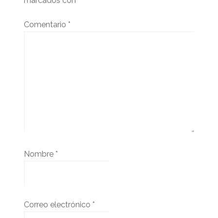
marcados con
*
Comentario
*
Nombre
*
Correo electrónico
*