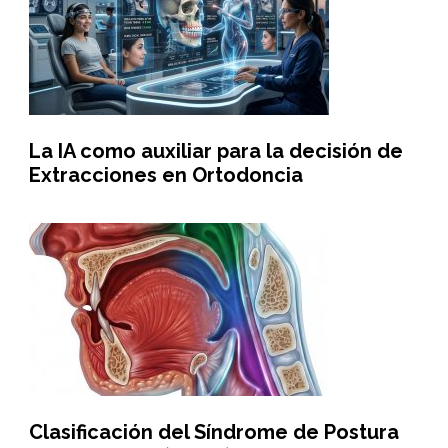
La IA como auxiliar para la decisión de
Extracciones en Ortodoncia
Clasificación del Síndrome de Postura