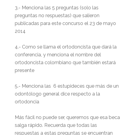
3.- Menciona las 5 preguntas (solo las
preguntas no respuestas) que salieron
publicadas para este concurso el 23 de mayo
2014
4.- Como se llama el ortodoncista que dará la
conferencia, y menciona el nombre del
ortodoncista colombiano que también estará
presente
5.- Menciona las 6 estupideces que más de un
odontólogo general dice respecto a la
ortodoncia
Más fácil no puede ser, queremos que esa beca
salga rápido. Recuerda que todas las
respuestas a estas preguntas se encuentran