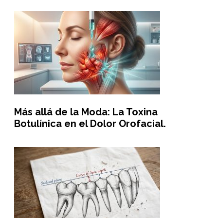
Más allá de la Moda: La Toxina
Botulínica en el Dolor Orofacial.