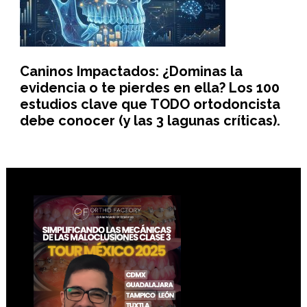
Caninos Impactados: ¿Dominas la
evidencia o te pierdes en ella? Los 100
estudios clave que TODO ortodoncista
debe conocer (y las 3 lagunas críticas).
Footer