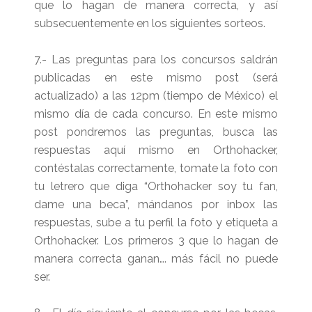
que lo hagan de manera correcta, y así
subsecuentemente en los siguientes sorteos.
7.- Las preguntas para los concursos saldrán
publicadas en este mismo post (será
actualizado) a las 12pm (tiempo de México) el
mismo día de cada concurso. En este mismo
post pondremos las preguntas, busca las
respuestas aquí mismo en Orthohacker,
contéstalas correctamente, tomate la foto con
tu letrero que diga “Orthohacker soy tu fan,
dame una beca”, mándanos por inbox las
respuestas, sube a tu perfil la foto y etiqueta a
Orthohacker. Los primeros 3 que lo hagan de
manera correcta ganan…. más fácil no puede
ser.