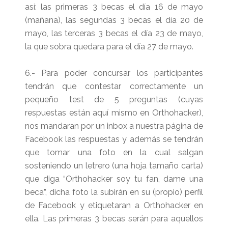
así: las primeras 3 becas el día 16 de mayo
(mañana), las segundas 3 becas el día 20 de
mayo, las terceras 3 becas el día 23 de mayo,
la que sobra quedara para el día 27 de mayo.
6.- Para poder concursar los participantes
tendrán que contestar correctamente un
pequeño test de 5 preguntas (cuyas
respuestas están aquí mismo en Orthohacker),
nos mandaran por un inbox a nuestra página de
Facebook las respuestas y además se tendrán
que tomar una foto en la cual salgan
sosteniendo un letrero (una hoja tamaño carta)
que diga “Orthohacker soy tu fan, dame una
beca”, dicha foto la subirán en su (propio) perfil
de Facebook y etiquetaran a Orthohacker en
ella. Las primeras 3 becas serán para aquellos