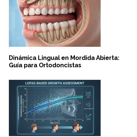
Dinámica Lingual en Mordida Abierta:
Guía para Ortodoncistas