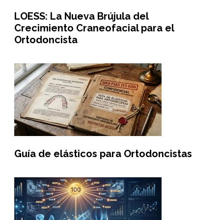
LOESS: La Nueva Brújula del
Crecimiento Craneofacial para el
Ortodoncista
Guía de elásticos para Ortodoncistas