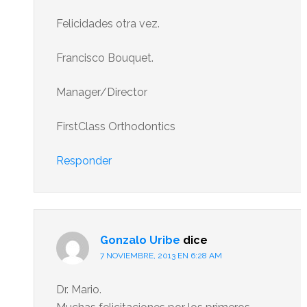
Felicidades otra vez.
Francisco Bouquet.
Manager/Director
FirstClass Orthodontics
Responder
Gonzalo Uribe
dice
7 NOVIEMBRE, 2013 EN 6:28 AM
Dr. Mario.