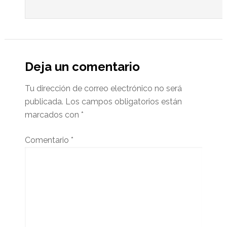
Deja un comentario
Tu dirección de correo electrónico no será
publicada.
Los campos obligatorios están
marcados con
*
Comentario
*