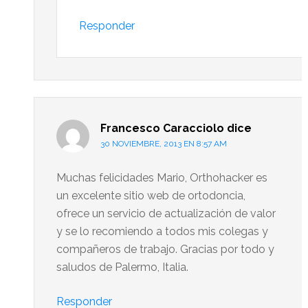
Responder
Francesco Caracciolo
dice
30 NOVIEMBRE, 2013 EN 8:57 AM
Muchas felicidades Mario, Orthohacker es
un excelente sitio web de ortodoncia,
ofrece un servicio de actualización de valor
y se lo recomiendo a todos mis colegas y
compañeros de trabajo. Gracias por todo y
saludos de Palermo, Italia.
Responder