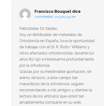
Francisco Bouquet
dice
7 NOVIEMBRE, 2013 EN 3:15 AM
Felicidades Dr. Valdes:
Soy un distribuidor de materiales de
Ortodoncia en España, tuve la oportunidad
de trabajar con el Dr. R. Roth/ Williams y
otros afamados ortodoncistas, durante los
años 80/90 e interesarme profundamente
por la ortodoncia.
Gracias por su inestimable aportación, sin
animo de lucro, a este campo tan
maravilloso de la ortodoncia, seguire
recomendando a mis amigos y clientes la
lectura de los articulos que usted tan
amablemente comparte en su web.