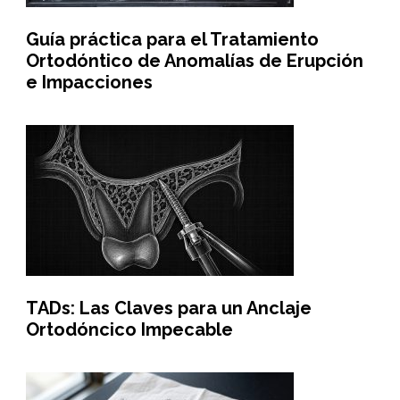
Guía práctica para el Tratamiento
Ortodóntico de Anomalías de Erupción
e Impacciones
TADs: Las Claves para un Anclaje
Ortodóncico Impecable