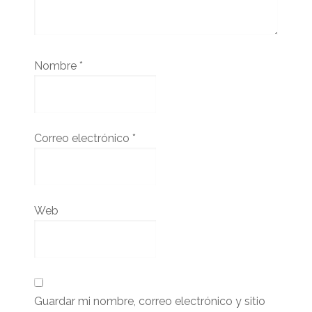
Nombre
*
Correo electrónico
*
Web
Guardar mi nombre, correo electrónico y sitio