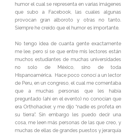
humor el cual se representa en varias imágenes
que subo a Facebook, las cuales algunas
provocan gran alboroto y otras no tanto.
Siempre he creído que el humor es importante.
No tengo idea de cuanta gente exactamente
me lee, pero si se que entre mis lectores están
muchos estudiantes de muchas universidades
no solo de México, sino de toda
Hispanoamérica. Hace poco conocí a un lector
de Peru, en un congreso, el cual me comentaba
que a muchas personas que les había
preguntado (ahí en el evento) no conocían que
era Orthohacker, y me dijo “nadie es profeta en
su tierra”. Sin embargo les puedo decir una
cosa, me leen más personas de las que creo, y
muchas de ellas de grandes puestos y jerarquía