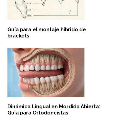
Guía para el montaje híbrido de
brackets
Dinámica Lingual en Mordida Abierta:
Guía para Ortodoncistas