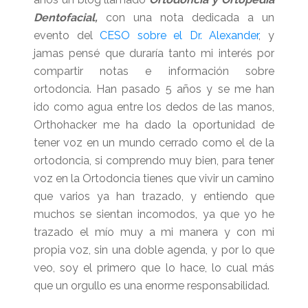
Dentofacial,
con una nota dedicada a un
evento del
CESO sobre el Dr. Alexander
, y
jamas pensé que duraría tanto mi interés por
compartir notas e información sobre
ortodoncia. Han pasado 5 años y se me han
ido como agua entre los dedos de las manos,
Orthohacker me ha dado la oportunidad de
tener voz en un mundo cerrado como el de la
ortodoncia, si comprendo muy bien, para tener
voz en la Ortodoncia tienes que vivir un camino
que varios ya han trazado, y entiendo que
muchos se sientan incomodos, ya que yo he
trazado el mío muy a mi manera y con mi
propia voz, sin una doble agenda, y por lo que
veo, soy el primero que lo hace, lo cual más
que un orgullo es una enorme responsabilidad.