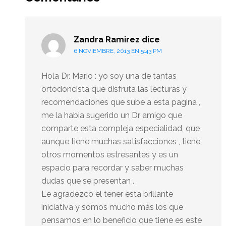
lector
Zandra Ramirez
dice
6 NOVIEMBRE, 2013 EN 5:43 PM
Hola Dr. Mario : yo soy una de tantas
ortodoncista que disfruta las lecturas y
recomendaciones que sube a esta pagina ,
me la habia sugerido un Dr amigo que
comparte esta compleja especialidad, que
aunque tiene muchas satisfacciones , tiene
otros momentos estresantes y es un
espacio para recordar y saber muchas
dudas que se presentan .
Le agradezco el tener esta brillante
iniciativa y somos mucho más los que
pensamos en lo beneficio que tiene es este