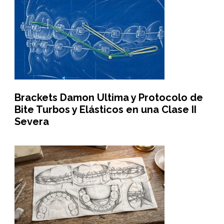
Brackets Damon Ultima y Protocolo de
Bite Turbos y Elásticos en una Clase II
Severa