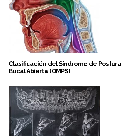
Clasificación del Síndrome de Postura
Bucal Abierta (OMPS)