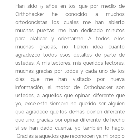
Han sido 5 años en los que por medio de
Orthohacker he conocido a muchos
ortodoncistas los cuales me han abierto
muchas puertas, me han dedicado minutos
para platicar y orientarme. A todos ellos
muchas gracias, no tienen idea cuanto
agradezco todos esos detalles de parte de
ustedes. A mis lectores, mis queridos lectores,
muchas gracias por todos y cada uno de los
días que me han visitado por nueva
información, el motor de Orthohacker son
ustedes, a aquellos que opinan diferente que
yo, excelente siempre he querido ser alguien
que agradece que los demás opinen diferente
que uno, gracias por opinar diferente, de hecho
si se han dado cuenta, yo también lo hago.
Gracias a aquellos que reconocen ya mi propio