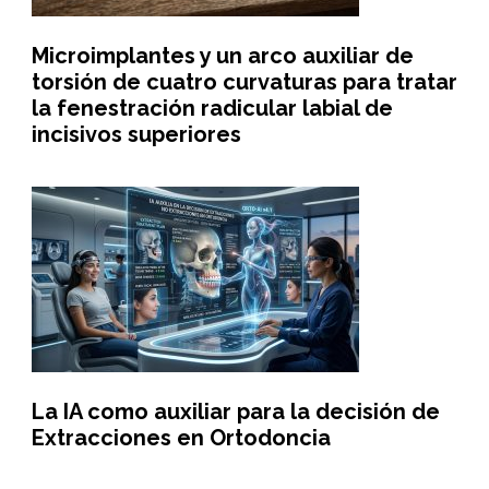
Microimplantes y un arco auxiliar de
torsión de cuatro curvaturas para tratar
la fenestración radicular labial de
incisivos superiores
La IA como auxiliar para la decisión de
Extracciones en Ortodoncia