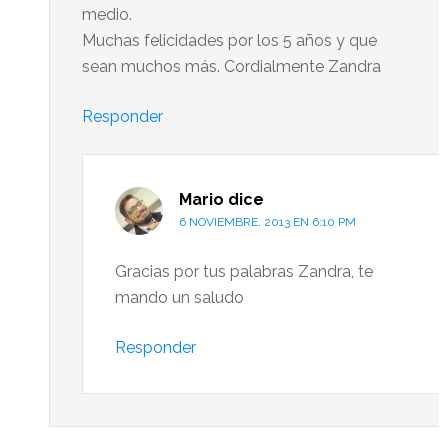
medio.
Muchas felicidades por los 5 años y que
sean muchos más. Cordialmente Zandra
Responder
Mario
dice
6 NOVIEMBRE, 2013 EN 6:10 PM
Gracias por tus palabras Zandra, te
mando un saludo
Responder