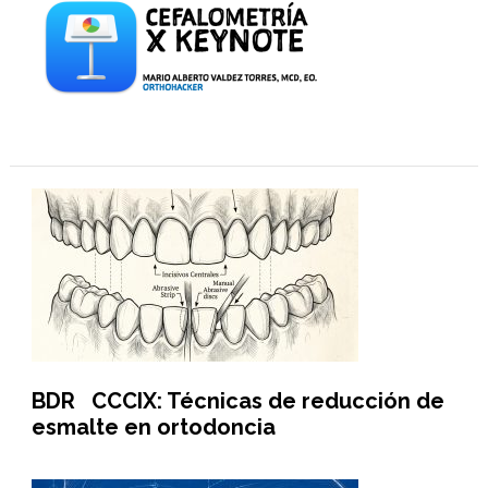
BDR CCCIX: Técnicas de reducción de
esmalte en ortodoncia