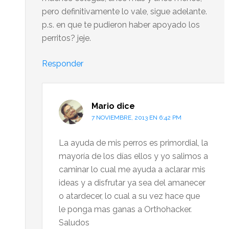
pero definitivamente lo vale, sigue adelante.
p.s. en que te pudieron haber apoyado los
perritos? jeje.
Responder
Mario
dice
7 NOVIEMBRE, 2013 EN 6:42 PM
La ayuda de mis perros es primordial, la
mayoría de los días ellos y yo salimos a
caminar lo cual me ayuda a aclarar mis
ideas y a disfrutar ya sea del amanecer
o atardecer, lo cual a su vez hace que
le ponga mas ganas a Orthohacker.
Saludos