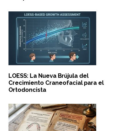
LOESS: La Nueva Brújula del
Crecimiento Craneofacial para el
Ortodoncista