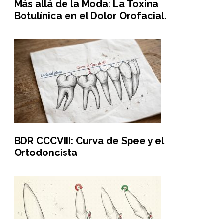
Más allá de la Moda: La Toxina
Botulínica en el Dolor Orofacial.
BDR CCCVIII: Curva de Spee y el
Ortodoncista