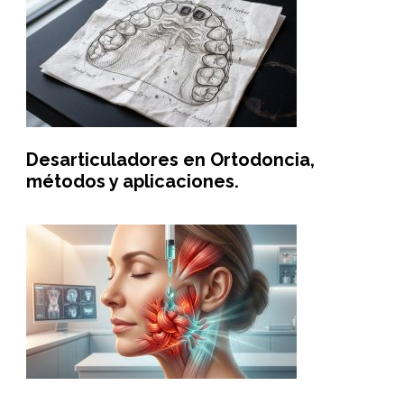
Desarticuladores en Ortodoncia,
métodos y aplicaciones.