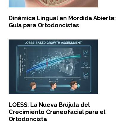
Dinámica Lingual en Mordida Abierta:
Guía para Ortodoncistas
LOESS: La Nueva Brújula del
Crecimiento Craneofacial para el
Ortodoncista