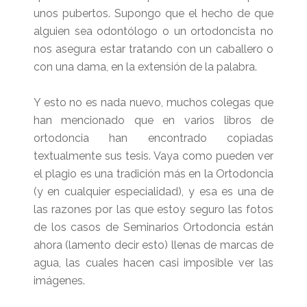
unos pubertos. Supongo que el hecho de que
alguien sea odontólogo o un ortodoncista no
nos asegura estar tratando con un caballero o
con una dama, en la extensión de la palabra.
Y esto no es nada nuevo, muchos colegas que
han mencionado que en varios libros de
ortodoncia han encontrado copiadas
textualmente sus tesis. Vaya como pueden ver
el plagio es una tradición más en la Ortodoncia
(y en cualquier especialidad), y esa es una de
las razones por las que estoy seguro las fotos
de los casos de Seminarios Ortodoncia están
ahora (lamento decir esto) llenas de marcas de
agua, las cuales hacen casi imposible ver las
imágenes.