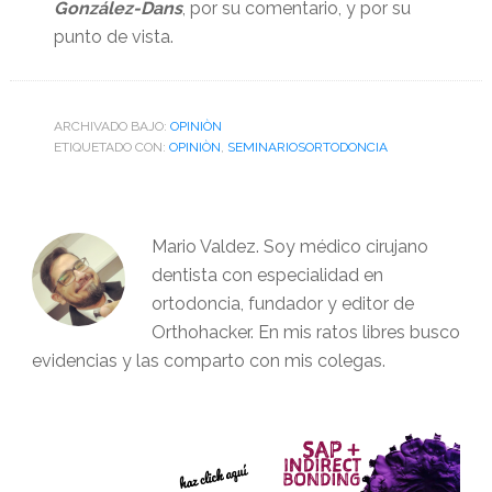
González-Dans
, por su comentario, y por su
punto de vista.
ARCHIVADO BAJO:
OPINIÒN
ETIQUETADO CON:
OPINIÒN
,
SEMINARIOSORTODONCIA
Mario Valdez. Soy médico cirujano
dentista con especialidad en
ortodoncia, fundador y editor de
Orthohacker. En mis ratos libres busco
evidencias y las comparto con mis colegas.