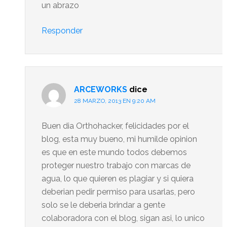
un abrazo
Responder
ARCEWORKS
dice
28 MARZO, 2013 EN 9:20 AM
Buen dia Orthohacker, felicidades por el
blog, esta muy bueno, mi humilde opinion
es que en este mundo todos debemos
proteger nuestro trabajo con marcas de
agua, lo que quieren es plagiar y si quiera
deberian pedir permiso para usarlas, pero
solo se le deberia brindar a gente
colaboradora con el blog, sigan asi, lo unico