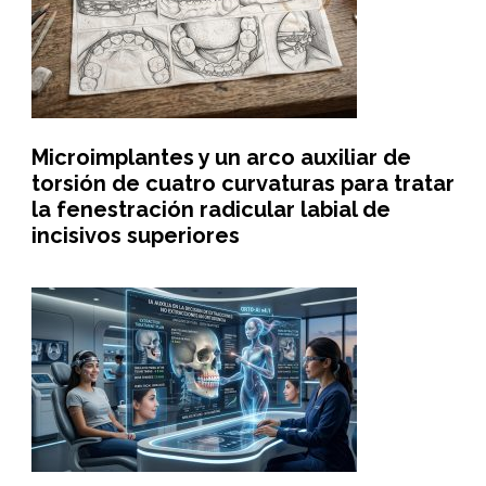
Microimplantes y un arco auxiliar de
torsión de cuatro curvaturas para tratar
la fenestración radicular labial de
incisivos superiores