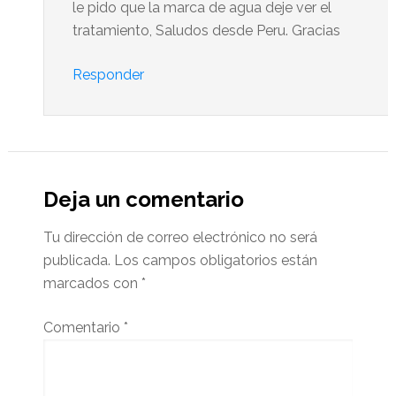
le pido que la marca de agua deje ver el
tratamiento, Saludos desde Peru. Gracias
Responder
Deja un comentario
Tu dirección de correo electrónico no será
publicada.
Los campos obligatorios están
marcados con
*
Comentario
*