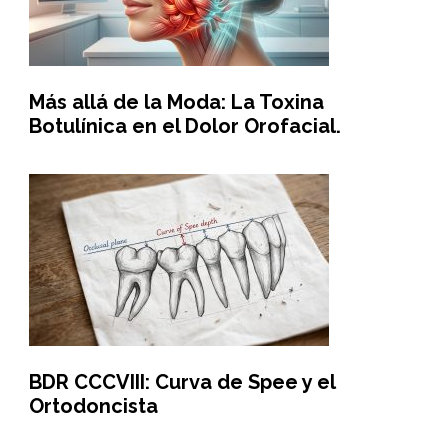
Más allá de la Moda: La Toxina
Botulínica en el Dolor Orofacial.
BDR CCCVIII: Curva de Spee y el
Ortodoncista