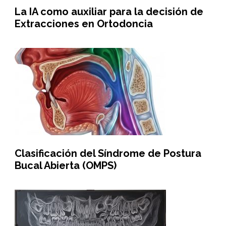
La IA como auxiliar para la decisión de
Extracciones en Ortodoncia
Clasificación del Síndrome de Postura
Bucal Abierta (OMPS)