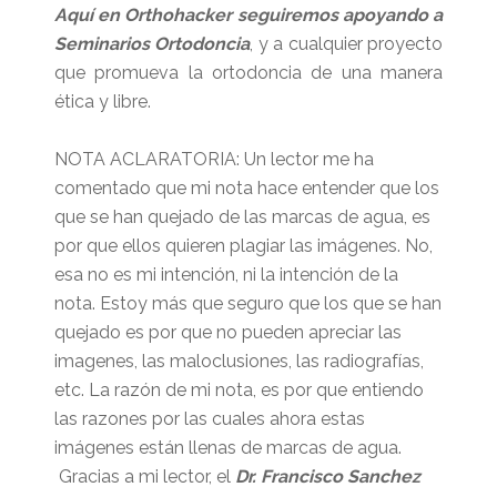
Aquí en Orthohacker seguiremos apoyando a
Seminarios Ortodoncia
, y a cualquier proyecto
que promueva la ortodoncia de una manera
ética y libre.
NOTA ACLARATORIA: Un lector me ha
comentado que mi nota hace entender que los
que se han quejado de las marcas de agua, es
por que ellos quieren plagiar las imágenes. No,
esa no es mi intención, ni la intención de la
nota. Estoy más que seguro que los que se han
quejado es por que no pueden apreciar las
imagenes, las maloclusiones, las radiografías,
etc. La razón de mi nota, es por que entiendo
las razones por las cuales ahora estas
imágenes están llenas de marcas de agua.
Gracias a mi lector, el
Dr. Francisco Sanchez