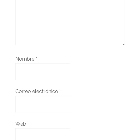
Nombre
*
Correo electrónico
*
Web