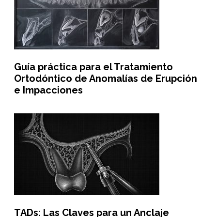
Guía práctica para el Tratamiento
Ortodóntico de Anomalías de Erupción
e Impacciones
TADs: Las Claves para un Anclaje