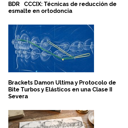
BDR CCCIX: Técnicas de reducción de
esmalte en ortodoncia
Brackets Damon Ultima y Protocolo de
Bite Turbos y Elásticos en una Clase II
Severa