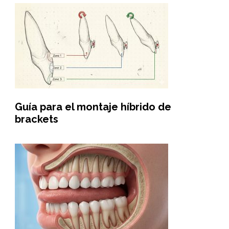
Guía para el montaje híbrido de
brackets