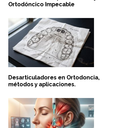
Ortodóncico Impecable
Desarticuladores en Ortodoncia,
métodos y aplicaciones.