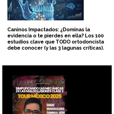
Caninos Impactados: ¿Dominas la
evidencia o te pierdes en ella? Los 100
estudios clave que TODO ortodoncista
debe conocer (y las 3 lagunas críticas).
Footer