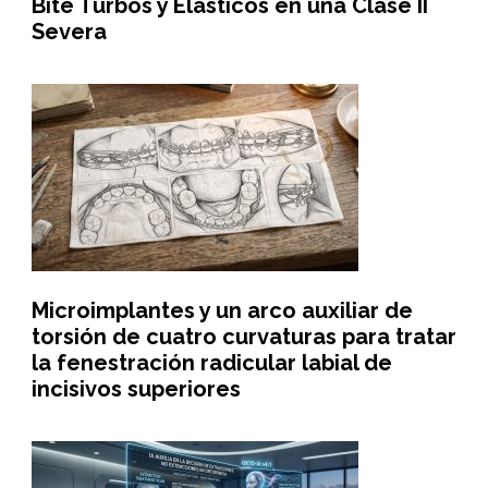
Bite Turbos y Elásticos en una Clase II
Severa
Microimplantes y un arco auxiliar de
torsión de cuatro curvaturas para tratar
la fenestración radicular labial de
incisivos superiores