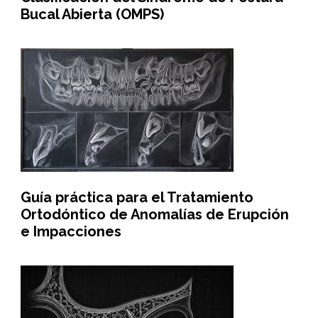
Bucal Abierta (OMPS)
Guía práctica para el Tratamiento
Ortodóntico de Anomalías de Erupción
e Impacciones