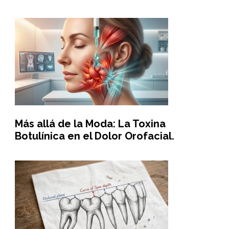
Más allá de la Moda: La Toxina
Botulínica en el Dolor Orofacial.