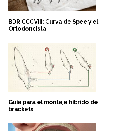
BDR CCCVIII: Curva de Spee y el
Ortodoncista
Guía para el montaje híbrido de
brackets