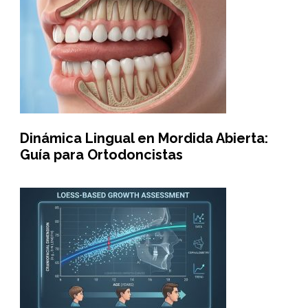
Dinámica Lingual en Mordida Abierta:
Guía para Ortodoncistas