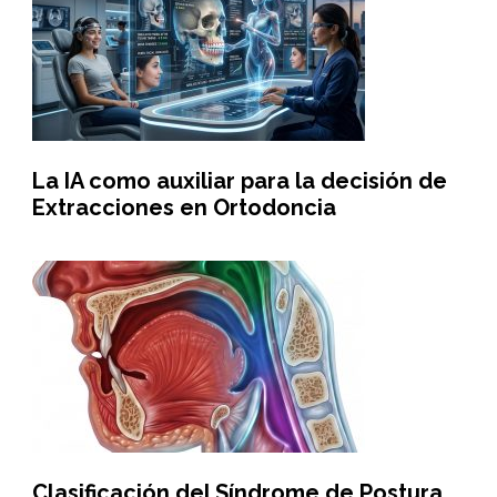
La IA como auxiliar para la decisión de
Extracciones en Ortodoncia
Clasificación del Síndrome de Postura