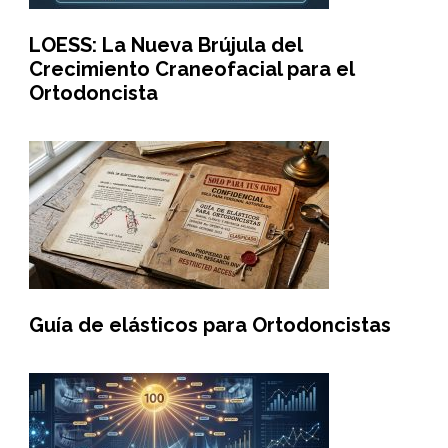
LOESS: La Nueva Brújula del
Crecimiento Craneofacial para el
Ortodoncista
Guía de elásticos para Ortodoncistas