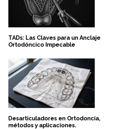
TADs: Las Claves para un Anclaje
Ortodóncico Impecable
Desarticuladores en Ortodoncia,
métodos y aplicaciones.