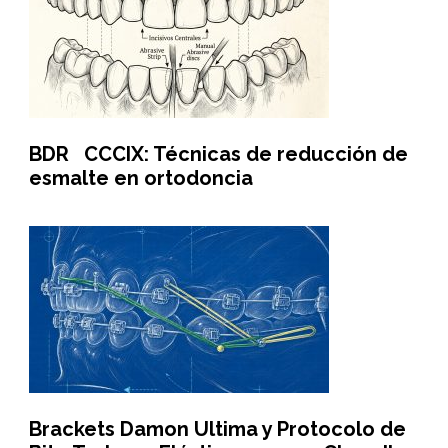
BDR CCCIX: Técnicas de reducción de
esmalte en ortodoncia
Brackets Damon Ultima y Protocolo de