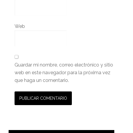
Web
Guardar mi nombre, correo electrónico y sitio
web en este navegador para la próxima vez
que haga un comentario.
Barra