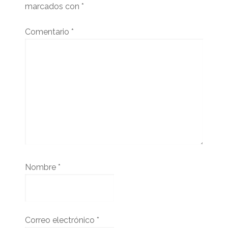
marcados con
*
Comentario
*
Nombre
*
Correo electrónico
*