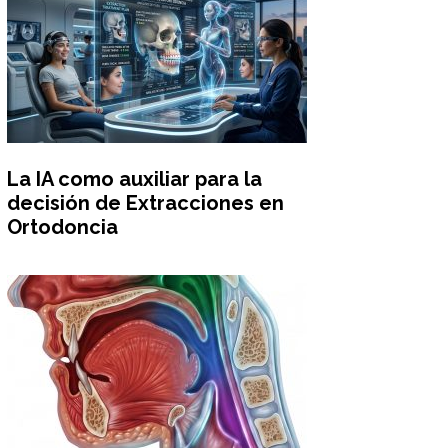
La IA como auxiliar para la
decisión de Extracciones en
Ortodoncia