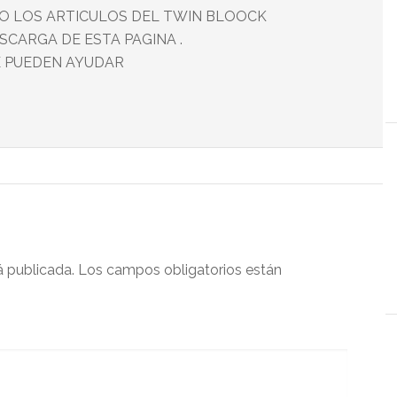
O LOS ARTICULOS DEL TWIN BLOOCK
SCARGA DE ESTA PAGINA .
E PUEDEN AYUDAR
á publicada.
Los campos obligatorios están