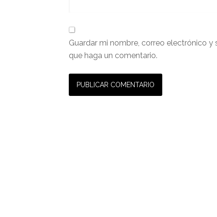
Guardar mi nombre, correo electrónico y 
que haga un comentario.