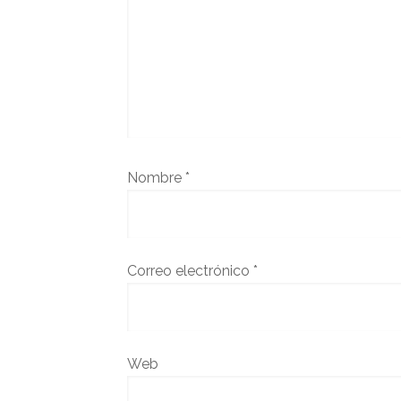
Nombre
*
Correo electrónico
*
Web