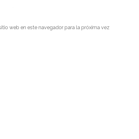
sitio web en este navegador para la próxima vez