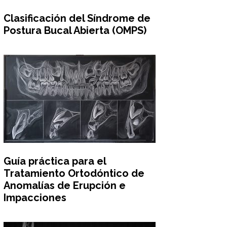
Clasificación del Síndrome de
Postura Bucal Abierta (OMPS)
Guía práctica para el
Tratamiento Ortodóntico de
Anomalías de Erupción e
Impacciones