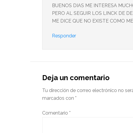
BUENOS DIAS ME INTERESA MUCH
PERO AL SEGUIR LOS LINCK DE DE
ME DICE QUE NO EXISTE COMO M
Responder
Deja un comentario
Tu dirección de correo electrónico no ser
marcados con
*
Comentario
*