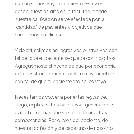
que no se nos vaya el paciente. Eso viene
desde nuestros días en la facultad, donde
nuestra calificación se ve afectada por la
“cantidad” de pacientes y objetivos que
cumplimos en clinica.
Y de ahí, salimos así, agresivos e intrusivos con
tal del que el paciente se quede con nosotros.
Agreguémosle el hecho de que por economía
del consultorio muchos prefieren evitar referir
con tal de que el paciente “no se les vaya”.
Necesitamos volver a poner las reglas del
juego, explicárselo a las nuevas generaciones,
evitar hacer más que se salga de nuestras
competencias. Por el bien del paciente, de
nuestra profesión y de cada uno de nosotros.