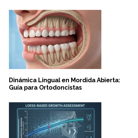
Dinámica Lingual en Mordida Abierta:
Guía para Ortodoncistas