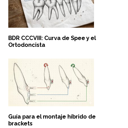
BDR CCCVIII: Curva de Spee y el
Ortodoncista
Guía para el montaje híbrido de
brackets