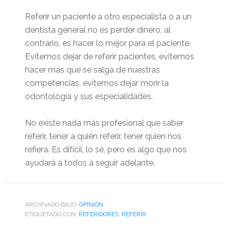
Referir un paciente a otro especialista o a un
dentista general no es perder dinero, al
contrario, es hacer lo mejor para el paciente.
Evitemos dejar de referir pacientes, evitemos
hacer más que se salga de nuestras
competencias, evitemos dejar morir la
odontología y sus especialidades.
No existe nada más profesional que saber
referir, tener a quién referir, tener quien nos
refiera. Es difícil, lo sé, pero es algo que nos
ayudará a todos a seguir adelante.
ARCHIVADO BAJO:
OPINIÒN
ETIQUETADO CON:
REFERIDORES
,
REFERIR