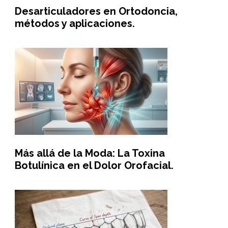
Desarticuladores en Ortodoncia,
métodos y aplicaciones.
Más allá de la Moda: La Toxina
Botulínica en el Dolor Orofacial.