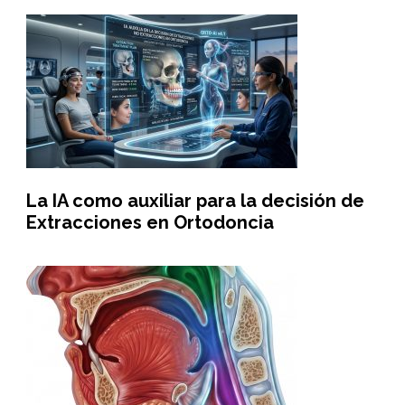
La IA como auxiliar para la decisión de
Extracciones en Ortodoncia