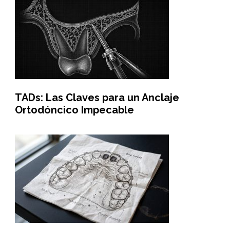
TADs: Las Claves para un Anclaje
Ortodóncico Impecable