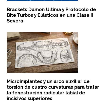
Brackets Damon Ultima y Protocolo de
Bite Turbos y Elásticos en una Clase II
Severa
Microimplantes y un arco auxiliar de
torsión de cuatro curvaturas para tratar
la fenestración radicular labial de
incisivos superiores