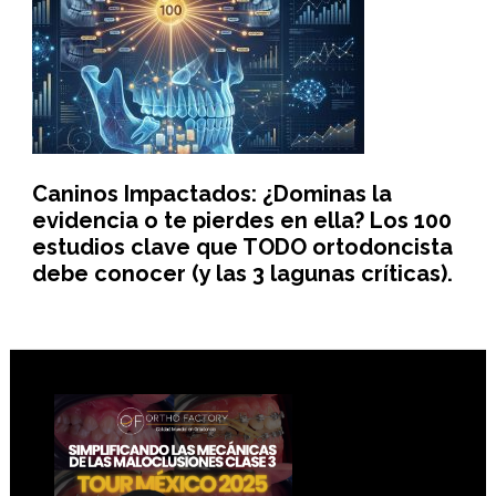
Caninos Impactados: ¿Dominas la
evidencia o te pierdes en ella? Los 100
estudios clave que TODO ortodoncista
debe conocer (y las 3 lagunas críticas).
Footer