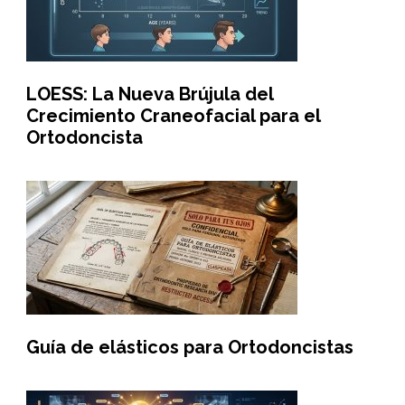
LOESS: La Nueva Brújula del
Crecimiento Craneofacial para el
Ortodoncista
Guía de elásticos para Ortodoncistas