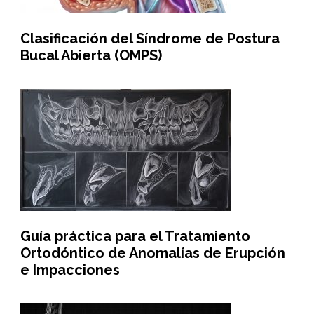
Clasificación del Síndrome de Postura
Bucal Abierta (OMPS)
Guía práctica para el Tratamiento
Ortodóntico de Anomalías de Erupción
e Impacciones