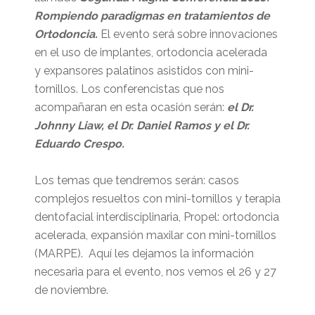
Rompiendo paradigmas en tratamientos de
Ortodoncia.
El evento será sobre innovaciones
en el uso de implantes, ortodoncia acelerada
y expansores palatinos asistidos con mini-
tornillos. Los conferencistas que nos
acompañaran en esta ocasión serán:
el Dr.
Johnny Liaw, el Dr. Daniel Ramos y el Dr.
Eduardo Crespo.
Los temas que tendremos serán: casos
complejos resueltos con mini-tornillos y terapia
dentofacial interdisciplinaria, Propel: ortodoncia
acelerada, expansión maxilar con mini-tornillos
(MARPE). Aquí les dejamos la información
necesaria para el evento, nos vemos el 26 y 27
de noviembre.