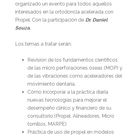
organizado un evento para todos aquellos
interesados en la ortodoncia acelerada con
Propel. Con la participación de
Dr. Daniel
Souza.
Los temas a tratar serán:
Revision de los fundamentos científicos
de las micro perforaciones óseas (MOP) y
de las vibraciones como aceleradores del
movimiento dentaría.
Cómo incorporar a la práctica diaria
nuevas tecnologías para mejorar el
desempeño clínico y financiero de su
consultorio (Propel, Alineadores, Micro
tornillos, MARPE)
Práctica de uso de propel en modelos