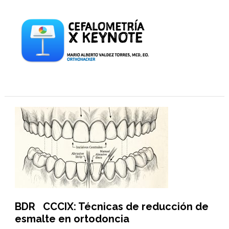
BDR CCCIX: Técnicas de reducción de
esmalte en ortodoncia