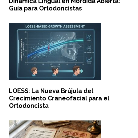
Dinámica Lingual en Mordida Abierta:
Guía para Ortodoncistas
LOESS: La Nueva Brújula del
Crecimiento Craneofacial para el
Ortodoncista