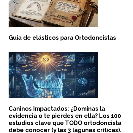
Guía de elásticos para Ortodoncistas
Caninos Impactados: ¿Dominas la
evidencia o te pierdes en ella? Los 100
estudios clave que TODO ortodoncista
debe conocer (y las 3 lagunas críticas).