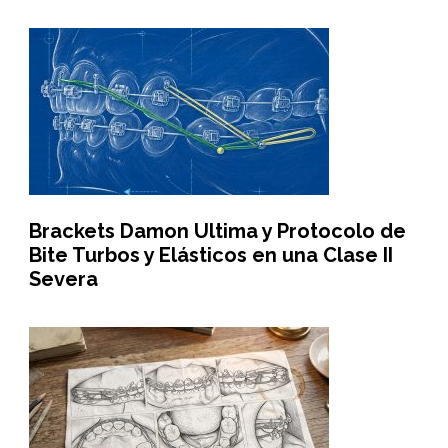
Brackets Damon Ultima y Protocolo de
Bite Turbos y Elásticos en una Clase II
Severa