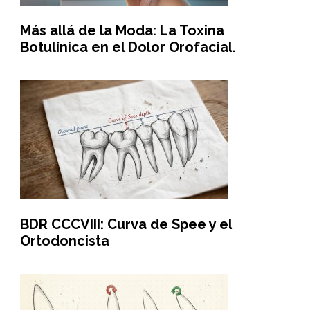
Más allá de la Moda: La Toxina
Botulínica en el Dolor Orofacial.
BDR CCCVIII: Curva de Spee y el
Ortodoncista