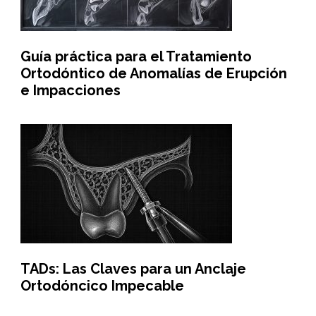
Guía práctica para el Tratamiento
Ortodóntico de Anomalías de Erupción
e Impacciones
TADs: Las Claves para un Anclaje
Ortodóncico Impecable