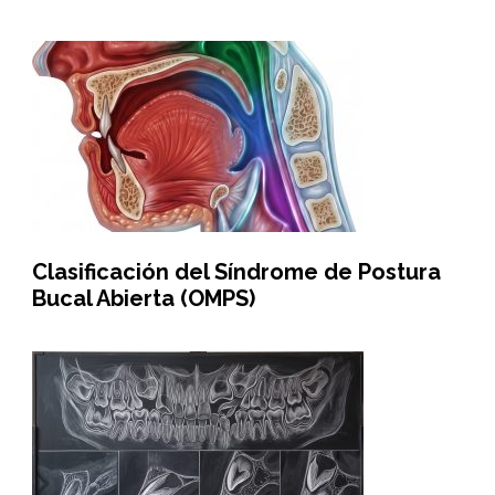
Clasificación del Síndrome de Postura
Bucal Abierta (OMPS)