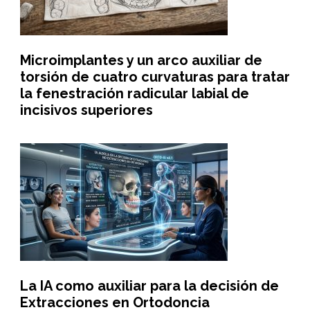
Microimplantes y un arco auxiliar de
torsión de cuatro curvaturas para tratar
la fenestración radicular labial de
incisivos superiores
La IA como auxiliar para la decisión de
Extracciones en Ortodoncia