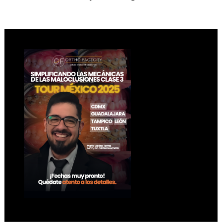
Footer