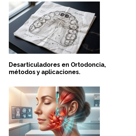
Desarticuladores en Ortodoncia,
métodos y aplicaciones.