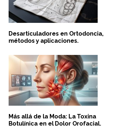
Desarticuladores en Ortodoncia,
métodos y aplicaciones.
Más allá de la Moda: La Toxina
Botulínica en el Dolor Orofacial.