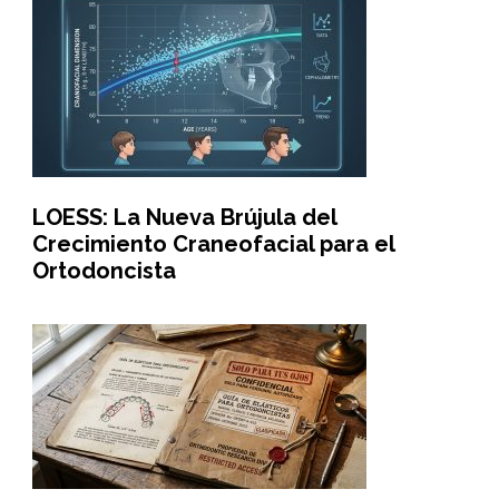
LOESS: La Nueva Brújula del
Crecimiento Craneofacial para el
Ortodoncista