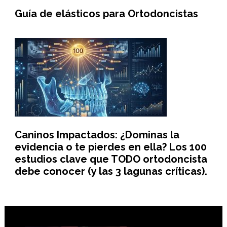
Guía de elásticos para Ortodoncistas
Caninos Impactados: ¿Dominas la
evidencia o te pierdes en ella? Los 100
estudios clave que TODO ortodoncista
debe conocer (y las 3 lagunas críticas).