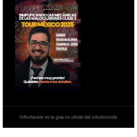
Footer
Orthohacker es la guía no oficial del ortodoncista.