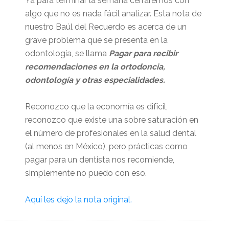
Ya para terminar la semana cerraremos con
algo que no es nada fácil analizar. Esta nota de
nuestro Baúl del Recuerdo es acerca de un
grave problema que se presenta en la
odontología, se llama
Pagar para recibir
recomendaciones en la ortodoncia,
odontología y otras especialidades.
Reconozco que la economía es difícil,
reconozco que existe una sobre saturación en
el número de profesionales en la salud dental
(al menos en México), pero prácticas como
pagar para un dentista nos recomiende,
simplemente no puedo con eso.
Aquí les dejo la nota original.