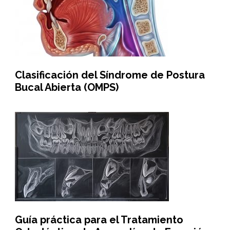
Clasificación del Síndrome de Postura
Bucal Abierta (OMPS)
Guía práctica para el Tratamiento