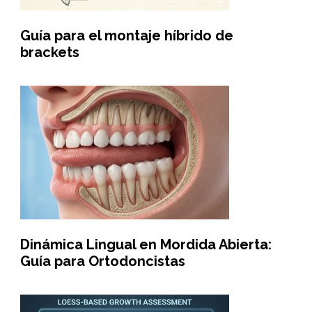
Guía para el montaje híbrido de
brackets
Dinámica Lingual en Mordida Abierta:
Guía para Ortodoncistas