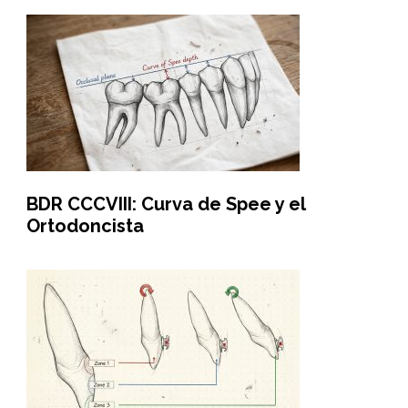
BDR CCCVIII: Curva de Spee y el
Ortodoncista