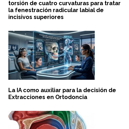
torsión de cuatro curvaturas para tratar
la fenestración radicular labial de
incisivos superiores
La IA como auxiliar para la decisión de
Extracciones en Ortodoncia