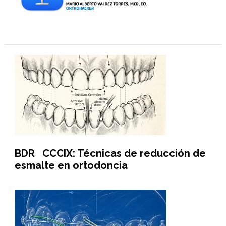
BDR CCCIX: Técnicas de reducción de
esmalte en ortodoncia