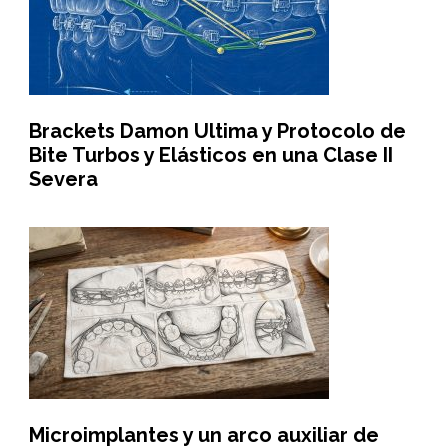
Brackets Damon Ultima y Protocolo de
Bite Turbos y Elásticos en una Clase II
Severa
Microimplantes y un arco auxiliar de