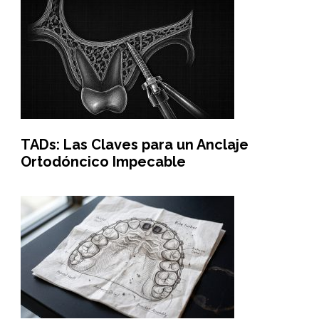
TADs: Las Claves para un Anclaje
Ortodóncico Impecable