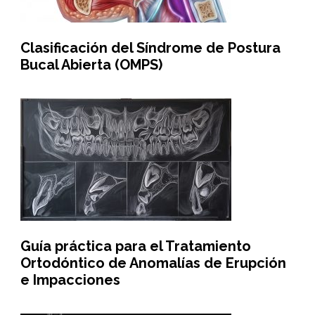
Clasificación del Síndrome de Postura
Bucal Abierta (OMPS)
Guía práctica para el Tratamiento
Ortodóntico de Anomalías de Erupción
e Impacciones