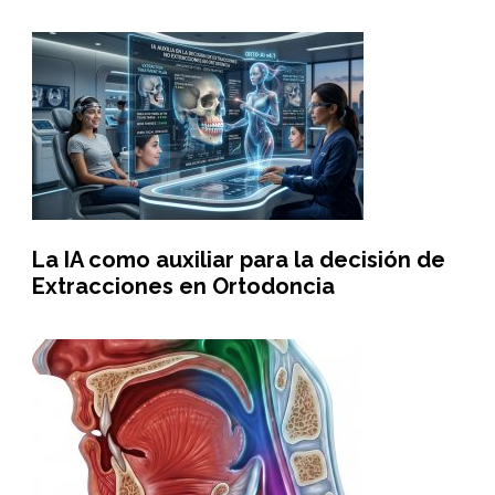
La IA como auxiliar para la decisión de
Extracciones en Ortodoncia