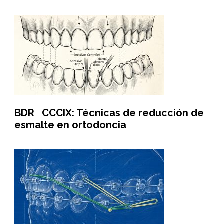
BDR CCCIX: Técnicas de reducción de
esmalte en ortodoncia