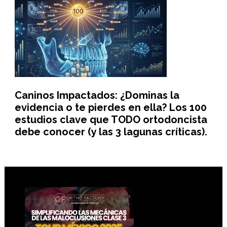
Caninos Impactados: ¿Dominas la
evidencia o te pierdes en ella? Los 100
estudios clave que TODO ortodoncista
debe conocer (y las 3 lagunas críticas).
Footer