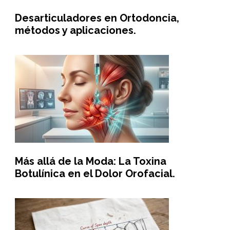
Desarticuladores en Ortodoncia,
métodos y aplicaciones.
Más allá de la Moda: La Toxina
Botulínica en el Dolor Orofacial.