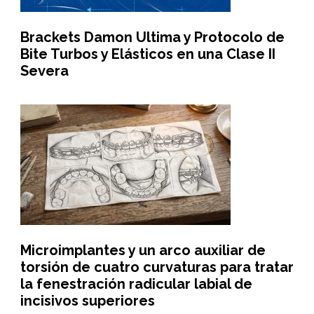
Brackets Damon Ultima y Protocolo de
Bite Turbos y Elásticos en una Clase II
Severa
Microimplantes y un arco auxiliar de
torsión de cuatro curvaturas para tratar
la fenestración radicular labial de
incisivos superiores