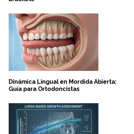
Dinámica Lingual en Mordida Abierta:
Guía para Ortodoncistas