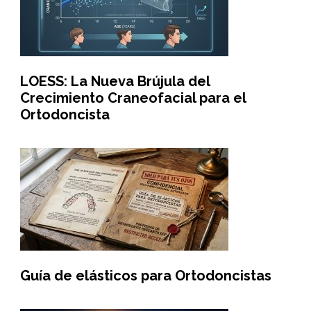
LOESS: La Nueva Brújula del
Crecimiento Craneofacial para el
Ortodoncista
Guía de elásticos para Ortodoncistas