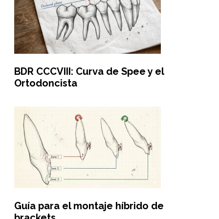
BDR CCCVIII: Curva de Spee y el
Ortodoncista
Guía para el montaje híbrido de
brackets