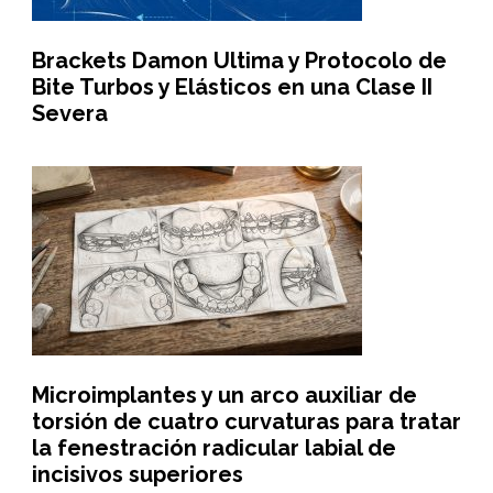
Brackets Damon Ultima y Protocolo de
Bite Turbos y Elásticos en una Clase II
Severa
Microimplantes y un arco auxiliar de
torsión de cuatro curvaturas para tratar
la fenestración radicular labial de
incisivos superiores