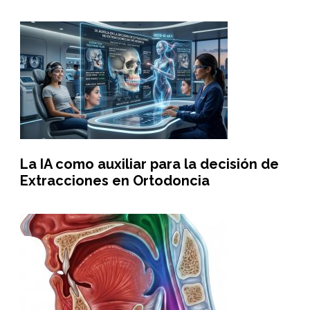
La IA como auxiliar para la decisión de
Extracciones en Ortodoncia