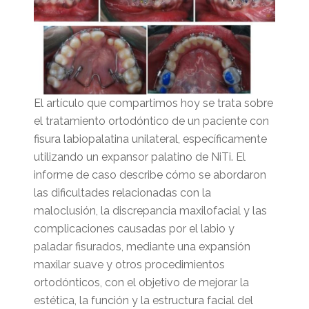
El artículo que compartimos hoy se trata sobre
el tratamiento ortodóntico de un paciente con
fisura labiopalatina unilateral, específicamente
utilizando un expansor palatino de NiTi. El
informe de caso describe cómo se abordaron
las dificultades relacionadas con la
maloclusión, la discrepancia maxilofacial y las
complicaciones causadas por el labio y
paladar fisurados, mediante una expansión
maxilar suave y otros procedimientos
ortodónticos, con el objetivo de mejorar la
estética, la función y la estructura facial del