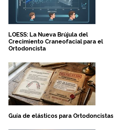
LOESS: La Nueva Brújula del
Crecimiento Craneofacial para el
Ortodoncista
Guía de elásticos para Ortodoncistas