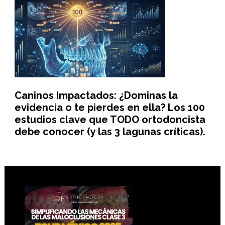
Caninos Impactados: ¿Dominas la
evidencia o te pierdes en ella? Los 100
estudios clave que TODO ortodoncista
debe conocer (y las 3 lagunas críticas).
Footer