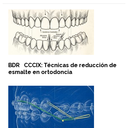
BDR CCCIX: Técnicas de reducción de
esmalte en ortodoncia