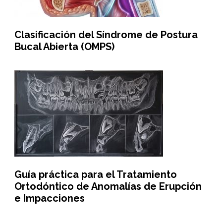
Clasificación del Síndrome de Postura
Bucal Abierta (OMPS)
Guía práctica para el Tratamiento
Ortodóntico de Anomalías de Erupción
e Impacciones