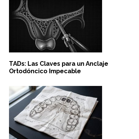
TADs: Las Claves para un Anclaje
Ortodóncico Impecable