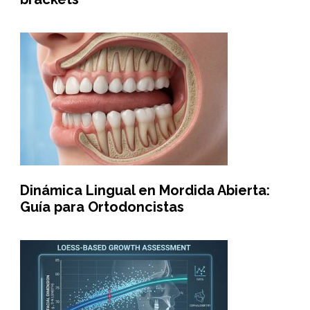
Dinámica Lingual en Mordida Abierta:
Guía para Ortodoncistas