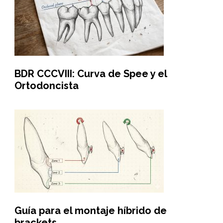
BDR CCCVIII: Curva de Spee y el
Ortodoncista
Guía para el montaje híbrido de
brackets