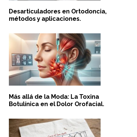
Desarticuladores en Ortodoncia,
métodos y aplicaciones.
Más allá de la Moda: La Toxina
Botulínica en el Dolor Orofacial.