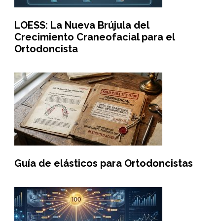
LOESS: La Nueva Brújula del
Crecimiento Craneofacial para el
Ortodoncista
Guía de elásticos para Ortodoncistas