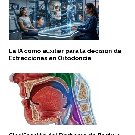
La IA como auxiliar para la decisión de
Extracciones en Ortodoncia