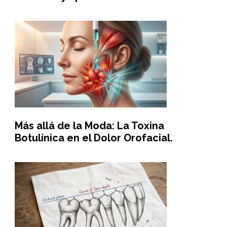
Más allá de la Moda: La Toxina
Botulínica en el Dolor Orofacial.