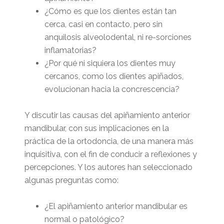
¿Cómo es que los dientes están tan
cerca, casi en contacto, pero sin
anquilosis alveolodental, ni re-sorciones
inflamatorias?
¿Por qué ni siquiera los dientes muy
cercanos, como los dientes apiñados,
evolucionan hacia la concrescencia?
Y discutir las causas del apiñamiento anterior
mandibular, con sus implicaciones en la
práctica de la ortodoncia, de una manera más
inquisitiva, con el fin de conducir a reflexiones y
percepciones. Y los autores han seleccionado
algunas preguntas como:
¿El apiñamiento anterior mandibular es
normal o patológico?