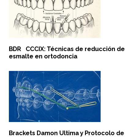
BDR CCCIX: Técnicas de reducción de
esmalte en ortodoncia
Brackets Damon Ultima y Protocolo de