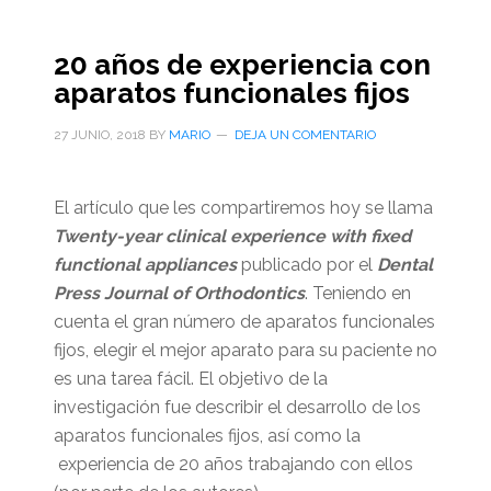
20 años de experiencia con
aparatos funcionales fijos
27 JUNIO, 2018
BY
MARIO
DEJA UN COMENTARIO
El artículo que les compartiremos hoy se llama
Twenty-year clinical experience with fixed
functional appliances
publicado por el
Dental
Press Journal of Orthodontics
. Teniendo en
cuenta el gran número de aparatos funcionales
fijos, elegir el mejor aparato para su paciente no
es una tarea fácil. El objetivo de la
investigación fue describir el desarrollo de los
aparatos funcionales fijos, así como la
experiencia de 20 años trabajando con ellos