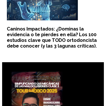
Caninos Impactados: ¿Dominas la
evidencia o te pierdes en ella? Los 100
estudios clave que TODO ortodoncista
debe conocer (y las 3 lagunas críticas).
Footer