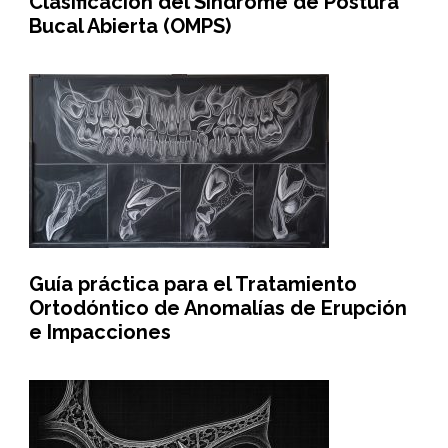
Clasificación del Síndrome de Postura
Bucal Abierta (OMPS)
Guía práctica para el Tratamiento
Ortodóntico de Anomalías de Erupción
e Impacciones