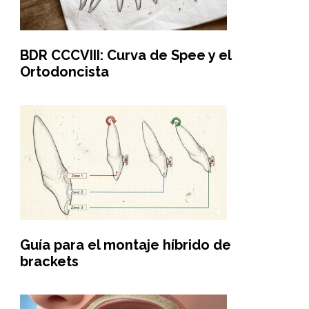
BDR CCCVIII: Curva de Spee y el
Ortodoncista
Guía para el montaje híbrido de
brackets