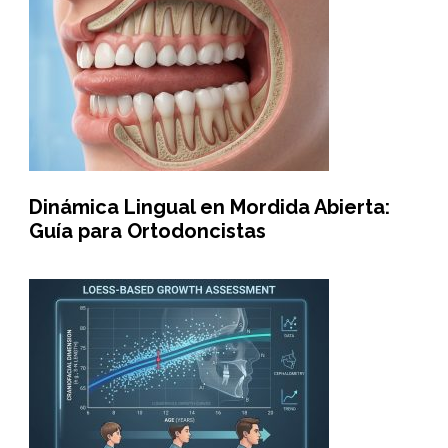
Dinámica Lingual en Mordida Abierta:
Guía para Ortodoncistas