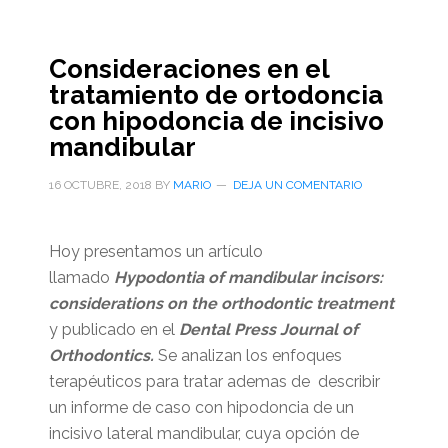
Consideraciones en el
tratamiento de ortodoncia
con hipodoncia de incisivo
mandibular
16 OCTUBRE, 2018
BY
MARIO
DEJA UN COMENTARIO
Hoy presentamos un artículo
llamado
Hypodontia of mandibular incisors:
considerations on the orthodontic treatment
y publicado en el
Dental Press Journal of
Orthodontics.
Se analizan los enfoques
terapéuticos para tratar ademas de describir
un informe de caso con hipodoncia de un
incisivo lateral mandibular, cuya opción de