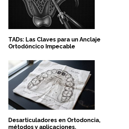
TADs: Las Claves para un Anclaje
Ortodóncico Impecable
Desarticuladores en Ortodoncia,
métodos y aplicaciones.