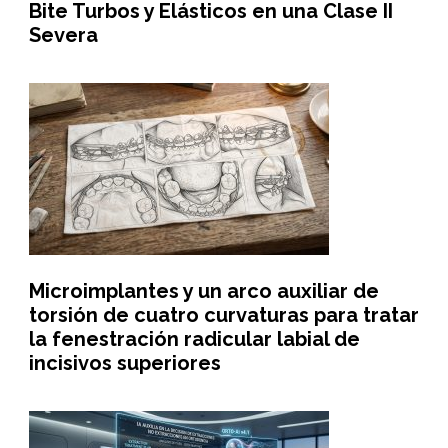
Bite Turbos y Elásticos en una Clase II
Severa
Microimplantes y un arco auxiliar de
torsión de cuatro curvaturas para tratar
la fenestración radicular labial de
incisivos superiores