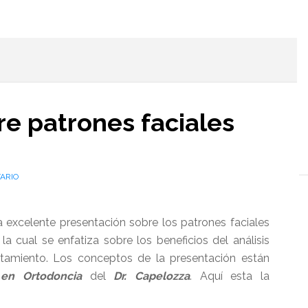
l
e patrones faciales
ARIO
excelente presentación sobre los patrones faciales
 la cual se enfatiza sobre los beneficios del análisis
ratamiento. Los conceptos de la presentación están
 en Ortodoncia
del
Dr. Capelozza
. Aquí esta la