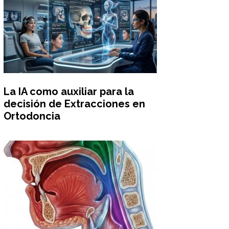
La IA como auxiliar para la
decisión de Extracciones en
Ortodoncia