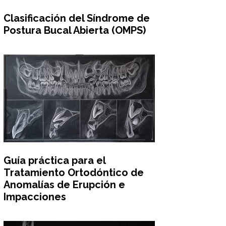
Clasificación del Síndrome de
Postura Bucal Abierta (OMPS)
Guía práctica para el
Tratamiento Ortodóntico de
Anomalías de Erupción e
Impacciones