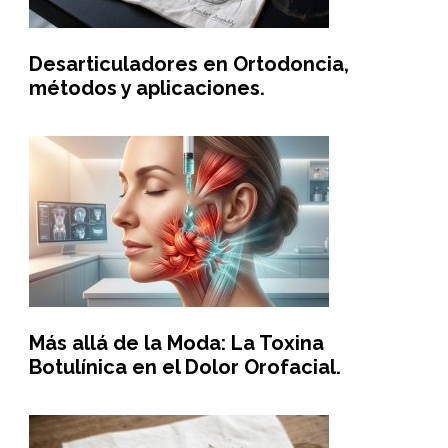
Desarticuladores en Ortodoncia,
métodos y aplicaciones.
Más allá de la Moda: La Toxina
Botulínica en el Dolor Orofacial.