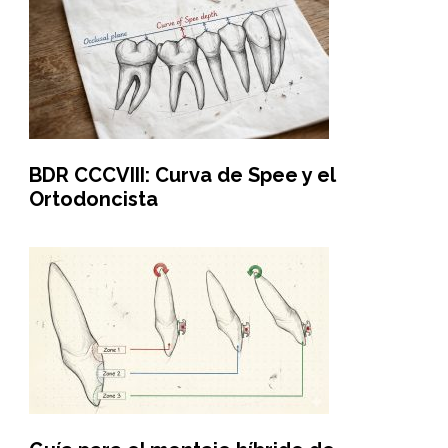
BDR CCCVIII: Curva de Spee y el
Ortodoncista