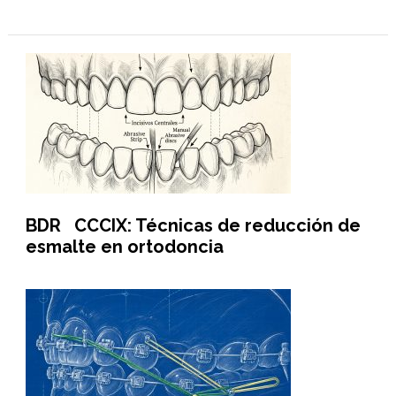
BDR CCCIX: Técnicas de reducción de
esmalte en ortodoncia