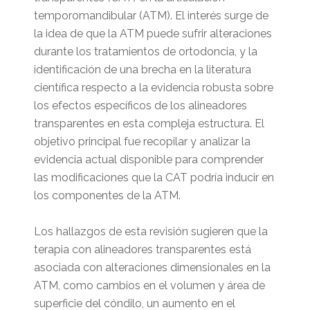
temporomandibular (ATM). El interés surge de
la idea de que la ATM puede sufrir alteraciones
durante los tratamientos de ortodoncia, y la
identificación de una brecha en la literatura
científica respecto a la evidencia robusta sobre
los efectos específicos de los alineadores
transparentes en esta compleja estructura. El
objetivo principal fue recopilar y analizar la
evidencia actual disponible para comprender
las modificaciones que la CAT podría inducir en
los componentes de la ATM.
Los hallazgos de esta revisión sugieren que la
terapia con alineadores transparentes está
asociada con alteraciones dimensionales en la
ATM, como cambios en el volumen y área de
superficie del cóndilo, un aumento en el