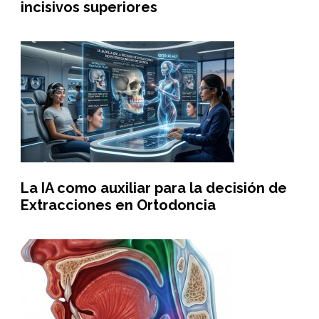
incisivos superiores
La IA como auxiliar para la decisión de
Extracciones en Ortodoncia