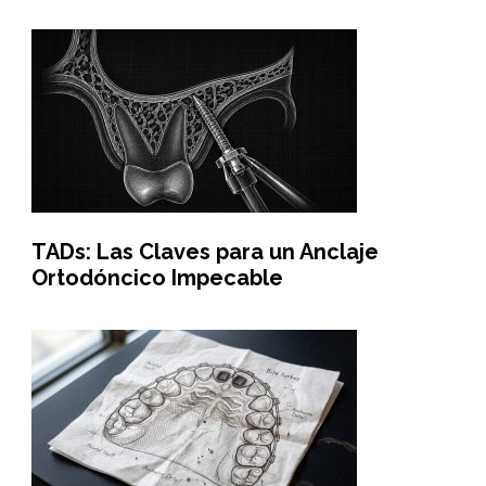
TADs: Las Claves para un Anclaje
Ortodóncico Impecable