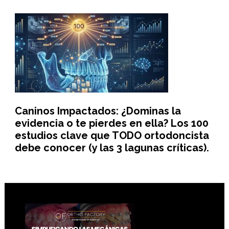
Caninos Impactados: ¿Dominas la
evidencia o te pierdes en ella? Los 100
estudios clave que TODO ortodoncista
debe conocer (y las 3 lagunas críticas).
Footer