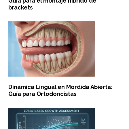
Guía para el montaje híbrido de
brackets
Dinámica Lingual en Mordida Abierta:
Guía para Ortodoncistas