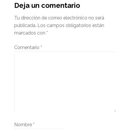
del
Deja un comentario
lector
Tu dirección de correo electrónico no será
publicada.
Los campos obligatorios están
marcados con
*
Comentario
*
Nombre
*