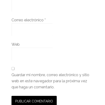
Correo electrónico
*
Web
Guardar mi nombre, correo electrónico y sitio
web en este navegador para la próxima vez
que haga un comentario.