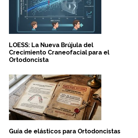
LOESS: La Nueva Brújula del
Crecimiento Craneofacial para el
Ortodoncista
Guía de elásticos para Ortodoncistas