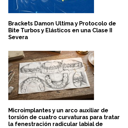
Brackets Damon Ultima y Protocolo de
Bite Turbos y Elásticos en una Clase II
Severa
Microimplantes y un arco auxiliar de
torsión de cuatro curvaturas para tratar
la fenestración radicular labial de