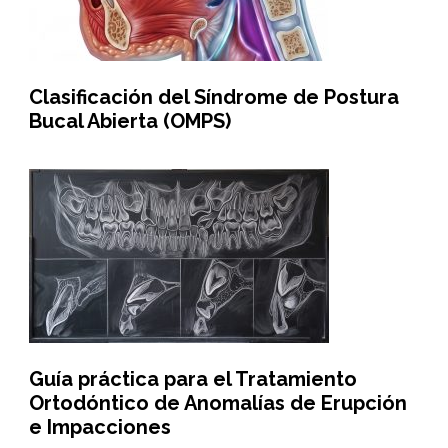
Clasificación del Síndrome de Postura
Bucal Abierta (OMPS)
Guía práctica para el Tratamiento
Ortodóntico de Anomalías de Erupción
e Impacciones