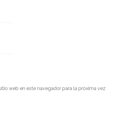
sitio web en este navegador para la próxima vez