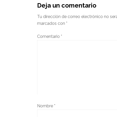
del
Deja un comentario
lector
Tu dirección de correo electrónico no ser
marcados con
*
Comentario
*
Nombre
*