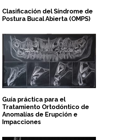
Clasificación del Síndrome de
Postura Bucal Abierta (OMPS)
Guía práctica para el
Tratamiento Ortodóntico de
Anomalías de Erupción e
Impacciones