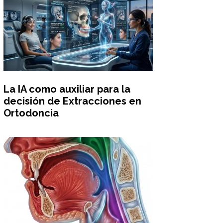
La IA como auxiliar para la
decisión de Extracciones en
Ortodoncia