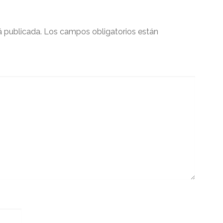
á publicada.
Los campos obligatorios están