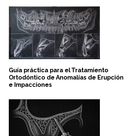
Guía práctica para el Tratamiento
Ortodóntico de Anomalías de Erupción
e Impacciones