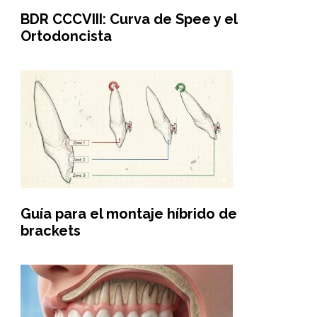
BDR CCCVIII: Curva de Spee y el
Ortodoncista
Guía para el montaje híbrido de
brackets