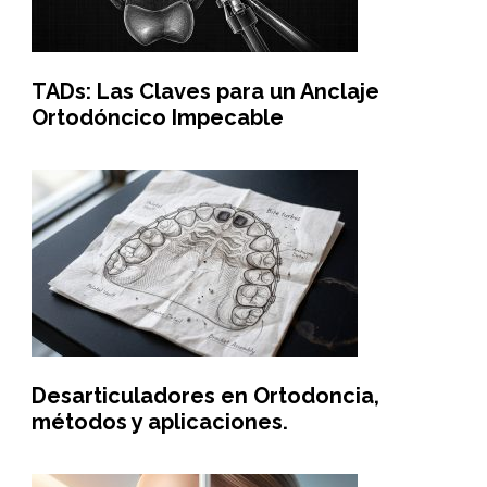
TADs: Las Claves para un Anclaje
Ortodóncico Impecable
Desarticuladores en Ortodoncia,
métodos y aplicaciones.