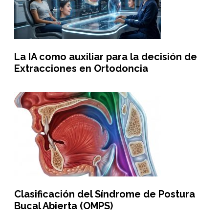
La IA como auxiliar para la decisión de
Extracciones en Ortodoncia
Clasificación del Síndrome de Postura
Bucal Abierta (OMPS)