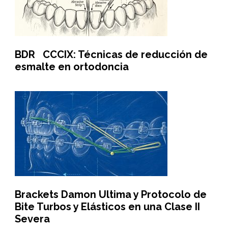
BDR CCCIX: Técnicas de reducción de
esmalte en ortodoncia
Brackets Damon Ultima y Protocolo de
Bite Turbos y Elásticos en una Clase II
Severa