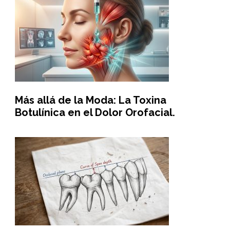
Más allá de la Moda: La Toxina
Botulínica en el Dolor Orofacial.