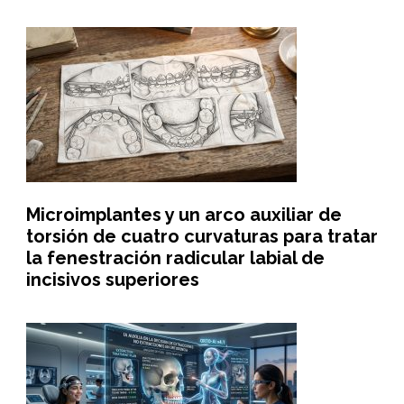
Microimplantes y un arco auxiliar de
torsión de cuatro curvaturas para tratar
la fenestración radicular labial de
incisivos superiores