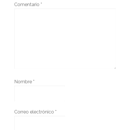
Comentario
*
Nombre
*
Correo electrónico
*