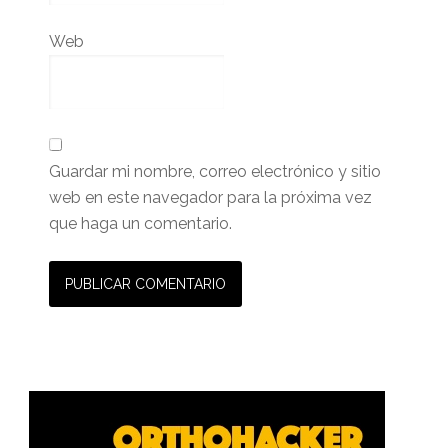
Web
Guardar mi nombre, correo electrónico y sitio
web en este navegador para la próxima vez
que haga un comentario.
Barra
lateral