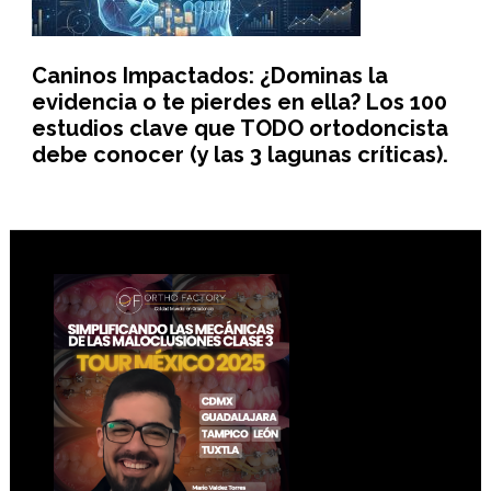
Caninos Impactados: ¿Dominas la
evidencia o te pierdes en ella? Los 100
estudios clave que TODO ortodoncista
debe conocer (y las 3 lagunas críticas).
Footer