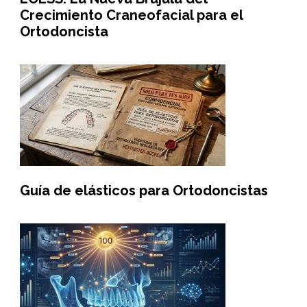
Crecimiento Craneofacial para el
Ortodoncista
Guía de elásticos para Ortodoncistas