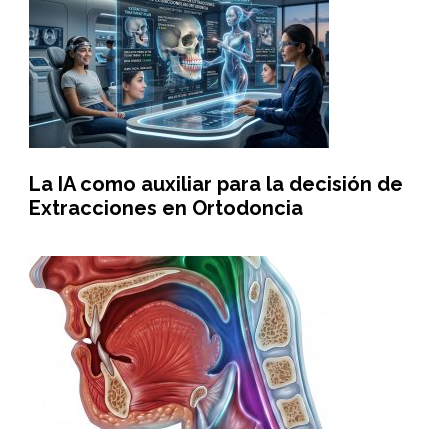
La IA como auxiliar para la decisión de
Extracciones en Ortodoncia