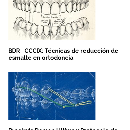
BDR CCCIX: Técnicas de reducción de
esmalte en ortodoncia