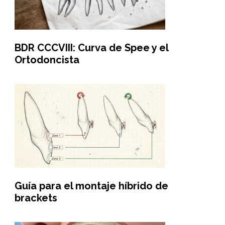
BDR CCCVIII: Curva de Spee y el
Ortodoncista
Guía para el montaje híbrido de
brackets