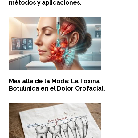
métodos y aplicaciones.
Más allá de la Moda: La Toxina
Botulínica en el Dolor Orofacial.