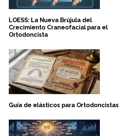
LOESS: La Nueva Brújula del
Crecimiento Craneofacial para el
Ortodoncista
Guía de elásticos para Ortodoncistas