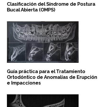
Clasificación del Síndrome de Postura
Bucal Abierta (OMPS)
Guía práctica para el Tratamiento
Ortodóntico de Anomalías de Erupción
e Impacciones