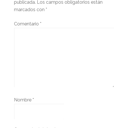
publicada.
Los campos obligatorios están
marcados con
*
Comentario
*
Nombre
*