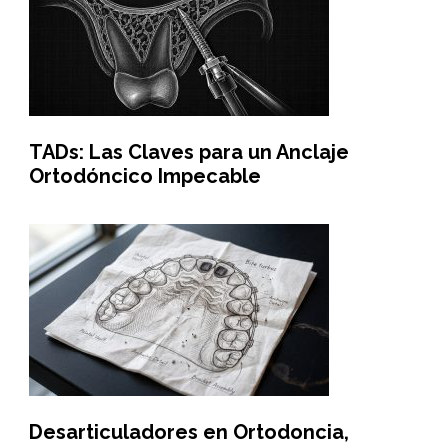
TADs: Las Claves para un Anclaje
Ortodóncico Impecable
Desarticuladores en Ortodoncia,