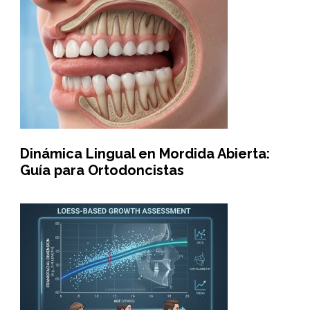
Dinámica Lingual en Mordida Abierta:
Guía para Ortodoncistas