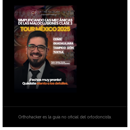
Footer
Orthohacker es la guía no oficial del ortodoncista.