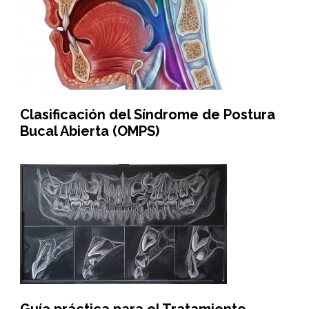
Clasificación del Síndrome de Postura
Bucal Abierta (OMPS)