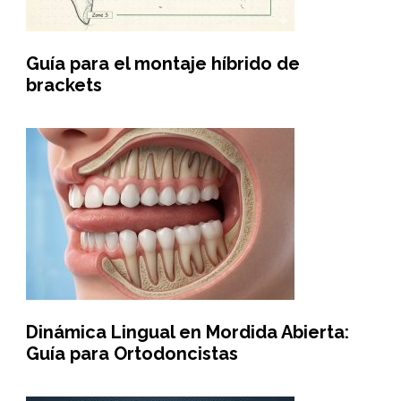
Guía para el montaje híbrido de
brackets
Dinámica Lingual en Mordida Abierta:
Guía para Ortodoncistas