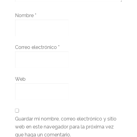
Nombre
*
Correo electrónico
*
Web
Guardar mi nombre, correo electrónico y sitio
web en este navegador para la próxima vez
que haga un comentario.