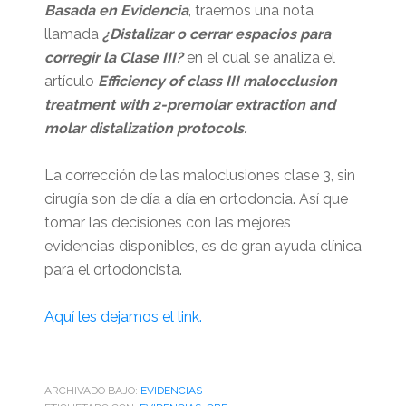
Basada en Evidencia
, traemos una nota
llamada
¿Distalizar o cerrar espacios para
corregir la Clase III?
en el cual se analiza el
artículo
Efficiency of class III malocclusion
treatment with 2-premolar extraction and
molar distalization protocols.
La corrección de las maloclusiones clase 3, sin
cirugía son de día a día en ortodoncia. Así que
tomar las decisiones con las mejores
evidencias disponibles, es de gran ayuda clínica
para el ortodoncista.
Aquí les dejamos el link.
ARCHIVADO BAJO:
EVIDENCIAS