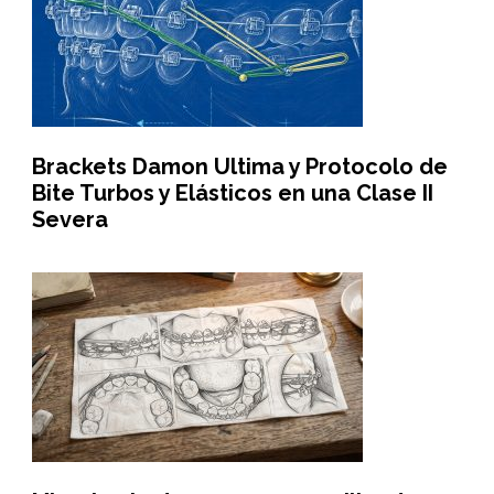
Brackets Damon Ultima y Protocolo de
Bite Turbos y Elásticos en una Clase II
Severa