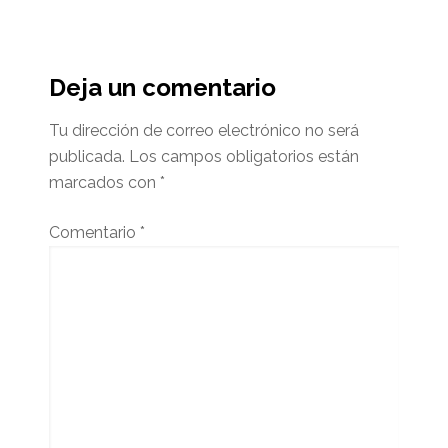
Interacciones
del
Deja un comentario
lector
Tu dirección de correo electrónico no será
publicada.
Los campos obligatorios están
marcados con
*
Comentario
*