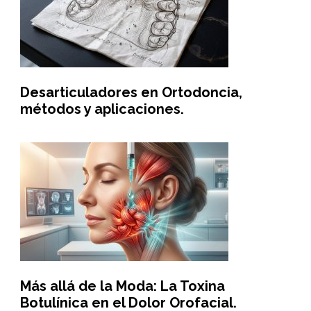
Desarticuladores en Ortodoncia,
métodos y aplicaciones.
Más allá de la Moda: La Toxina
Botulínica en el Dolor Orofacial.