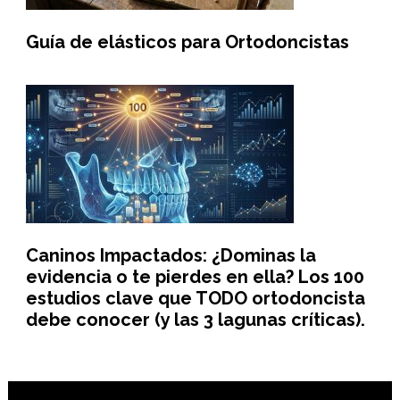
Guía de elásticos para Ortodoncistas
Caninos Impactados: ¿Dominas la
evidencia o te pierdes en ella? Los 100
estudios clave que TODO ortodoncista
debe conocer (y las 3 lagunas críticas).