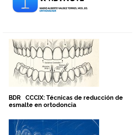
BDR CCCIX: Técnicas de reducción de
esmalte en ortodoncia