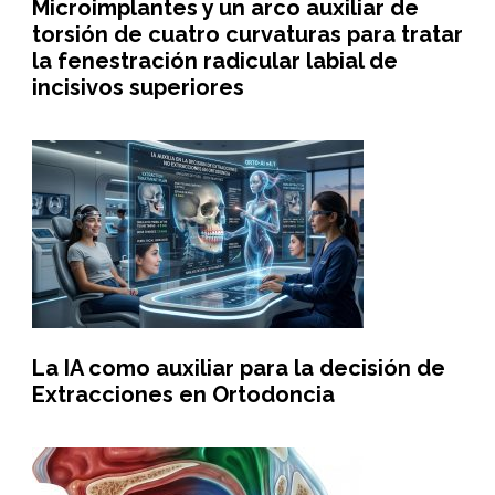
Microimplantes y un arco auxiliar de
torsión de cuatro curvaturas para tratar
la fenestración radicular labial de
incisivos superiores
La IA como auxiliar para la decisión de
Extracciones en Ortodoncia