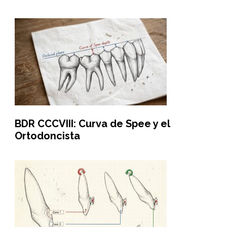
BDR CCCVIII: Curva de Spee y el
Ortodoncista