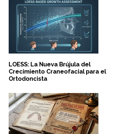
LOESS: La Nueva Brújula del
Crecimiento Craneofacial para el
Ortodoncista