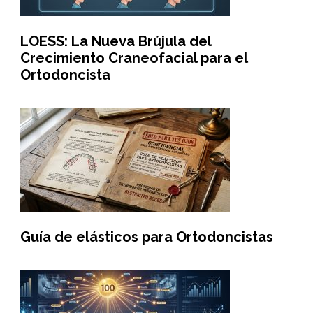
LOESS: La Nueva Brújula del
Crecimiento Craneofacial para el
Ortodoncista
Guía de elásticos para Ortodoncistas