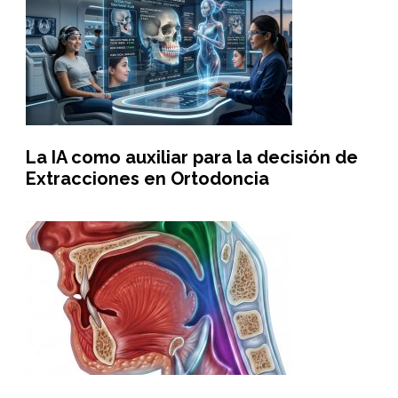
La IA como auxiliar para la decisión de
Extracciones en Ortodoncia