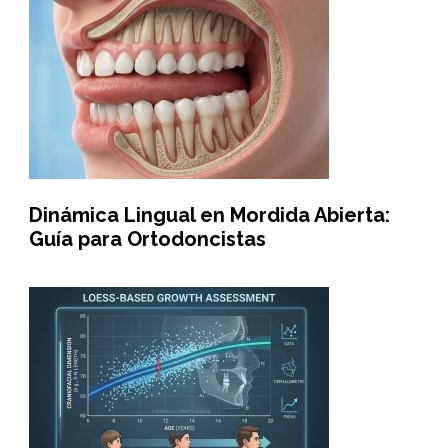
Dinámica Lingual en Mordida Abierta:
Guía para Ortodoncistas