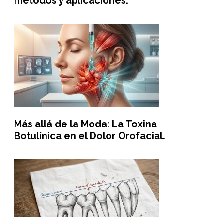
métodos y aplicaciones.
Más allá de la Moda: La Toxina
Botulínica en el Dolor Orofacial.