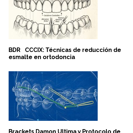
BDR CCCIX: Técnicas de reducción de
esmalte en ortodoncia
Brackets Damon Ultima y Protocolo de