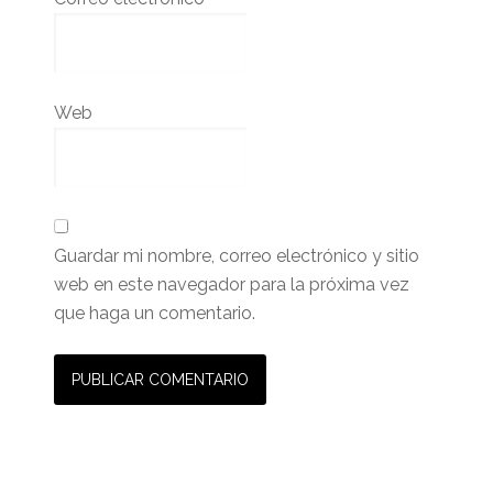
Web
Guardar mi nombre, correo electrónico y sitio
web en este navegador para la próxima vez
que haga un comentario.