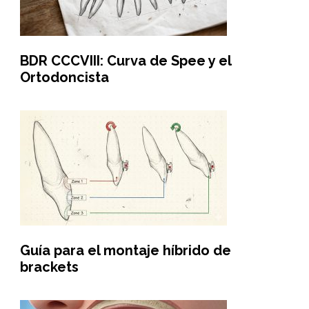
BDR CCCVIII: Curva de Spee y el
Ortodoncista
Guía para el montaje híbrido de
brackets