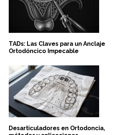
TADs: Las Claves para un Anclaje
Ortodóncico Impecable
Desarticuladores en Ortodoncia,