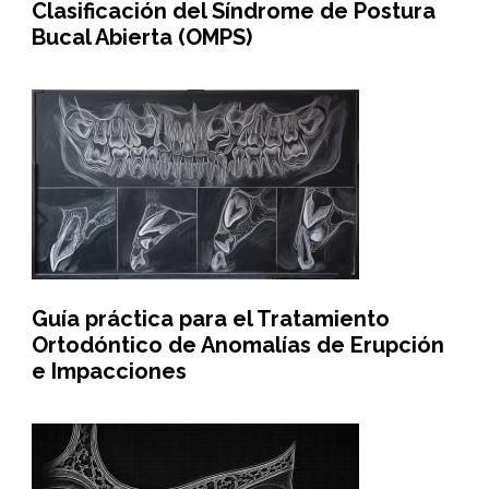
Clasificación del Síndrome de Postura
Bucal Abierta (OMPS)
Guía práctica para el Tratamiento
Ortodóntico de Anomalías de Erupción
e Impacciones