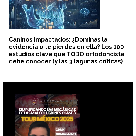
Caninos Impactados: ¿Dominas la
evidencia o te pierdes en ella? Los 100
estudios clave que TODO ortodoncista
debe conocer (y las 3 lagunas críticas).
Footer