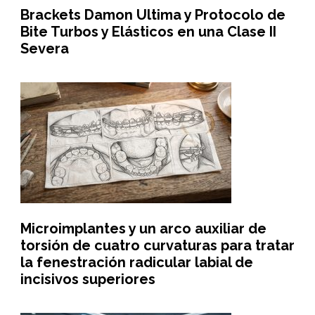
Brackets Damon Ultima y Protocolo de
Bite Turbos y Elásticos en una Clase II
Severa
Microimplantes y un arco auxiliar de
torsión de cuatro curvaturas para tratar
la fenestración radicular labial de
incisivos superiores