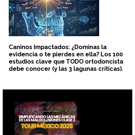
Caninos Impactados: ¿Dominas la
evidencia o te pierdes en ella? Los 100
estudios clave que TODO ortodoncista
debe conocer (y las 3 lagunas críticas).
Footer