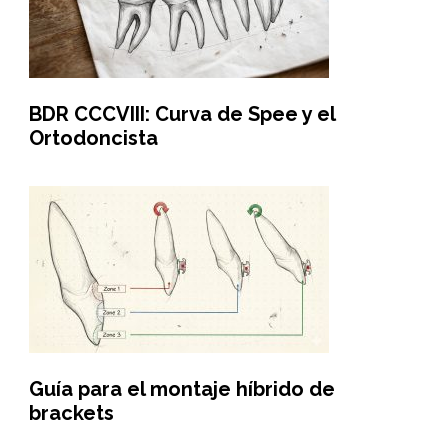
BDR CCCVIII: Curva de Spee y el
Ortodoncista
Guía para el montaje híbrido de
brackets