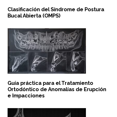
Clasificación del Síndrome de Postura
Bucal Abierta (OMPS)
Guía práctica para el Tratamiento
Ortodóntico de Anomalías de Erupción
e Impacciones