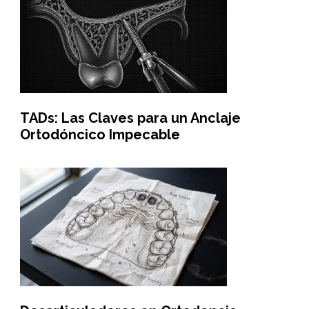
TADs: Las Claves para un Anclaje
Ortodóncico Impecable