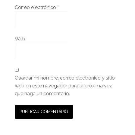
Correo electrónico
*
Web
Guardar mi nombre, correo electrónico y sitio
web en este navegador para la próxima vez
que haga un comentario.