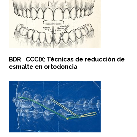
BDR CCCIX: Técnicas de reducción de
esmalte en ortodoncia