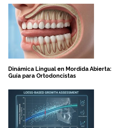
Dinámica Lingual en Mordida Abierta:
Guía para Ortodoncistas