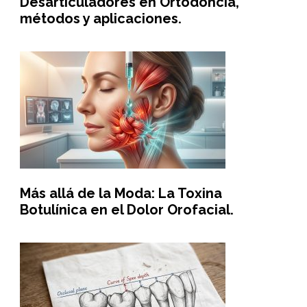
Desarticuladores en Ortodoncia,
métodos y aplicaciones.
Más allá de la Moda: La Toxina
Botulínica en el Dolor Orofacial.