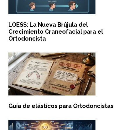
LOESS: La Nueva Brújula del
Crecimiento Craneofacial para el
Ortodoncista
Guía de elásticos para Ortodoncistas