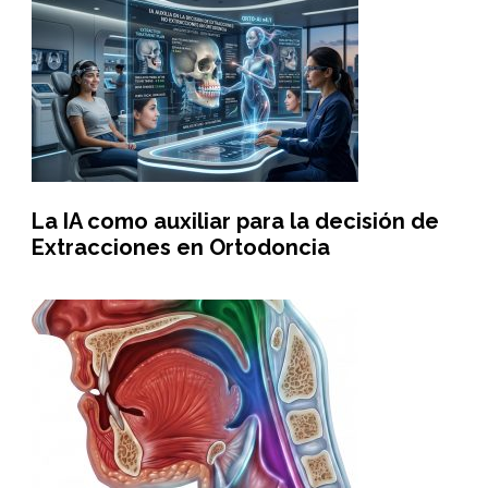
La IA como auxiliar para la decisión de
Extracciones en Ortodoncia